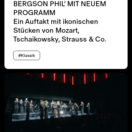
BERGSON PHIL’ MIT NEUEM
PROGRAMM
Ein Auftakt mit ikonischen
Stücken von Mozart,
Tschaikowsky, Strauss & Co.
#Klassik