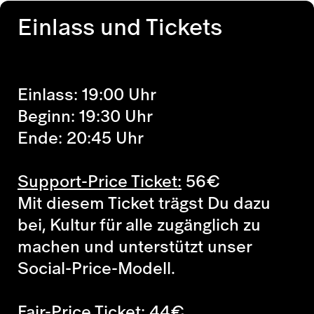
Einlass und Tickets
Einlass: 19:00 Uhr
Beginn: 19:30 Uhr
Ende: 20:45 Uhr
Support-Price Ticket:
56
€
Mit diesem Ticket trägst Du dazu
bei, Kultur für alle zugänglich zu
machen und unterstützt unser
Social-Price-Modell.
Fair-Price Ticket:
44
€