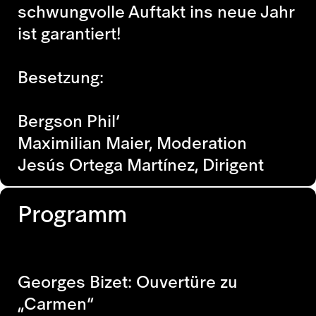
schwungvolle Auftakt ins neue Jahr
ist garantiert!
Besetzung:
Bergson Phil’
Maximilian Maier, Moderation
Jesús Ortega Martínez, Dirigent
Programm
Georges Bizet: Ouvertüre zu
„Carmen“