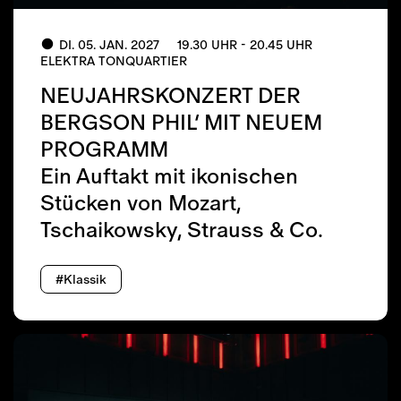
DI. 05. JAN. 2027
19.30 UHR - 20.45 UHR
ELEKTRA TONQUARTIER
NEUJAHRSKONZERT DER
BERGSON PHIL’ MIT NEUEM
PROGRAMM
Ein Auftakt mit ikonischen
Stücken von Mozart,
Tschaikowsky, Strauss & Co.
#Klassik