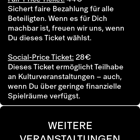
Sichert faire Bezahlung für alle
Beteiligten. Wenn es für Dich
machbar ist, freuen wir uns, wenn
Du dieses Ticket wählst.
Social-Price Ticket:
28
€
Dieses Ticket ermöglicht Teilhabe
an Kulturveranstaltungen – auch,
wenn Du über geringe finanzielle
Spielräume verfügst.
WEITERE
VERANSTALTUNGEN