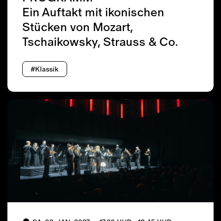
Ein Auftakt mit ikonischen
Stücken von Mozart,
Tschaikowsky, Strauss & Co.
#Klassik