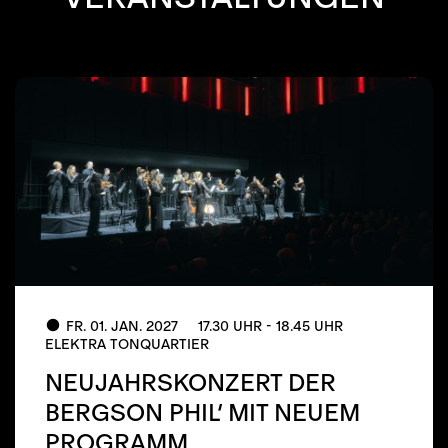
FR. 01. JAN. 2027
17.30 UHR - 18.45 UHR
ELEKTRA TONQUARTIER
NEUJAHRSKONZERT DER
BERGSON PHIL’ MIT NEUEM
PROGRAMM