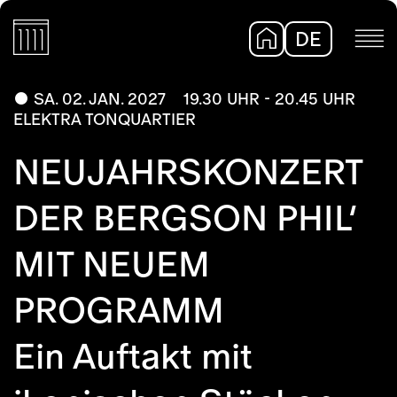
DE
EN
SA. 02. JAN. 2027
19.30 UHR - 20.45 UHR
ELEKTRA TONQUARTIER
NEUJAHRSKONZERT
DER BERGSON PHIL’
MIT NEUEM
PROGRAMM
Ein Auftakt mit