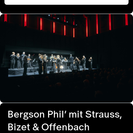
Bergson Phil’ mit Strauss,
Bizet & Offenbach