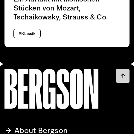
Stücken von Mozart,
Tschaikowsky, Strauss & Co.
#Klassik
About Bergson