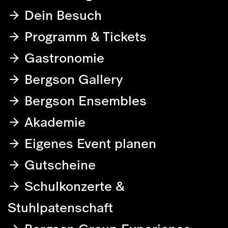
Dein Besuch
Programm & Tickets
Gastronomie
Bergson Gallery
Bergson Ensembles
Akademie
Eigenes Event planen
Gutscheine
Schulkonzerte &
Stuhlpatenschaft