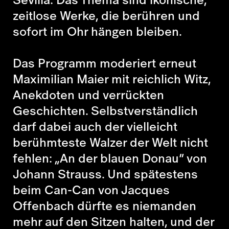
zeitlose Werke, die berühren und
sofort im Ohr hängen bleiben.
Das Programm moderiert erneut
Maximilian Maier mit reichlich Witz,
Anekdoten und verrückten
Geschichten. Selbstverständlich
darf dabei auch der vielleicht
berühmteste Walzer der Welt nicht
fehlen: „An der blauen Donau“ von
Johann Strauss. Und spätestens
beim Can-Can von Jacques
Offenbach dürfte es niemanden
mehr auf den Sitzen halten, und der