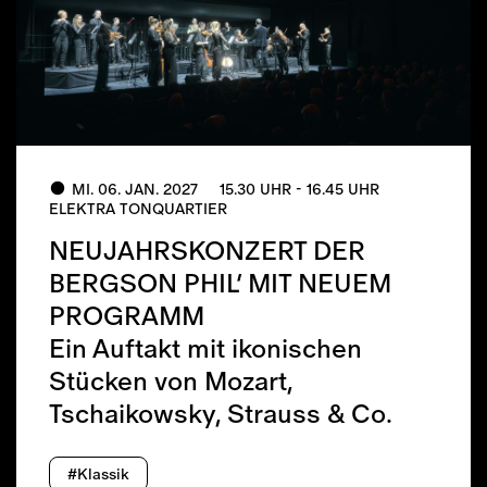
MI. 06. JAN. 2027
15.30 UHR - 16.45 UHR
ELEKTRA TONQUARTIER
NEUJAHRSKONZERT DER
BERGSON PHIL’ MIT NEUEM
PROGRAMM
Ein Auftakt mit ikonischen
Stücken von Mozart,
Tschaikowsky, Strauss & Co.
#Klassik