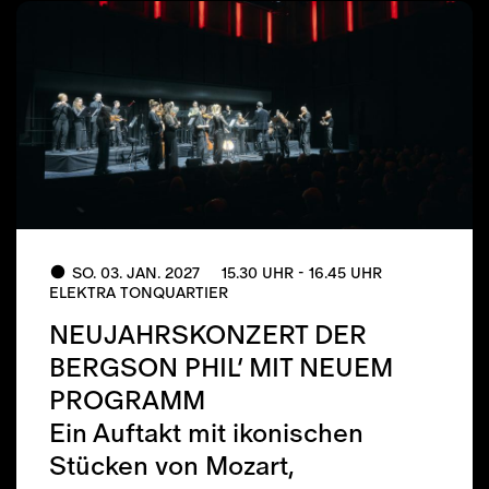
SO. 03. JAN. 2027
15.30 UHR - 16.45 UHR
ELEKTRA TONQUARTIER
NEUJAHRSKONZERT DER
BERGSON PHIL’ MIT NEUEM
PROGRAMM
Ein Auftakt mit ikonischen
Stücken von Mozart,