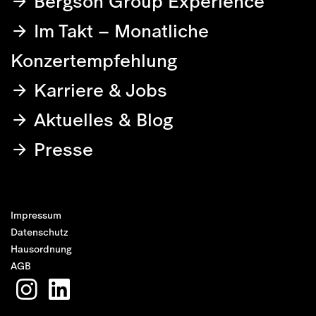
Bergson Group Experience
Im Takt – Monatliche
Konzertempfehlung
Karriere & Jobs
Aktuelles & Blog
Presse
Impressum
Datenschutz
Hausordnung
AGB