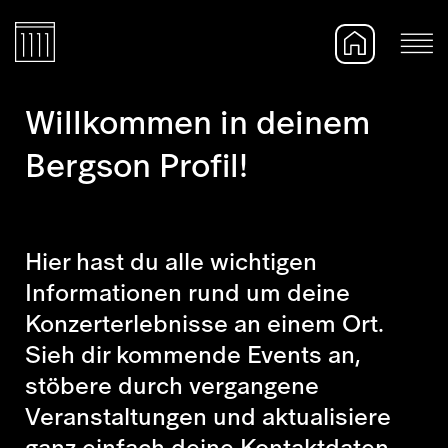
Willkommen in deinem
Bergson Profil!
Hier hast du alle wichtigen
Informationen rund um deine
Konzerterlebnisse an einem Ort.
Sieh dir kommende Events an,
stöbere durch vergangene
Veranstaltungen und aktualisiere
ganz einfach deine Kontaktdaten.