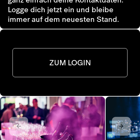
Logge dich jetzt ein und bleibe
immer auf dem neuesten Stand.
ZUM LOGIN