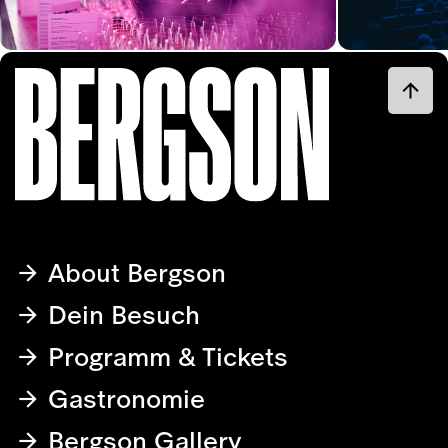
About Bergson
Dein Besuch
Programm & Tickets
Gastronomie
Bergson Gallery