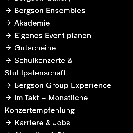
Bergson Ensembles
Akademie
Eigenes Event planen
Gutscheine
Schulkonzerte &
Stuhlpatenschaft
Bergson Group Experience
Im Takt – Monatliche
Konzertempfehlung
Karriere & Jobs