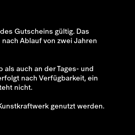
des Gutscheins gültig. Das
n nach Ablauf von zwei Jahren
 als auch an der Tages- und
folgt nach Verfügbarkeit, ein
eht nicht.
Kunstkraftwerk genutzt werden.