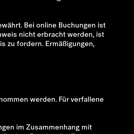
ährt. Bei online Buchungen ist
eis nicht erbracht werden, ist
is zu fordern. Ermäßigungen,
enommen werden. Für verfallene
stungen im Zusammenhang mit