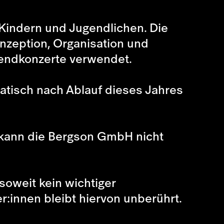
 Kindern und Jugendlichen. Die
nzeption, Organisation und
endkonzerte verwendet.
matisch nach Ablauf dieses Jahres
 kann die Bergson GmbH nicht
soweit kein wichtiger
:innen bleibt hiervon unberührt.