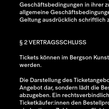
Geschäftsbedingungen in ihrer z
allgemeine Geschäftsbedingungen
Geltung ausdrücklich schriftlich 
§ 2 VERTRAGSSCHLUSS
Tickets können im Bergson Kuns
werden.
Die Darstellung des Ticketangebo
Angebot dar, sondern lädt die Be
abzugeben. Ein rechtsverbindlic
Ticketkäufer:innen den Bestellp