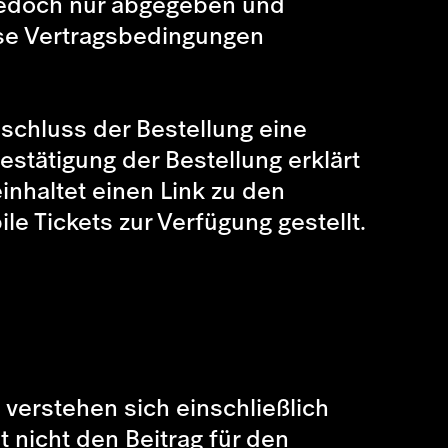
 jedoch nur abgegeben und
ese Vertragsbedingungen
schluss der Bestellung eine
stätigung der Bestellung erklärt
nhaltet einen Link zu den
le Tickets zur Verfügung gestellt.
 verstehen sich einschließlich
t nicht den Beitrag für den