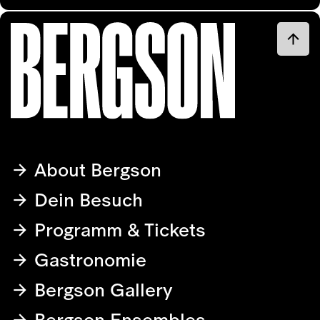
About Bergson
Dein Besuch
Programm & Tickets
Gastronomie
Bergson Gallery
Bergson Ensembles