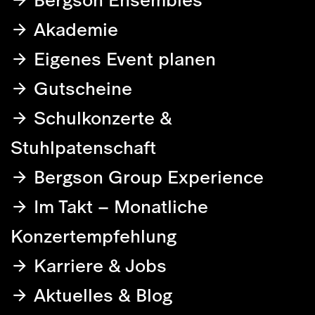
Akademie
Eigenes Event planen
Gutscheine
Schulkonzerte &
Stuhlpatenschaft
Bergson Group Experience
Im Takt – Monatliche
Konzertempfehlung
Karriere & Jobs
Aktuelles & Blog