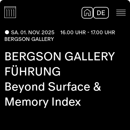
DE
EN
SA. 01. NOV. 2025
16.00 UHR - 17.00 UHR
BERGSON GALLERY
BERGSON GALLERY
FÜHRUNG
Beyond Surface &
Memory Index