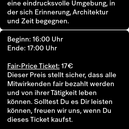
eine eindrucksvolle Umgebung, in
der sich Erinnerung, Architektur
und Zeit begegnen.
Beginn: 16:00 Uhr
Ende: 17:00 Uhr
Fair-Price Ticket:
17
€
Dieser Preis stellt sicher, dass alle
Mitwirkenden fair bezahlt werden
und von ihrer Tätigkeit leben
können. Solltest Du es Dir leisten
können, freuen wir uns, wenn Du
dieses Ticket kaufst.