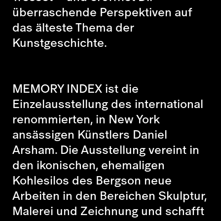
überraschende Perspektiven auf
das älteste Thema der
Kunstgeschichte.
MEMORY INDEX ist die
Einzelausstellung des international
renommierten, in New York
ansässigen Künstlers Daniel
Arsham. Die Ausstellung vereint in
den ikonischen, ehemaligen
Kohlesilos des Bergson neue
Arbeiten in den Bereichen Skulptur,
Malerei und Zeichnung und schafft