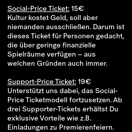
Social-Price Ticket:
15
€
Kultur kostet Geld, soll aber
niemanden ausschließen. Darum ist
dieses Ticket für Personen gedacht,
die über geringe finanzielle
Spielräume verfügen – aus
welchen Gründen auch immer.
Support-Price Ticket:
19
€
Unterstützt uns dabei, das Social-
Price Ticketmodell fortzusetzen. Ab
drei Supporter-Tickets erhältst Du
exklusive Vorteile wie z.B.
Einladungen zu Premierenfeiern.