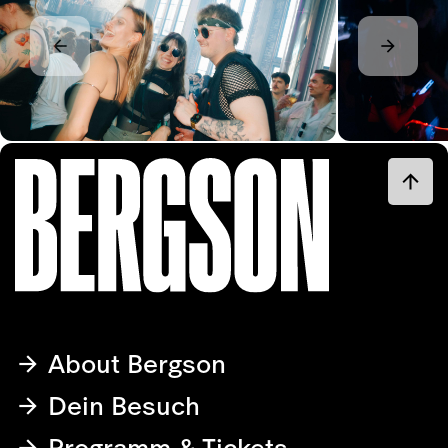
About Bergson
Dein Besuch
Programm & Tickets