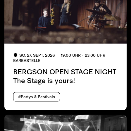
SO. 27. SEPT. 2026
19.00 UHR - 23.00 UHR
BARBASTELLE
BERGSON OPEN STAGE NIGHT
The Stage is yours!
#Partys & Festivals