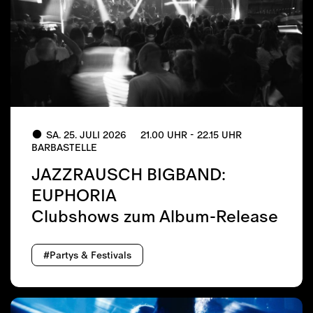
SA. 25. JULI 2026
21.00 UHR - 22.15 UHR
BARBASTELLE
JAZZRAUSCH BIGBAND:
EUPHORIA
Clubshows zum Album-Release
#Partys & Festivals