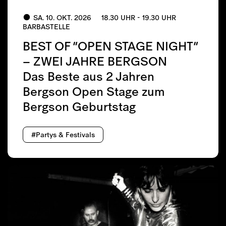
SA. 10. OKT. 2026
18.30 UHR - 19.30 UHR
BARBASTELLE
BEST OF “OPEN STAGE NIGHT”
– ZWEI JAHRE BERGSON
Das Beste aus 2 Jahren
Bergson Open Stage zum
Bergson Geburtstag
#Partys & Festivals