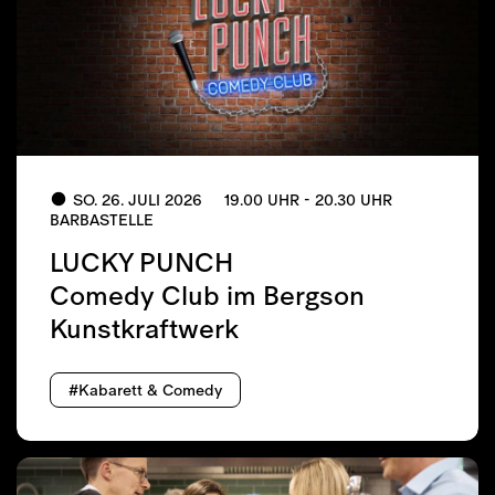
SO. 26. JULI 2026
19.00 UHR - 20.30 UHR
BARBASTELLE
LUCKY PUNCH
Comedy Club im Bergson
Kunstkraftwerk
#Kabarett & Comedy