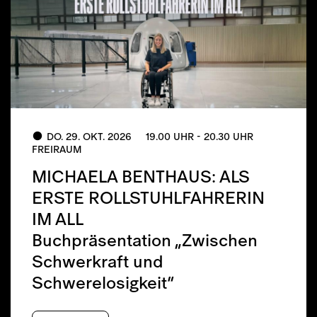
DO. 29. OKT. 2026
19.00 UHR - 20.30 UHR
FREIRAUM
MICHAELA BENTHAUS: ALS
ERSTE ROLLSTUHLFAHRERIN
IM ALL
Buchpräsentation „Zwischen
Schwerkraft und
Schwerelosigkeit“