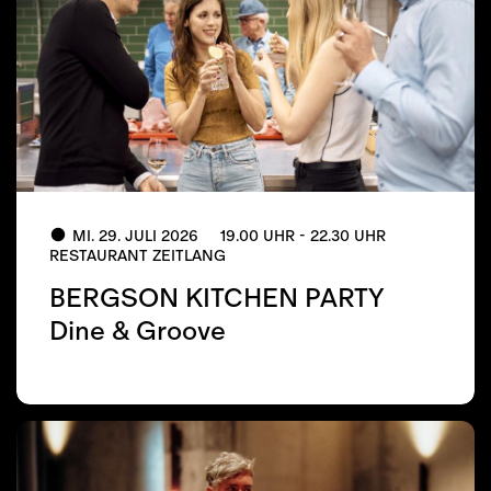
MI. 29. JULI 2026
19.00 UHR - 22.30 UHR
RESTAURANT ZEITLANG
BERGSON KITCHEN PARTY
Dine & Groove