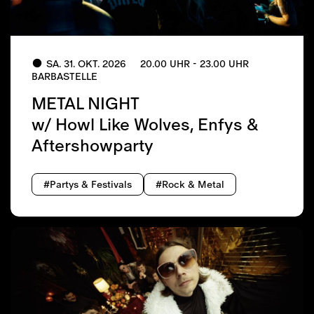
SA. 31. OKT. 2026
20.00 UHR - 23.00 UHR
BARBASTELLE
METAL NIGHT
w/ Howl Like Wolves, Enfys &
Aftershowparty
#Partys & Festivals
#Rock & Metal