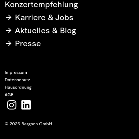
Konzertempfehlung
Karriere & Jobs
Aktuelles & Blog
Presse
Impressum
Datenschutz
Hausordnung
AGB
© 2026 Bergson GmbH