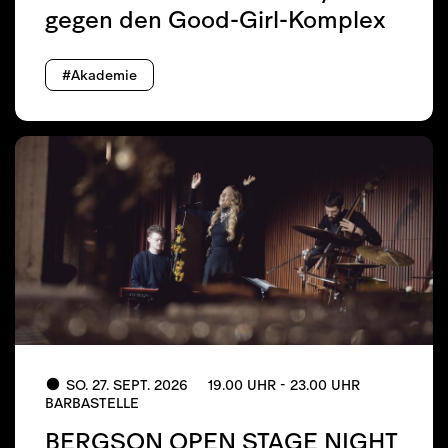
gegen den Good-Girl-Komplex
#Akademie
SO. 27. SEPT. 2026
19.00 UHR - 23.00 UHR
BARBASTELLE
BERGSON OPEN STAGE NIGHT