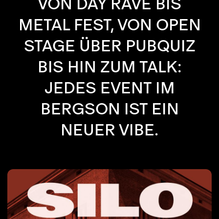
VON DAY RAVE BIS
METAL FEST, VON OPEN
STAGE ÜBER PUBQUIZ
BIS HIN ZUM TALK:
JEDES EVENT IM
BERGSON IST EIN
NEUER VIBE.