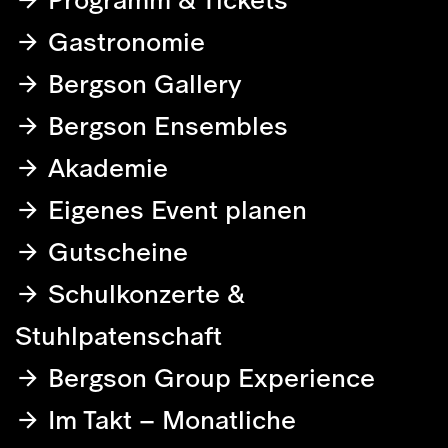
Gastronomie
Bergson Gallery
Bergson Ensembles
Akademie
Eigenes Event planen
Gutscheine
Schulkonzerte &
Stuhlpatenschaft
Bergson Group Experience
Im Takt – Monatliche