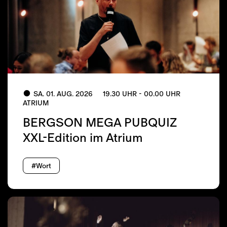
SA. 01. AUG. 2026
19.30 UHR - 00.00 UHR
ATRIUM
BERGSON MEGA PUBQUIZ
XXL-Edition im Atrium
#Wort