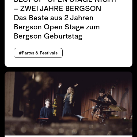
– ZWEI JAHRE BERGSON
Das Beste aus 2 Jahren
Bergson Open Stage zum
Bergson Geburtstag
#Partys & Festivals