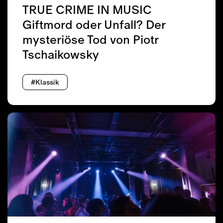
TRUE CRIME IN MUSIC
Giftmord oder Unfall? Der
mysteriöse Tod von Piotr
Tschaikowsky
#Klassik