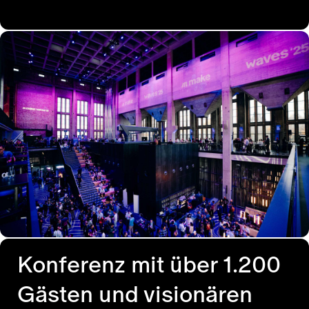
Konferenz mit über 1.200
Gästen und visionären