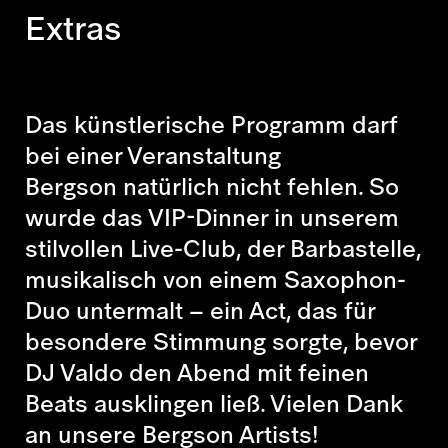
Extras
Das künstlerische Programm darf
bei einer Veranstaltung
Bergson natürlich nicht fehlen. So
wurde das VIP-Dinner in unserem
stilvollen Live-Club, der Barbastelle,
musikalisch von einem Saxophon-
Duo untermalt – ein Act, das für
besondere Stimmung sorgte, bevor
DJ Valdo den Abend mit feinen
Beats ausklingen ließ. Vielen Dank
an unsere Bergson Artists!