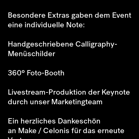
Besondere Extras gaben dem Event
eine individuelle Note:
Handgeschriebene Calligraphy-
Menüschilder
360° Foto-Booth
Livestream-Produktion der Keynote
durch unser Marketingteam
Ein herzliches Dankeschön
an Make / Celonis für das erneute