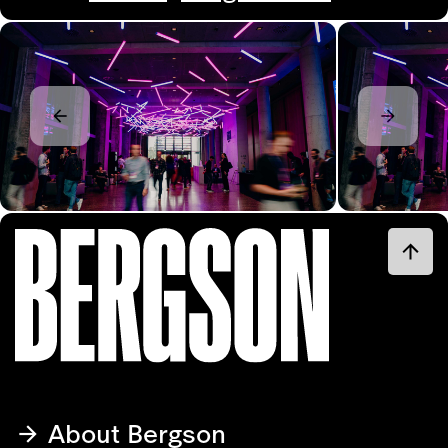
About Bergson