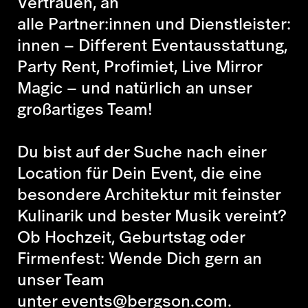
Vertrauen, an
alle Partner:innen und Dienstleister:
innen – Different Eventausstattung,
Party Rent, Profimiet, Live Mirror
Magic – und natürlich an unser
großartiges Team!
Du bist auf der Suche nach einer
Location für Dein Event, die eine
besondere Architektur mit feinster
Kulinarik und bester Musik vereint?
Ob Hochzeit, Geburtstag oder
Firmenfest: Wende Dich gern an
unser Team
unter
events@bergson.com
.