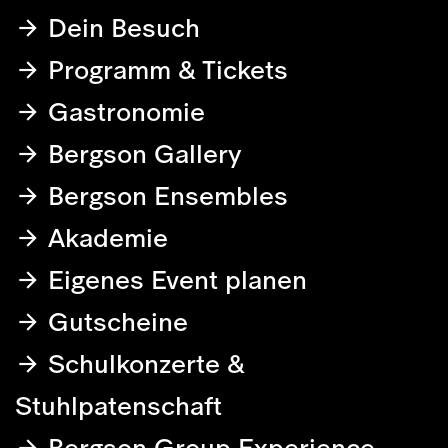
Dein Besuch
Programm & Tickets
Gastronomie
Bergson Gallery
Bergson Ensembles
Akademie
Eigenes Event planen
Gutscheine
Schulkonzerte &
Stuhlpatenschaft
Bergson Group Experience