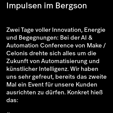
Impulsen im Bergson
Zwei Tage voller Innovation, Energie
und Begegnungen: Bei der AI &
Automation Conference von Make /
Celonis drehte sich alles um die
Zukunft von Automatisierung und
künstlicher Intelligenz. Wir haben
uns sehr gefreut, bereits das zweite
Mal ein Event für unsere Kunden
ausrichten zu dürfen. Konkret hieß
das: