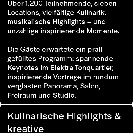
Über 1.200 Teilnehmende, sieben
Locations, vielfältige Kulinarik,
musikalische Highlights – und
unzählige inspirierende Momente.
Die Gäste erwartete ein prall
gefülltes Programm: spannende
Keynotes im Elektra Tonquartier,
inspirierende Vorträge im rundum
verglasten Panorama, Salon,
Freiraum und Studio.
Kulinarische Highlights &
kreative