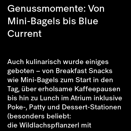
Genussmomente: Von
Mini-Bagels bis Blue
Current
Auch kulinarisch wurde einiges
geboten – von Breakfast Snacks
wie Mini-Bagels zum Start in den
Tag, über erholsame Kaffeepausen
bis hin zu Lunch im Atrium inklusive
Poke-,
Patty
und Dessert-Stationen
(besonders beliebt:
die
Wildlachspflanzerl
mit