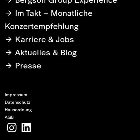
Im Takt – Monatliche
Konzertempfehlung
Karriere & Jobs
Aktuelles & Blog
Presse
Impressum
Datenschutz
Hausordnung
AGB