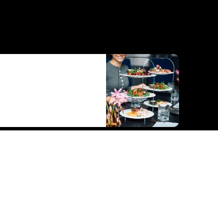
Tickets