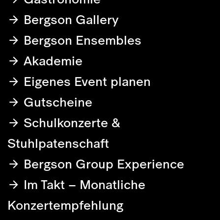
Bergson Gallery
Bergson Ensembles
Akademie
Eigenes Event planen
Gutscheine
Schulkonzerte &
Stuhlpatenschaft
Bergson Group Experience
Im Takt – Monatliche
Konzertempfehlung