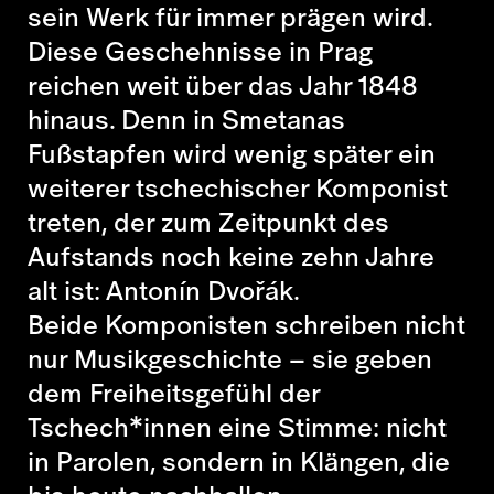
sein Werk für immer prägen wird.
Diese Geschehnisse in Prag
reichen weit über das Jahr 1848
hinaus. Denn in Smetanas
Fußstapfen wird wenig später ein
weiterer tschechischer Komponist
treten, der zum Zeitpunkt des
Aufstands noch keine zehn Jahre
alt ist:
Antonín Dvořák
.
Beide Komponisten schreiben nicht
nur Musikgeschichte – sie geben
dem Freiheitsgefühl der
Tschech*innen eine Stimme: nicht
in Parolen, sondern in Klängen, die