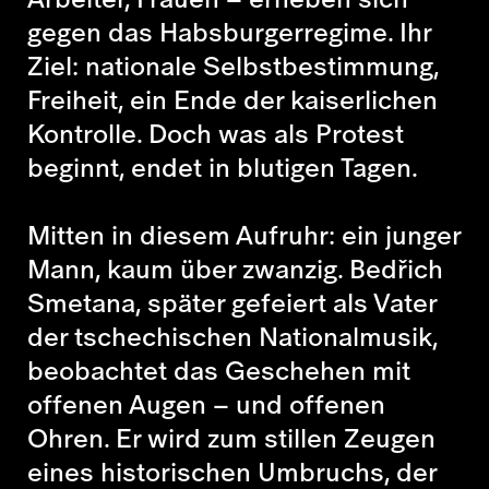
gegen das Habsburgerregime. Ihr
Ziel: nationale Selbstbestimmung,
Freiheit, ein Ende der kaiserlichen
Kontrolle. Doch was als Protest
beginnt, endet in blutigen Tagen.
Mitten in diesem Aufruhr: ein junger
Mann, kaum über zwanzig.
Bedřich
Smetana
, später gefeiert als Vater
der tschechischen Nationalmusik,
beobachtet das Geschehen mit
offenen Augen – und offenen
Ohren. Er wird zum stillen Zeugen
eines historischen Umbruchs, der