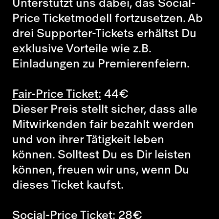
Unterstützt uns dabei, das Social-
Price Ticketmodell fortzusetzen. Ab
drei Supporter-Tickets erhältst Du
exklusive Vorteile wie z.B.
Einladungen zu Premierenfeiern.
Fair-Price Ticket:
44
€
Dieser Preis stellt sicher, dass alle
Mitwirkenden fair bezahlt werden
und von ihrer Tätigkeit leben
können. Solltest Du es Dir leisten
können, freuen wir uns, wenn Du
dieses Ticket kaufst.
Social-Price Ticket:
28
€