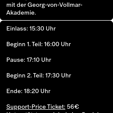
mit der Georg-von-Vollmar-
Akademie.
Einlass: 15:30 Uhr
Beginn 1. Teil: 16:00 Uhr
Pause: 17:10 Uhr
Beginn 2. Teil: 17:30 Uhr
Ende: 18:20 Uhr
Support-Price Ticket:
56
€