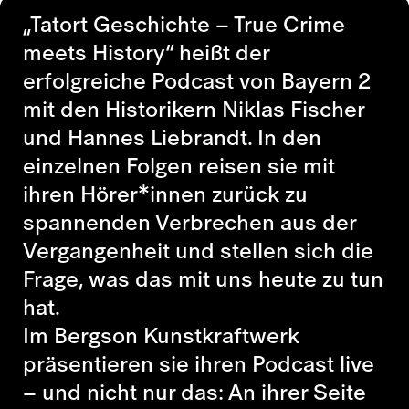
„Tatort Geschichte – True Crime
meets History“
heißt der
erfolgreiche Podcast von Bayern 2
mit den Historikern Niklas Fischer
und Hannes Liebrandt. In den
einzelnen Folgen reisen sie mit
ihren Hörer*innen zurück zu
spannenden Verbrechen aus der
Vergangenheit und stellen sich die
Frage, was das mit uns heute zu tun
hat.
Im Bergson Kunstkraftwerk
präsentieren sie ihren Podcast live
– und nicht nur das: An ihrer Seite