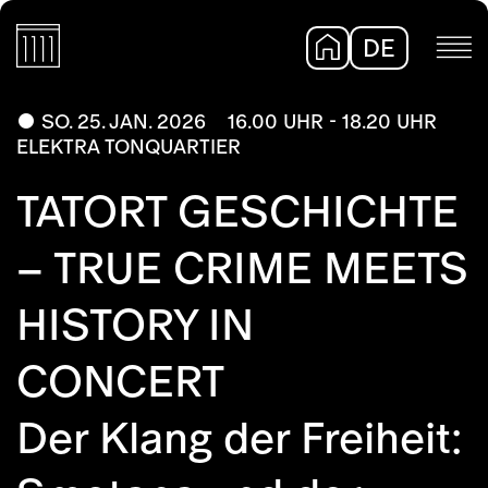
DE
EN
SO. 25. JAN. 2026
16.00 UHR - 18.20 UHR
ELEKTRA TONQUARTIER
TATORT GESCHICHTE
– TRUE CRIME MEETS
HISTORY IN
CONCERT
Der Klang der Freiheit: