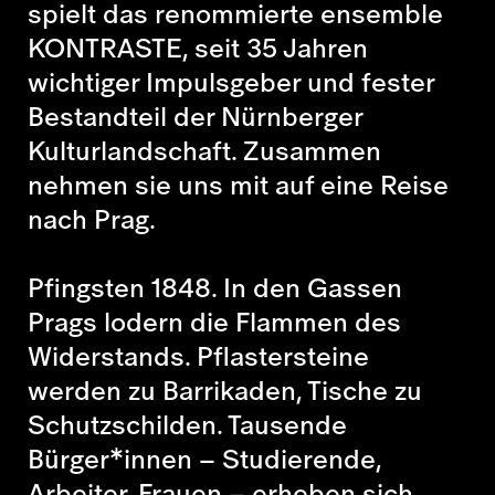
spielt das renommierte ensemble
KONTRASTE, seit 35 Jahren
wichtiger Impulsgeber und fester
Bestandteil der Nürnberger
Kulturlandschaft. Zusammen
nehmen sie uns mit auf eine Reise
nach Prag.
Pfingsten 1848.
In den Gassen
Prags lodern die Flammen des
Widerstands. Pflastersteine
werden zu Barrikaden, Tische zu
Schutzschilden. Tausende
Bürger*innen – Studierende,
Arbeiter, Frauen – erheben sich