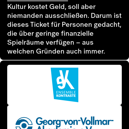
Kultur kostet Geld, soll aber
niemanden ausschließen. Darum ist
dieses Ticket für Personen gedacht,
die über geringe finanzielle
Spielräume verfügen – aus
welchen Gründen auch immer.