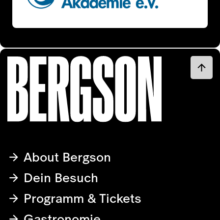
About Bergson
Dein Besuch
Programm & Tickets
Gastronomie