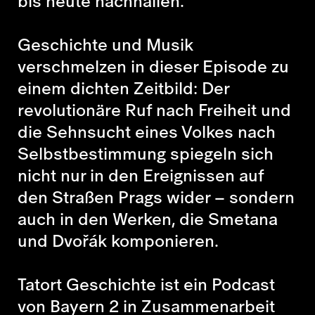
bis heute nachhallen.
Geschichte und Musik
verschmelzen in dieser Episode zu
einem dichten Zeitbild: Der
revolutionäre Ruf nach Freiheit und
die Sehnsucht eines Volkes nach
Selbstbestimmung spiegeln sich
nicht nur in den Ereignissen auf
den Straßen Prags wider – sondern
auch in den Werken, die Smetana
und Dvořák komponieren.
Tatort Geschichte ist ein Podcast
von Bayern 2 in Zusammenarbeit