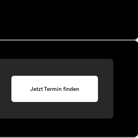
Jetzt Termin finden