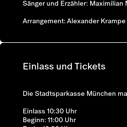
Sänger und Erzähler: Maximilian 
Arrangement: Alexander Krampe
Einlass und Tickets
Die Stadtsparkasse München macht 
Einlass 10:30 Uhr
Beginn: 11:00 Uhr