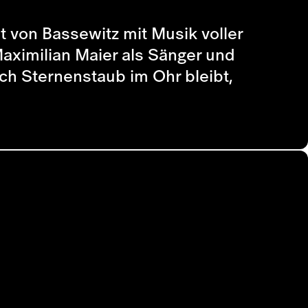
von Bassewitz mit Musik voller
aximilian Maier als Sänger und
ch Sternenstaub im Ohr bleibt,