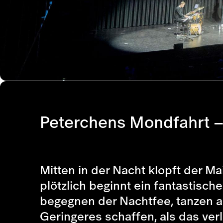
Peterchens Mondfahrt – 
Mitten in der Nacht klopft der 
plötzlich beginnt ein fantastis
begegnen der Nachtfee, tanzen a
Geringeres schaffen, als das ve