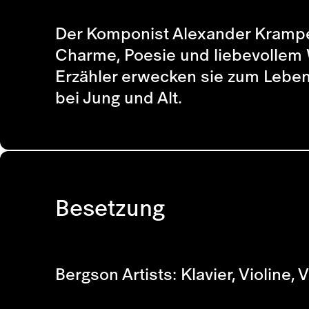
Der Komponist Alexander Krampe 
Charme, Poesie und liebevollem W
Erzähler erwecken sie zum Leben 
bei Jung und Alt.
Besetzung
Bergson Artists: Klavier, Violine, V