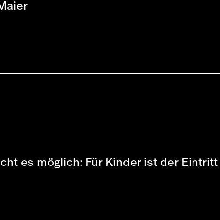
Maier
es möglich: Für Kinder ist der Eintritt 