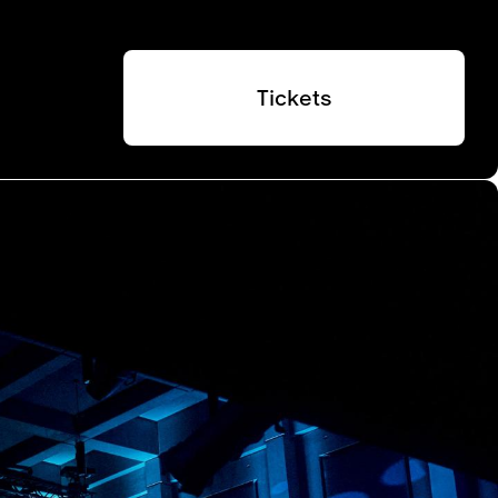
Tickets