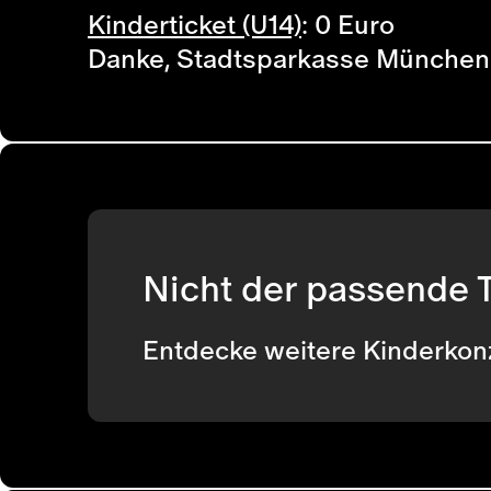
Kinderticket (U14)
: 0 Euro
Danke, Stadtsparkasse München
Nicht der passende T
Entdecke weitere Kinderkon