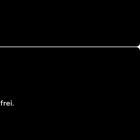
frei.