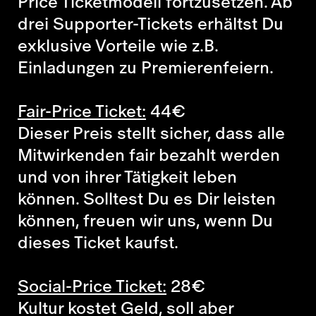
Price Ticketmodell fortzusetzen. Ab
drei Supporter-Tickets erhältst Du
exklusive Vorteile wie z.B.
Einladungen zu Premierenfeiern.
Fair-Price Ticket:
44
€
Dieser Preis stellt sicher, dass alle
Mitwirkenden fair bezahlt werden
und von ihrer Tätigkeit leben
können. Solltest Du es Dir leisten
können, freuen wir uns, wenn Du
dieses Ticket kaufst.
Social-Price Ticket:
28
€
Kultur kostet Geld, soll aber