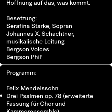
Hoffnung auf das, was kommt.
Besetzung:
Serafina Starke, Sopran
Johannes X. Schachtner,
musikalische Leitung
Bergson Voices
Bergson Phil’
Programm:
Felix Mendelssohn
Drei Psalmen op. 78 (erweiterte
Fassung für Chor und
Kammerensemble)