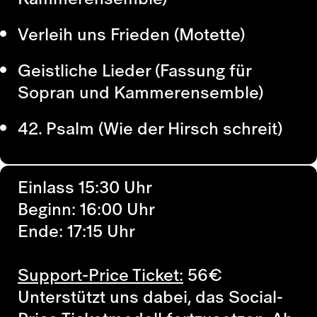
Verleih uns Frieden (Motette)
Geistliche Lieder (Fassung für
Sopran und Kammerensemble)
42. Psalm (Wie der Hirsch schreit)
Einlass 15:30 Uhr
Beginn: 16:00 Uhr
Ende: 17:15 Uhr
Support-Price Ticket:
56
€
Unterstützt uns dabei, das Social-