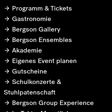
Programm & Tickets
Gastronomie
Bergson Gallery
Bergson Ensembles
Akademie
Eigenes Event planen
Gutscheine
Schulkonzerte &
Stuhlpatenschaft
Bergson Group Experience