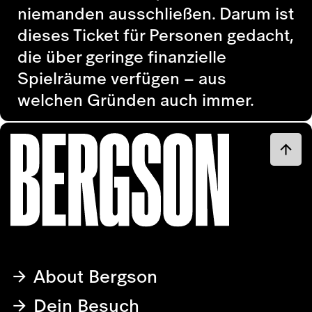
niemanden ausschließen. Darum ist
dieses Ticket für Personen gedacht,
die über geringe finanzielle
Spielräume verfügen – aus
welchen Gründen auch immer.
About Bergson
Dein Besuch