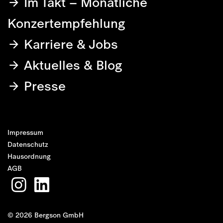
Im Takt – Monatliche
Konzertempfehlung
Karriere & Jobs
Aktuelles & Blog
Presse
Impressum
Datenschutz
Hausordnung
AGB
© 2026 Bergson GmbH