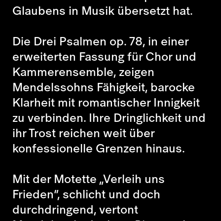
Glaubens in Musik übersetzt hat.
Die
Drei Psalmen op. 78
, in einer
erweiterten Fassung für Chor und
Kammerensemble, zeigen
Mendelssohns Fähigkeit, barocke
Klarheit mit romantischer Innigkeit
zu verbinden. Ihre Dringlichkeit und
ihr Trost reichen weit über
konfessionelle Grenzen hinaus.
Mit der
Motette „Verleih uns
Frieden“
, schlicht und doch
durchdringend, vertont