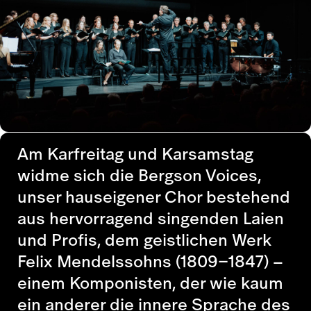
Am Karfreitag und Karsamstag
widme sich die Bergson Voices,
unser hauseigener Chor bestehend
aus hervorragend singenden Laien
und Profis, dem geistlichen Werk
Felix Mendelssohns (1809–1847)
–
einem Komponisten, der wie kaum
ein anderer die innere Sprache des