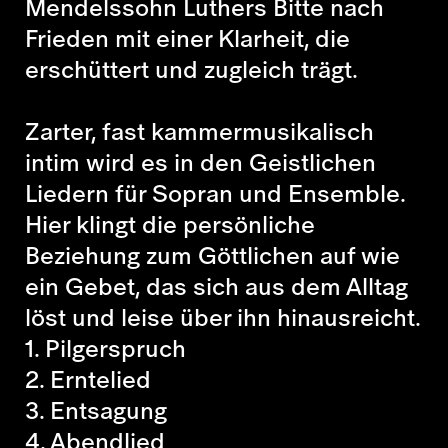
Mendelssohn Luthers Bitte nach
Frieden mit einer Klarheit, die
erschüttert und zugleich trägt.
Zarter, fast kammermusikalisch
intim wird es in den
Geistlichen
Liedern
für Sopran und Ensemble.
Hier klingt die persönliche
Beziehung zum Göttlichen auf wie
ein Gebet, das sich aus dem Alltag
löst und leise über ihn hinausreicht.
1. Pilgerspruch
2. Erntelied
3. Entsagung
4. Abendlied