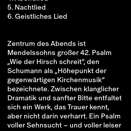
5. Nachtlied
6. Geistliches Lied
Zentrum des Abends ist
Mendelssohns großer
42. Psalm
„Wie der Hirsch schreit“
, den
Schumann als „Höhepunkt der
gegenwärtigen Kirchenmusik“
bezeichnete. Zwischen klanglicher
Dramatik und sanfter Bitte entfaltet
sich ein Werk, das Trauer kennt,
aber nicht darin verharrt. Ein Psalm
voller Sehnsucht – und voller leiser