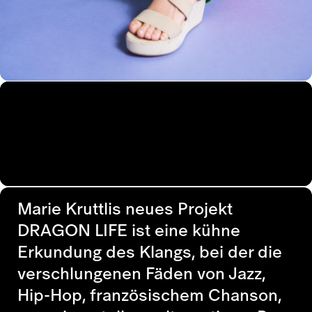
Marie Kruttlis neues Projekt
DRAGON LIFE ist eine kühne
Erkundung des Klangs, bei der die
verschlungenen Fäden von Jazz,
Hip-Hop, französischem Chanson,