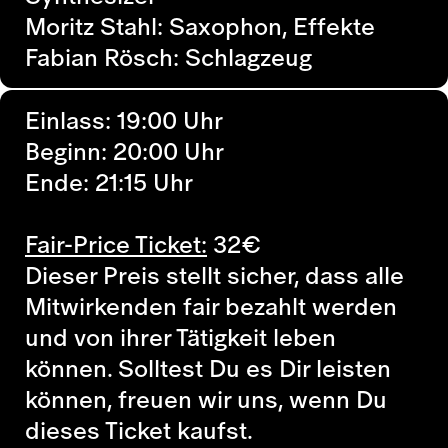
Moritz Stahl: Saxophon, Effekte
Fabian Rösch: Schlagzeug
Einlass: 19:00 Uhr
Beginn: 20:00 Uhr
Ende: 21:15 Uhr
Fair-Price Ticket:
32
€
Dieser Preis stellt sicher, dass alle
Mitwirkenden fair bezahlt werden
und von ihrer Tätigkeit leben
können. Solltest Du es Dir leisten
können, freuen wir uns, wenn Du
dieses Ticket kaufst.