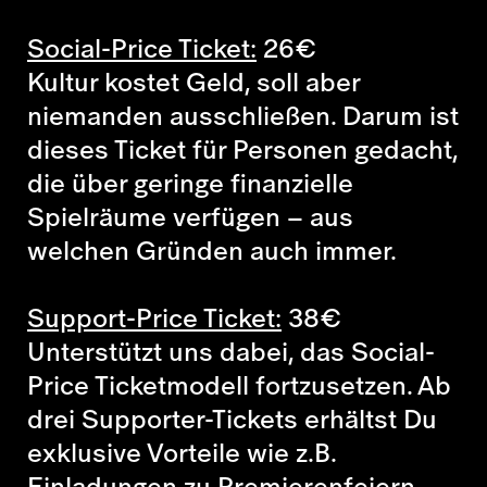
Social-Price Ticket:
26
€
Kultur kostet Geld, soll aber
niemanden ausschließen. Darum ist
dieses Ticket für Personen gedacht,
die über geringe finanzielle
Spielräume verfügen – aus
welchen Gründen auch immer.
Support-Price Ticket:
38
€
Unterstützt uns dabei, das Social-
Price Ticketmodell fortzusetzen. Ab
drei Supporter-Tickets erhältst Du
exklusive Vorteile wie z.B.
Einladungen zu Premierenfeiern.