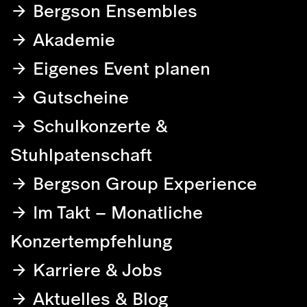
Bergson Ensembles
Akademie
Eigenes Event planen
Gutscheine
Schulkonzerte &
Stuhlpatenschaft
Bergson Group Experience
Im Takt – Monatliche
Konzertempfehlung
Karriere & Jobs
Aktuelles & Blog