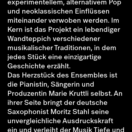
experimentellem, alternativem Pop
und neoklassischen Einflüssen
miteinander verwoben werden. Im
Kern ist das Projekt ein lebendiger
Wandteppich verschiedener
musikalischer Traditionen, in dem
jedes Stück eine einzigartige
Geschichte erzählt.
Das Herzstück des Ensembles ist
die Pianistin, Sängerin und
Produzentin Marie Kruttli selbst. An
ihrer Seite bringt der deutsche
Saxophonist Moritz Stahl seine
unvergleichliche Ausdruckskraft
ein und verleiht der Musik Tiefe und