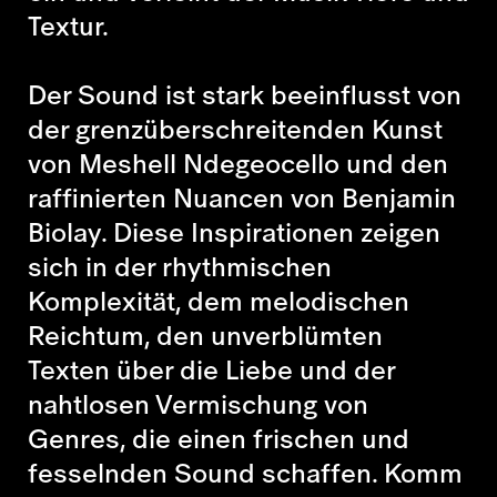
Textur.
Der Sound ist stark beeinflusst von
der grenzüberschreitenden Kunst
von Meshell Ndegeocello und den
raffinierten Nuancen von Benjamin
Biolay. Diese Inspirationen zeigen
sich in der rhythmischen
Komplexität, dem melodischen
Reichtum, den unverblümten
Texten über die Liebe und der
nahtlosen Vermischung von
Genres, die einen frischen und
fesselnden Sound schaffen. Komm