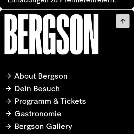
About Bergson
Dein Besuch
Programm & Tickets
Gastronomie
Bergson Gallery