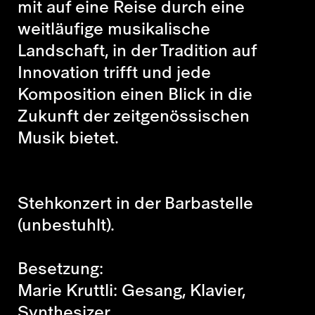
mit auf eine Reise durch eine
weitläufige musikalische
Landschaft, in der Tradition auf
Innovation trifft und jede
Komposition einen Blick in die
Zukunft der zeitgenössischen
Musik bietet.
Stehkonzert in der Barbastelle
(unbestuhlt).
Besetzung:
Marie Kruttli: Gesang, Klavier,
Synthesizer