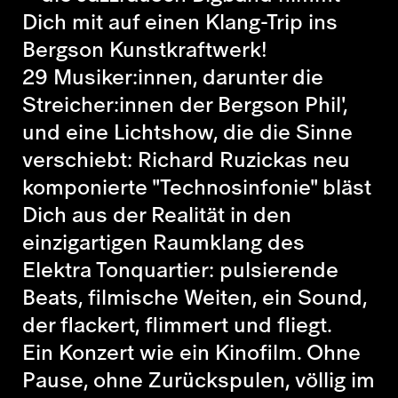
Dich mit auf einen Klang-Trip ins
Bergson Kunstkraftwerk!
29 Musiker:innen, darunter die
Streicher:innen der Bergson Phil',
und eine Lichtshow, die die Sinne
verschiebt: Richard Ruzickas neu
komponierte "Technosinfonie" bläst
Dich aus der Realität in den
einzigartigen Raumklang des
Elektra Tonquartier: pulsierende
Beats, filmische Weiten, ein Sound,
der flackert, flimmert und fliegt.
Ein Konzert wie ein Kinofilm. Ohne
Pause, ohne Zurückspulen, völlig im