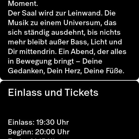
Moment.
Der Saal wird zur Leinwand. Die
Musik zu einem Universum, das
sich ständig ausdehnt, bis nichts
mehr bleibt außer Bass, Licht und
Dir mittendrin. Ein Abend, der alles
in Bewegung bringt – Deine
Gedanken, Dein Herz, Deine Füße.
Einlass und Tickets
Einlass: 19:30 Uhr
Beginn: 20:00 Uhr