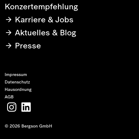
Konzertempfehlung
Karriere & Jobs
Aktuelles & Blog
Presse
Impressum
Datenschutz
Hausordnung
AGB
© 2026 Bergson GmbH