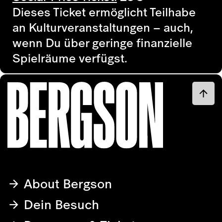
Dieses Ticket ermöglicht Teilhabe
an Kulturveranstaltungen – auch,
wenn Du über geringe finanzielle
Spielräume verfügst.
About Bergson
Dein Besuch