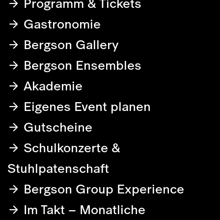
Programm & Tickets
Gastronomie
Bergson Gallery
Bergson Ensembles
Akademie
Eigenes Event planen
Gutscheine
Schulkonzerte &
Stuhlpatenschaft
Bergson Group Experience
Im Takt – Monatliche