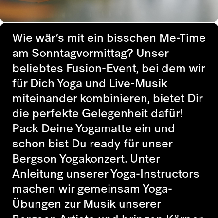
Wie wär’s mit ein bisschen Me-Time
am Sonntagvormittag? Unser
beliebtes Fusion-Event, bei dem wir
für Dich Yoga und Live-Musik
miteinander kombinieren, bietet Dir
die perfekte Gelegenheit dafür!
Pack Deine Yogamatte ein und
schon bist Du ready für unser
Bergson Yogakonzert. Unter
Anleitung unserer Yoga-Instructors
machen wir gemeinsam Yoga-
Übungen zur Musik unserer