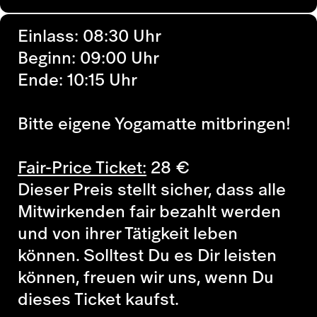
Einlass: 08:30 Uhr
Beginn: 09:00 Uhr
Ende: 10:15 Uhr
Bitte eigene Yogamatte mitbringen!
Fair-Price Ticket:
28
€
Dieser Preis stellt sicher, dass alle
Mitwirkenden fair bezahlt werden
und von ihrer Tätigkeit leben
können. Solltest Du es Dir leisten
können, freuen wir uns, wenn Du
dieses Ticket kaufst.