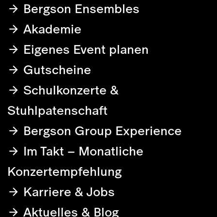
Bergson Ensembles
Akademie
Eigenes Event planen
Gutscheine
Schulkonzerte &
Stuhlpatenschaft
Bergson Group Experience
Im Takt – Monatliche
Konzertempfehlung
Karriere & Jobs
Aktuelles & Blog