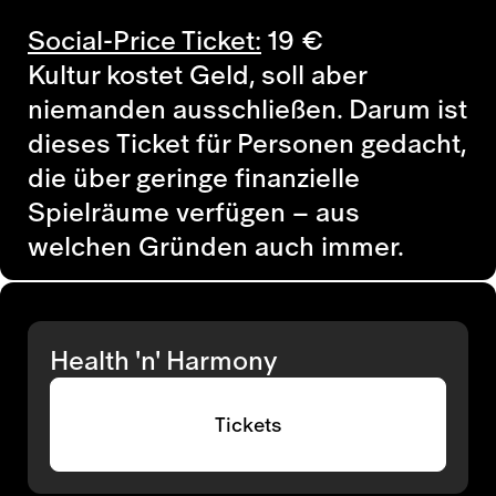
Social-Price Ticket:
19
€
Kultur kostet Geld, soll aber
niemanden ausschließen. Darum ist
dieses Ticket für Personen gedacht,
die über geringe finanzielle
Spielräume verfügen – aus
welchen Gründen auch immer.
Health 'n' Harmony
Tickets