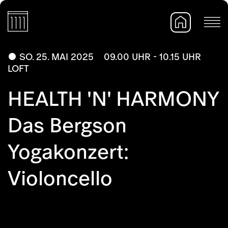
SO. 25. MAI 2025
09.00 UHR - 10.15 UHR
LOFT
HEALTH 'N' HARMONY
Das Bergson
Yogakonzert:
Violoncello