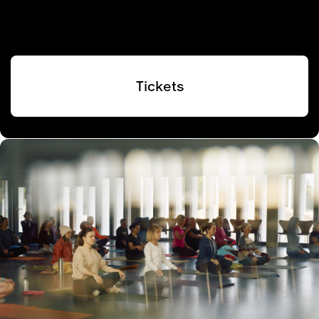
Tickets