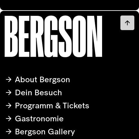
About Bergson
Dein Besuch
Programm & Tickets
Gastronomie
Bergson Gallery