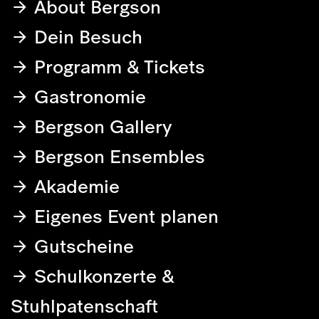
About Bergson
Dein Besuch
Programm & Tickets
Gastronomie
Bergson Gallery
Bergson Ensembles
Akademie
Eigenes Event planen
Gutscheine
Schulkonzerte &
Stuhlpatenschaft