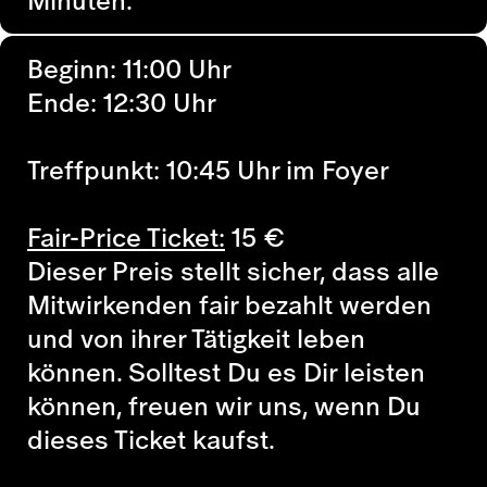
Beginn: 11:00 Uhr
Ende: 12:30 Uhr
Treffpunkt: 10:45 Uhr im Foyer
Fair-Price Ticket:
15
€
Dieser Preis stellt sicher, dass alle
Mitwirkenden fair bezahlt werden
und von ihrer Tätigkeit leben
können. Solltest Du es Dir leisten
können, freuen wir uns, wenn Du
dieses Ticket kaufst.