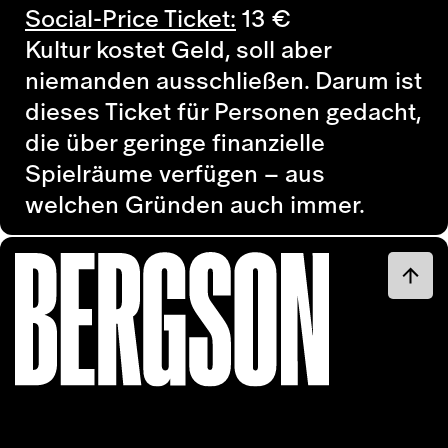
Social-Price Ticket:
13
€
Kultur kostet Geld, soll aber
niemanden ausschließen. Darum ist
dieses Ticket für Personen gedacht,
die über geringe finanzielle
Spielräume verfügen – aus
welchen Gründen auch immer.