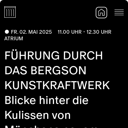
FR. 02. MAI 2025
11.00 UHR - 12.30 UHR
ATRIUM
FÜHRUNG DURCH
DAS BERGSON
KUNSTKRAFTWERK
Blicke hinter die
Kulissen von