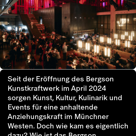
Seit der Eröffnung des Bergson
Kunstkraftwerk im April 2024
sorgen Kunst, Kultur, Kulinarik und
Events für eine anhaltende
Anziehungskraft im Münchner
Westen. Doch wie kam es eigentlich
dazu? Wie ist das Bergson