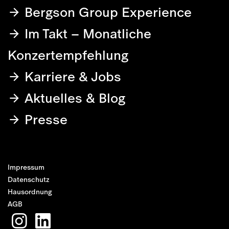
Bergson Group Experience
Im Takt – Monatliche
Konzertempfehlung
Karriere & Jobs
Aktuelles & Blog
Presse
Impressum
Datenschutz
Hausordnung
AGB