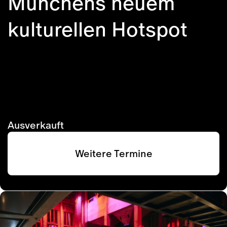
Münchens neuem
kulturellen Hotspot
Ausverkauft
Weitere Termine