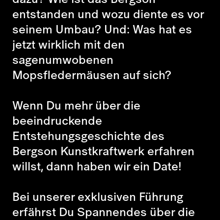
entstanden und wozu diente es vor
seinem Umbau? Und: Was hat es
jetzt wirklich mit den
sagenumwobenen
Mopsfledermäusen auf sich?
Wenn Du mehr über die
beeindruckende
Entstehungsgeschichte des
Bergson Kunstkraftwerk erfahren
willst, dann haben wir ein Date!
Bei unserer exklusiven Führung
erfährst Du Spannendes über die