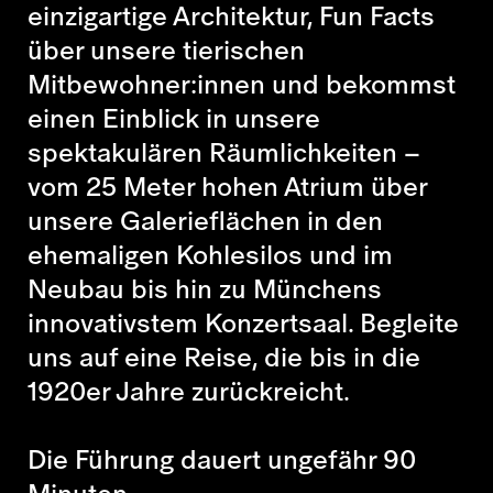
einzigartige Architektur, Fun Facts
über unsere tierischen
Mitbewohner:innen und bekommst
einen Einblick in unsere
spektakulären Räumlichkeiten –
vom 25 Meter hohen Atrium über
unsere Galerieflächen in den
ehemaligen Kohlesilos und im
Neubau bis hin zu Münchens
innovativstem Konzertsaal. Begleite
uns auf eine Reise, die bis in die
1920er Jahre zurückreicht.
Die Führung dauert ungefähr 90
Minuten.