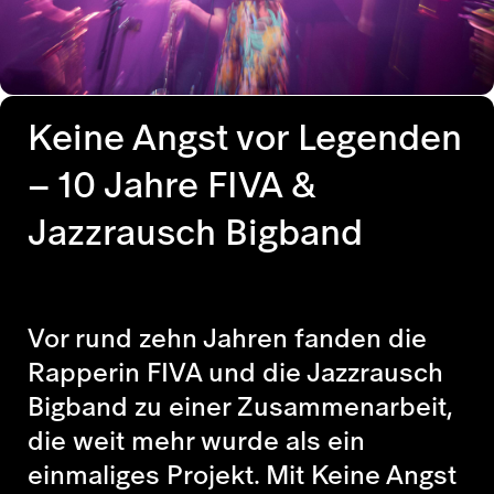
Keine Angst vor Legenden
– 10 Jahre FIVA &
Jazzrausch Bigband
Vor rund zehn Jahren fanden die
Rapperin FIVA und die Jazzrausch
Bigband zu einer Zusammenarbeit,
die weit mehr wurde als ein
einmaliges Projekt. Mit
Keine Angst