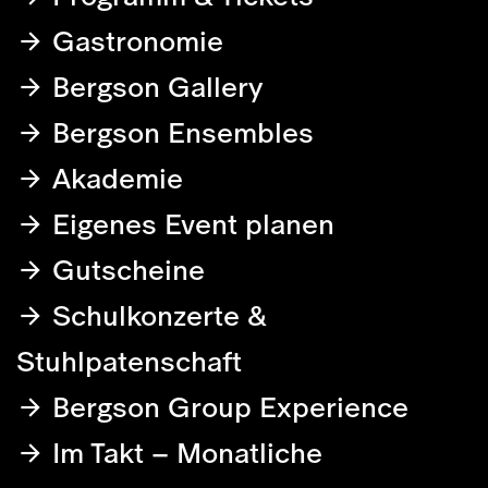
Gastronomie
Bergson Gallery
Bergson Ensembles
Akademie
Eigenes Event planen
Gutscheine
Schulkonzerte &
Stuhlpatenschaft
Bergson Group Experience
Im Takt – Monatliche