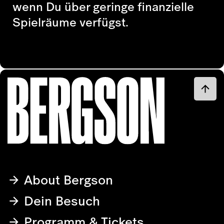
wenn Du über geringe finanzielle
Spielräume verfügst.
About Bergson
Dein Besuch
Programm & Tickets