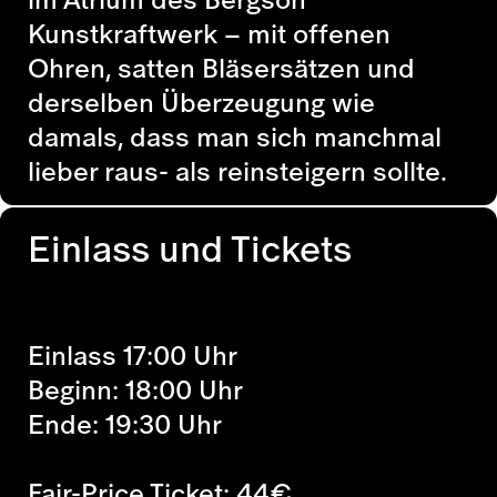
Kunstkraftwerk – mit offenen
Ohren, satten Bläsersätzen und
derselben Überzeugung wie
damals, dass man sich manchmal
lieber raus- als reinsteigern sollte.
Einlass und Tickets
Einlass 17:00 Uhr
Beginn: 18:00 Uhr
Ende: 19:30 Uhr
Fair-Price Ticket:
44
€