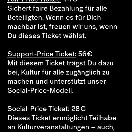
Sichert faire Bezahlung für alle
Beteiligten. Wenn es für Dich
machbar ist, freuen wir uns, wenn
Du dieses Ticket wählst.
Support-Price Ticket:
56
€
Mit diesem Ticket trägst Du dazu
bei, Kultur für alle zugänglich zu
machen und unterstützt unser
Social-Price-Modell.
Social-Price Ticket:
28
€
Dieses Ticket ermöglicht Teilhabe
an Kulturveranstaltungen – auch,