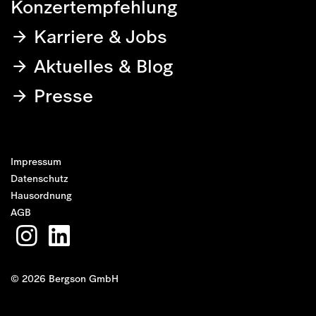
Konzertempfehlung
Karriere & Jobs
Aktuelles & Blog
Presse
Impressum
Datenschutz
Hausordnung
AGB
© 2026 Bergson GmbH