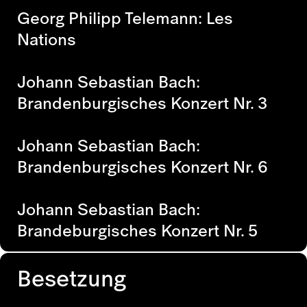
Georg Philipp Telemann: Les
Nations
Johann Sebastian Bach:
Brandenburgisches Konzert Nr. 3
Johann Sebastian Bach:
Brandenburgisches Konzert Nr. 6
Johann Sebastian Bach:
Brandeburgisches Konzert Nr. 5
Besetzung