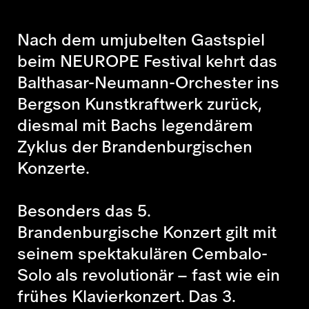
Nach dem umjubelten Gastspiel
beim NEUROPE Festival kehrt das
Balthasar-Neumann-Orchester ins
Bergson Kunstkraftwerk zurück,
diesmal mit Bachs legendärem
Zyklus der Brandenburgischen
Konzerte.
Besonders das 5.
Brandenburgische Konzert gilt mit
seinem spektakulären Cembalo-
Solo als revolutionär – fast wie ein
frühes Klavierkonzert. Das 3.