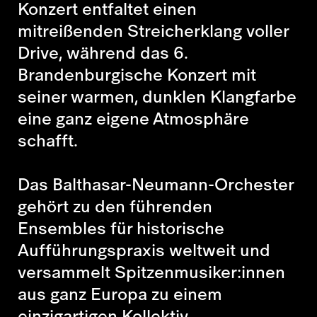
Konzert entfaltet einen
mitreißenden Streicherklang voller
Drive, während das 6.
Brandenburgische Konzert mit
seiner warmen, dunklen Klangfarbe
eine ganz eigene Atmosphäre
schafft.
Das Balthasar-Neumann-Orchester
gehört zu den führenden
Ensembles für historische
Aufführungspraxis weltweit und
versammelt Spitzenmusiker:innen
aus ganz Europa zu einem
einzigartigen Kollektiv.