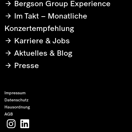
Bergson Group Experience
Im Takt – Monatliche
Konzertempfehlung
Karriere & Jobs
Aktuelles & Blog
Presse
Impressum
Datenschutz
Hausordnung
AGB