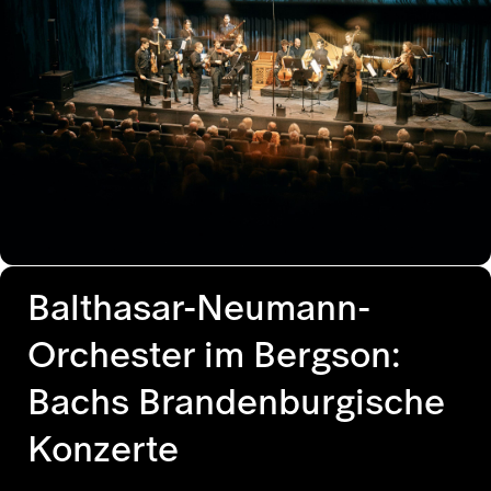
Balthasar-Neumann-
Orchester im Bergson:
Bachs Brandenburgische
Konzerte