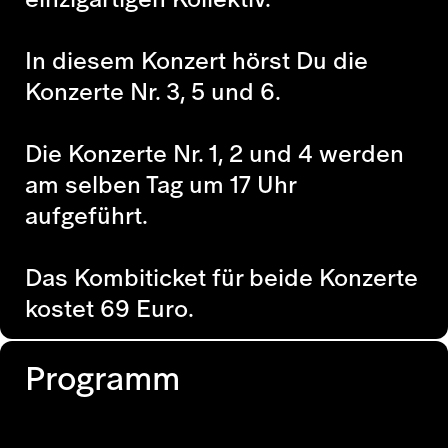
In diesem Konzert hörst Du die
Konzerte Nr. 3, 5 und 6.
Die Konzerte Nr. 1, 2 und 4 werden
am selben Tag um 17 Uhr
aufgeführt.
Das Kombiticket für beide Konzerte
kostet 69 Euro.
Programm