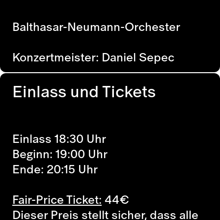
Balthasar-Neumann-Orchester
Konzertmeister: Daniel Sepec
Einlass und Tickets
Einlass 18:30 Uhr
Beginn: 19:00 Uhr
Ende: 20:15 Uhr
Fair-Price Ticket:
44
€
Dieser Preis stellt sicher, dass alle