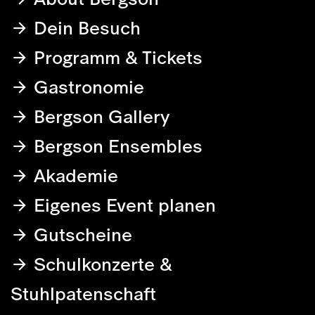
Dein Besuch
Programm & Tickets
Gastronomie
Bergson Gallery
Bergson Ensembles
Akademie
Eigenes Event planen
Gutscheine
Schulkonzerte &
Stuhlpatenschaft