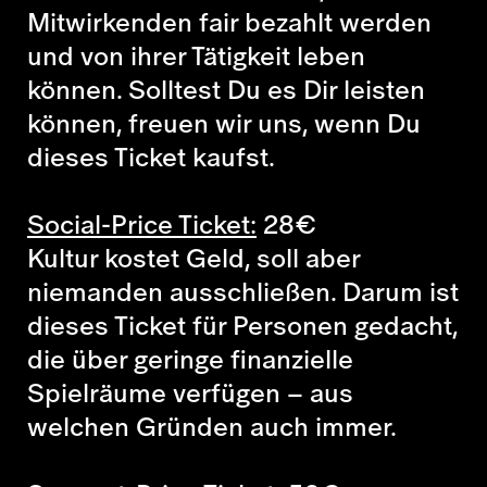
Mitwirkenden fair bezahlt werden
und von ihrer Tätigkeit leben
können. Solltest Du es Dir leisten
können, freuen wir uns, wenn Du
dieses Ticket kaufst.
Social-Price Ticket:
28
€
Kultur kostet Geld, soll aber
niemanden ausschließen. Darum ist
dieses Ticket für Personen gedacht,
die über geringe finanzielle
Spielräume verfügen – aus
welchen Gründen auch immer.