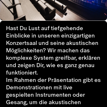
Hast Du Lust auf tiefgehende
Einblicke in unseren einzigartigen
Konzertsaal und seine akustischen
Möglichkeiten? Wir machen das
komplexe System greifbar, erklären
und zeigen Dir, wie es ganz genau
funktioniert.
Im Rahmen der Präsentation gibt es
Demonstrationen mit live
gespielten Instrumenten oder
Gesang, um die akustischen