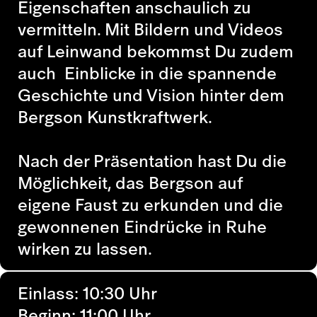
Eigenschaften anschaulich zu
vermitteln. Mit Bildern und Videos
auf Leinwand bekommst Du zudem
auch Einblicke in die spannende
Geschichte und Vision hinter dem
Bergson Kunstkraftwerk.
Nach der Präsentation hast Du die
Möglichkeit, das Bergson auf
eigene Faust zu erkunden und die
gewonnenen Eindrücke in Ruhe
wirken zu lassen.
Einlass: 10:30 Uhr
Beginn: 11:00 Uhr