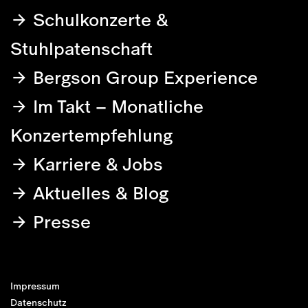
Schulkonzerte &
Stuhlpatenschaft
Bergson Group Experience
Im Takt – Monatliche
Konzertempfehlung
Karriere & Jobs
Aktuelles & Blog
Presse
Impressum
Datenschutz