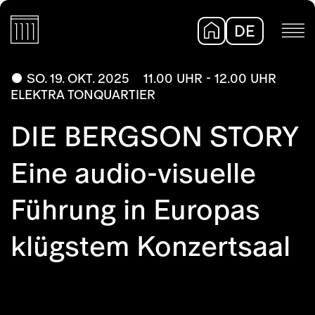
DE
EN
SO. 19. OKT. 2025
11.00 UHR - 12.00 UHR
ELEKTRA TONQUARTIER
DIE BERGSON STORY
Eine audio-visuelle
Führung in Europas
klügstem Konzertsaal