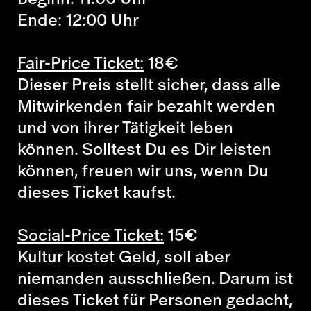
Ende: 12:00 Uhr
Fair-Price Ticket:
18
€
Dieser Preis stellt sicher, dass alle
Mitwirkenden fair bezahlt werden
und von ihrer Tätigkeit leben
können. Solltest Du es Dir leisten
können, freuen wir uns, wenn Du
dieses Ticket kaufst.
Social-Price Ticket:
15
€
Kultur kostet Geld, soll aber
niemanden ausschließen. Darum ist
dieses Ticket für Personen gedacht,