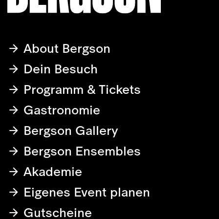
About Bergson
Dein Besuch
Programm & Tickets
Gastronomie
Bergson Gallery
Bergson Ensembles
Akademie
Eigenes Event planen
Gutscheine