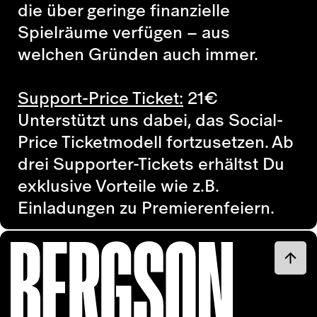
die über geringe finanzielle
Spielräume verfügen – aus
welchen Gründen auch immer.
Support-Price Ticket:
21
€
Unterstützt uns dabei, das Social-
Price Ticketmodell fortzusetzen. Ab
drei Supporter-Tickets erhältst Du
exklusive Vorteile wie z.B.
Einladungen zu Premierenfeiern.