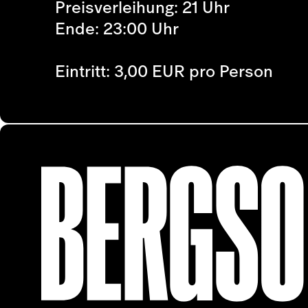
Preisverleihung: 21 Uhr
Ende: 23:00 Uhr
Eintritt: 3,00 EUR pro Person