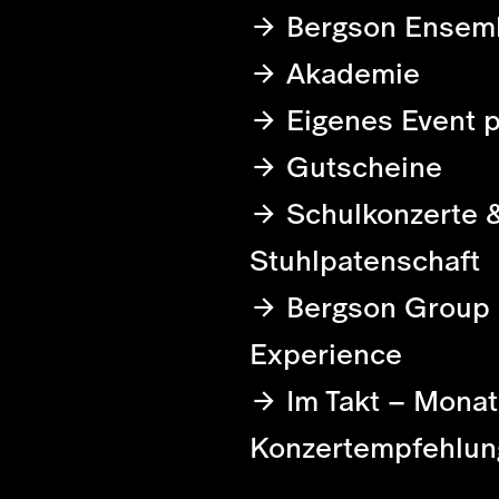
Bergson Ensem
Akademie
Eigenes Event 
Gutscheine
Schulkonzerte 
Stuhlpatenschaft
Bergson Group
Experience
Im Takt – Monat
Konzertempfehlun