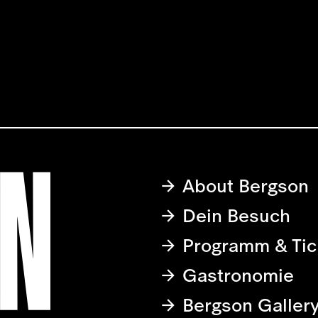
About Bergson
Dein Besuch
Programm & Tic
Gastronomie
Bergson Galler