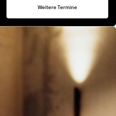
Weitere Termine