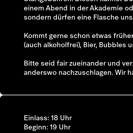
einem Abend in der Akademie oder 
sondern dürfen eine Flasche uns
Kommt gerne schon etwas früher, 
(auch alkoholfrei), Bier, Bubble
Bitte seid fair zueinander und v
anderswo nachzuschlagen. Wir h
Einlass: 18 Uhr
Beginn: 19 Uhr