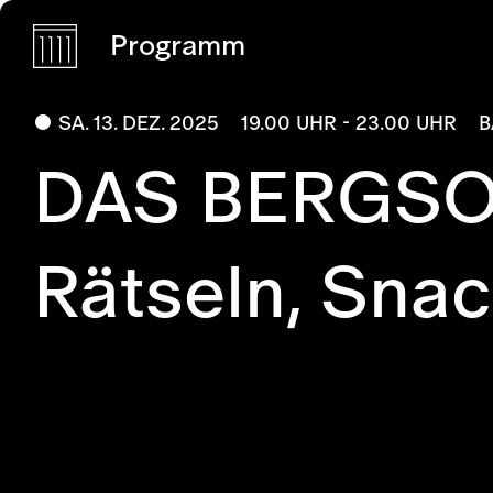
Programm
SA. 13. DEZ. 2025
19.00 UHR - 23.00 UHR
B
DAS BERGSO
Rätseln, Sna