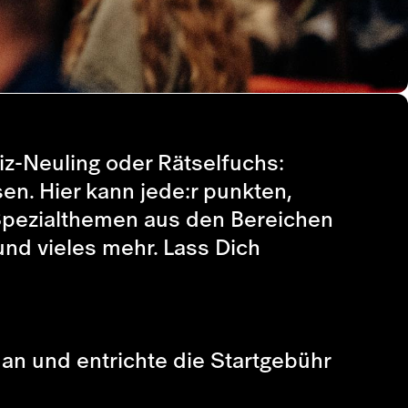
iz-Neuling oder Rätselfuchs:
en. Hier kann jede:r punkten,
Spezialthemen aus den Bereichen
nd vieles mehr. Lass Dich
n und entrichte die Startgebühr