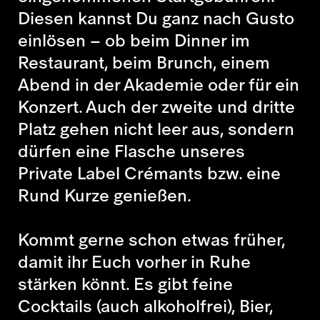
Diesen kannst Du ganz nach Gusto
einlösen – ob beim Dinner im
Restaurant, beim Brunch, einem
Abend in der Akademie oder für ein
Konzert. Auch der zweite und dritte
Platz gehen nicht leer aus, sondern
dürfen eine Flasche unseres
Private Label Crémants bzw. eine
Rund Kurze genießen.
Kommt gerne schon etwas früher,
damit ihr Euch vorher in Ruhe
stärken könnt. Es gibt feine
Cocktails (auch alkoholfrei), Bier,