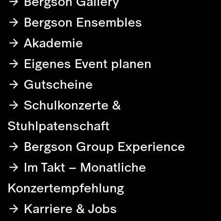
Bergson Gallery
Bergson Ensembles
Akademie
Eigenes Event planen
Gutscheine
Schulkonzerte &
Stuhlpatenschaft
Bergson Group Experience
Im Takt – Monatliche
Konzertempfehlung
Karriere & Jobs