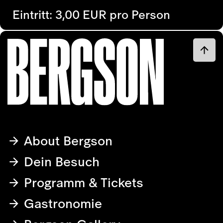
Eintritt: 3,00 EUR pro Person
About Bergson
Dein Besuch
Programm & Tickets
Gastronomie