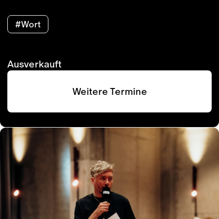
#Wort
Ausverkauft
Weitere Termine