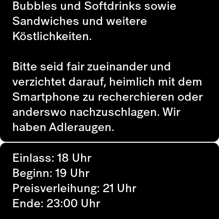
Bubbles und Softdrinks sowie
Sandwiches und weitere
Köstlichkeiten.
Bitte seid fair zueinander und
verzichtet darauf, heimlich mit dem
Smartphone zu recherchieren oder
anderswo nachzuschlagen. Wir
haben Adleraugen.
Einlass: 18 Uhr
Beginn: 19 Uhr
Preisverleihung: 21 Uhr
Ende: 23:00 Uhr