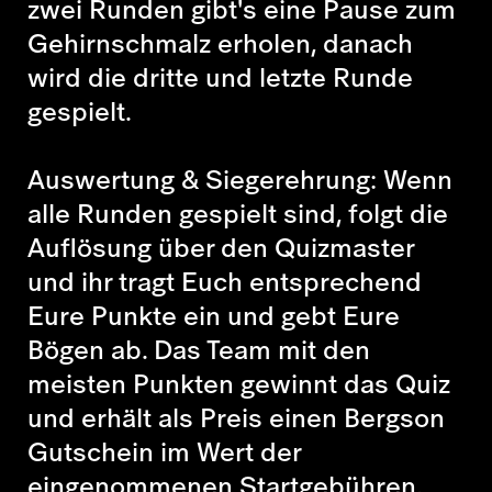
zwei Runden gibt's eine Pause zum
Gehirnschmalz erholen, danach
wird die dritte und letzte Runde
gespielt.
Auswertung & Siegerehrung: Wenn
alle Runden gespielt sind, folgt die
Auflösung über den Quizmaster
und ihr tragt Euch entsprechend
Eure Punkte ein und gebt Eure
Bögen ab. Das Team mit den
meisten Punkten gewinnt das Quiz
und erhält als Preis einen Bergson
Gutschein im Wert der
eingenommenen Startgebühren.