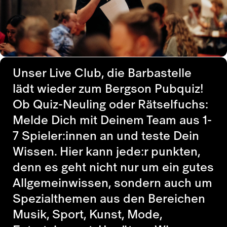
Unser Live Club, die Barbastelle
lädt wieder zum Bergson Pubquiz!
Ob Quiz-Neuling oder Rätselfuchs:
Melde Dich mit Deinem Team aus 1-
7 Spieler:innen an und teste Dein
Wissen. Hier kann jede:r punkten,
denn es geht nicht nur um ein gutes
Allgemeinwissen, sondern auch um
Spezialthemen aus den Bereichen
Musik, Sport, Kunst, Mode,