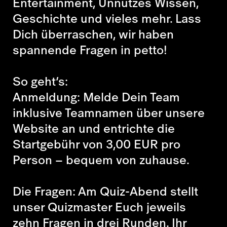
Entertainment, Unnützes Wissen,
Geschichte und vieles mehr. Lass
Dich überraschen, wir haben
spannende Fragen in petto!
So geht’s:
Anmeldung: Melde Dein Team
inklusive Teamnamen über unsere
Website an und entrichte die
Startgebühr von 3,00 EUR pro
Person – bequem von zuhause.
Die Fragen: Am Quiz-Abend stellt
unser Quizmaster Euch jeweils
zehn Fragen in drei Runden. Ihr