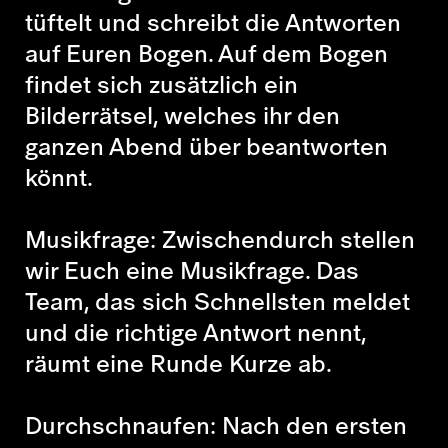
tüftelt und schreibt die Antworten
auf Euren Bogen. Auf dem Bogen
findet sich zusätzlich ein
Bilderrätsel, welches ihr den
ganzen Abend über beantworten
könnt.
Musikfrage: Zwischendurch stellen
wir Euch eine Musikfrage. Das
Team, das sich Schnellsten meldet
und die richtige Antwort nennt,
räumt eine Runde Kurze ab.
Durchschnaufen: Nach den ersten