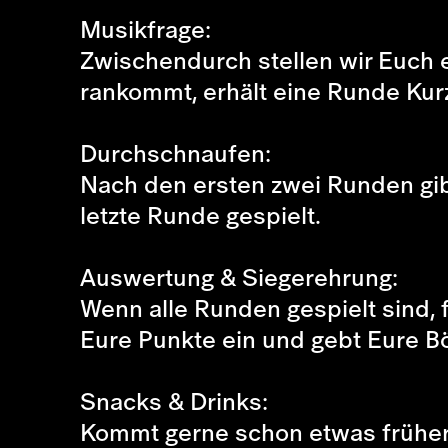
Musikfrage:
Zwischendurch stellen wir Euch e
rankommt, erhält eine Runde Kur
Durchschnaufen:
Nach den ersten zwei Runden gib
letzte Runde gespielt.
Auswertung & Siegerehrung:
Wenn alle Runden gespielt sind, 
Eure Punkte ein und gebt Eure B
Snacks & Drinks:
Kommt gerne schon etwas früher, 