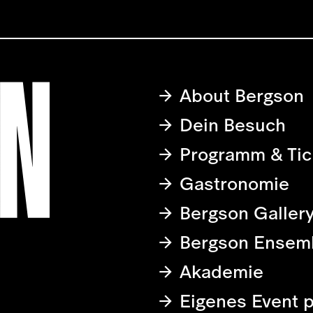
About Bergson
Dein Besuch
Programm & Tic
Gastronomie
Bergson Galler
Bergson Ensem
Akademie
Eigenes Event 