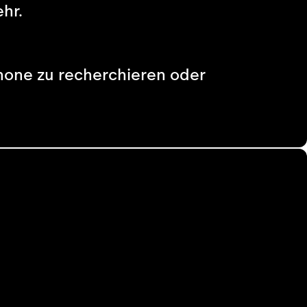
hr.
phone zu recherchieren oder