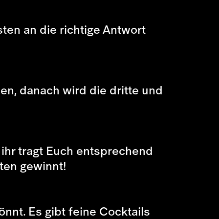
en an die richtige Antwort
n, danach wird die dritte und
 ihr tragt Euch entsprechend
ten gewinnt!
nnt. Es gibt feine Cocktails