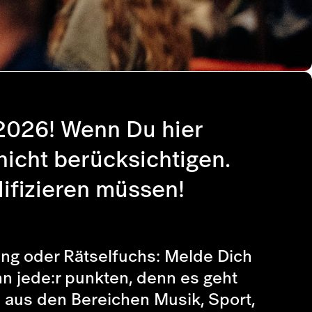
.2026! Wenn Du hier
nicht berücksichtigen.
lifizieren müssen!
ing oder Rätselfuchs: Melde Dich
nn jede:r punkten, denn es geht
 aus den Bereichen Musik, Sport,