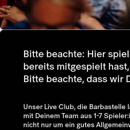
Bitte beachte: Hier spi
bereits mitgespielt hast
Bitte beachte, dass wir 
Unser Live Club, die Barbastelle
mit Deinem Team aus 1-7 Spieler:
nicht nur um ein gutes Allgemei