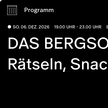
Programm
SO. 06. DEZ. 2026
19.00 UHR - 23.00 UHR
DAS BERGSO
Rätseln, Sna