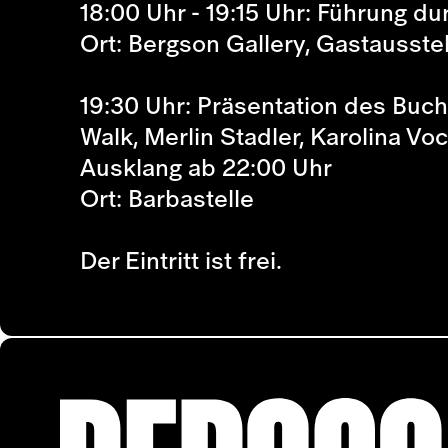
18:00 Uhr - 19:15 Uhr: Führung du
Ort: Bergson Gallery, Gastausste
19:30 Uhr: Präsentation des Buch
Walk, Merlin Stadler, Karolina Vo
Ausklang ab 22:00 Uhr
Ort: Barbastelle
Der Eintritt ist frei.