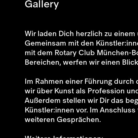
Gallery
Wir laden Dich herzlich zu einem
Gemeinsam mit den Künstler:inn
mit dem Rotary Club München-Bo
Bereichen, werfen wir einen Blick
Im Rahmen einer Führung durch die
wir über Kunst als Profession und
Außerdem stellen wir Dir das beg
Künstler:innen vor. Im Anschluss
weiteren Gesprächen.