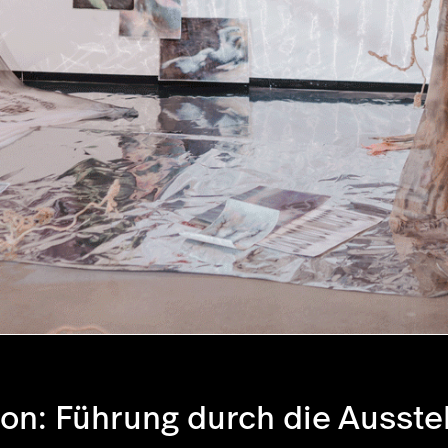
: Führung durch die Ausstel