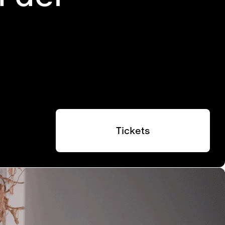
Tickets