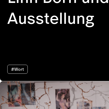
Ausstellung
#Wort