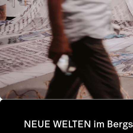
NEUE WELTEN im Bergson