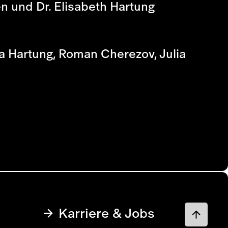
en und Dr. Elisabeth Hartung
a Hartung, Roman Cherezov, Julia
Karriere & Jobs