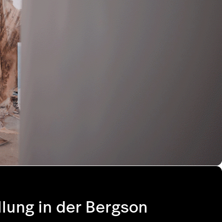
lung in der Bergson