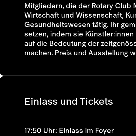
Mitgliedern, die der Rotary Club
Wirtschaft und Wissenschaft, Ku
Gesundheitswesen tätig. Ihr gemei
setzen, indem sie Künstler:innen
auf die Bedeutung der zeitgenöss
machen. Preis und Ausstellung w
Einlass und Tickets
17:50 Uhr: Einlass im Foyer