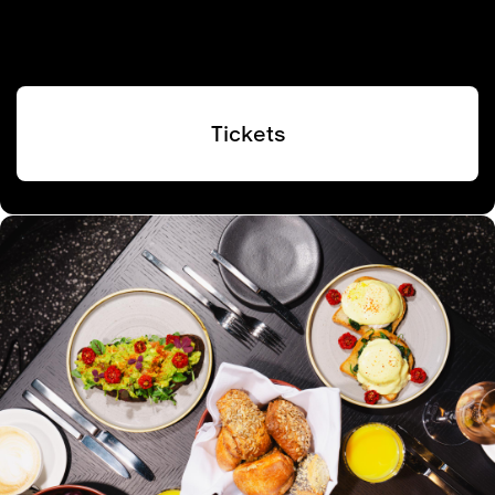
Tickets