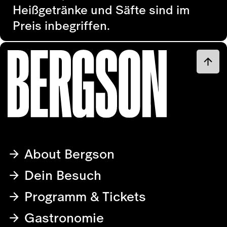
Heißgetränke und Säfte sind im
Preis inbegriffen.
About Bergson
Dein Besuch
Programm & Tickets
Gastronomie