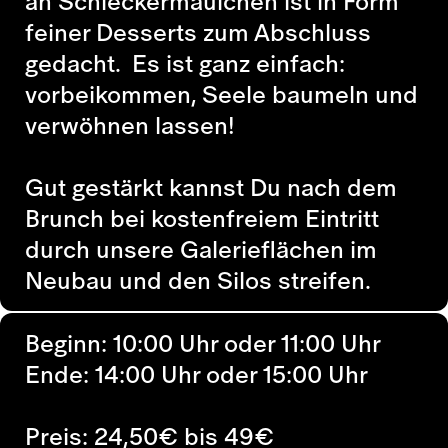
an Schleckermäulchen ist in Form
feiner Desserts zum Abschluss
gedacht. Es ist ganz einfach:
vorbeikommen, Seele baumeln und
verwöhnen lassen!
Gut gestärkt kannst Du nach dem
Brunch bei kostenfreiem Eintritt
durch unsere Galerieflächen im
Neubau und den Silos streifen.
Beginn: 10:00 Uhr oder 11:00 Uhr
Ende: 14:00 Uhr oder 15:00 Uhr
Preis: 24,50€ bis 49€