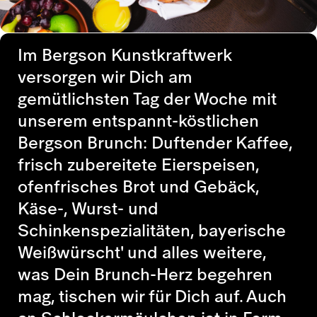
Im Bergson Kunstkraftwerk
versorgen wir Dich am
gemütlichsten Tag der Woche mit
unserem entspannt-köstlichen
Bergson Brunch: Duftender Kaffee,
frisch zubereitete Eierspeisen,
ofenfrisches Brot und Gebäck,
Käse-, Wurst- und
Schinkenspezialitäten, bayerische
Weißwürscht' und alles weitere,
was Dein Brunch-Herz begehren
mag, tischen wir für Dich auf. Auch