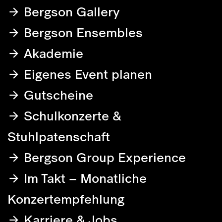
Bergson Gallery
Bergson Ensembles
Akademie
Eigenes Event planen
Gutscheine
Schulkonzerte &
Stuhlpatenschaft
Bergson Group Experience
Im Takt – Monatliche
Konzertempfehlung
Karriere & Jobs