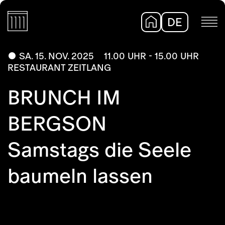
DE
EN
SA. 15. NOV. 2025
11.00 UHR - 15.00 UHR
RESTAURANT ZEITLANG
BRUNCH IM
BERGSON
Samstags die Seele
baumeln lassen