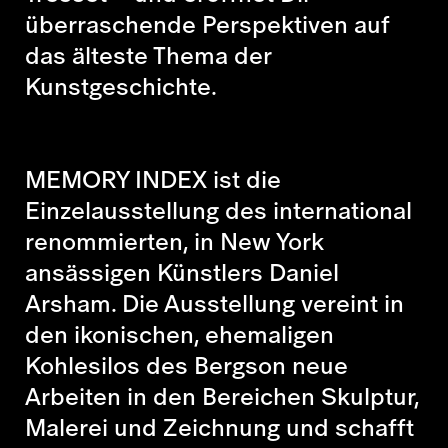
überraschende Perspektiven auf
das älteste Thema der
Kunstgeschichte.
MEMORY INDEX ist die
Einzelausstellung des international
renommierten, in New York
ansässigen Künstlers Daniel
Arsham. Die Ausstellung vereint in
den ikonischen, ehemaligen
Kohlesilos des Bergson neue
Arbeiten in den Bereichen Skulptur,
Malerei und Zeichnung und schafft