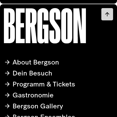
About Bergson
Dein Besuch
Programm & Tickets
Gastronomie
Bergson Gallery
Bergson Ensembles