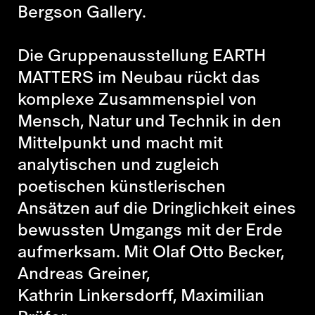
Bergson Gallery.
Die Gruppenausstellung EARTH
MATTERS im Neubau rückt das
komplexe Zusammenspiel von
Mensch, Natur und Technik in den
Mittelpunkt und macht mit
analytischen und zugleich
poetischen künstlerischen
Ansätzen auf die Dringlichkeit eines
bewussten Umgangs mit der Erde
aufmerksam. Mit Olaf Otto Becker,
Andreas Greiner,
Kathrin Linkersdorff, Maximilian