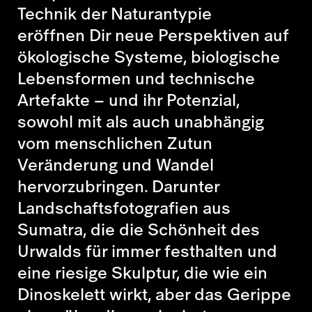
Technik der Naturantypie
eröffnen Dir neue Perspektiven auf
ökologische Systeme, biologische
Lebensformen und technische
Artefakte – und ihr Potenzial,
sowohl mit als auch unabhängig
vom menschlichen Zutun
Veränderung und Wandel
hervorzubringen. Darunter
Landschaftsfotografien aus
Sumatra, die die Schönheit des
Urwalds für immer festhalten und
eine riesige Skulptur, die wie ein
Dinoskelett wirkt, aber das Gerippe