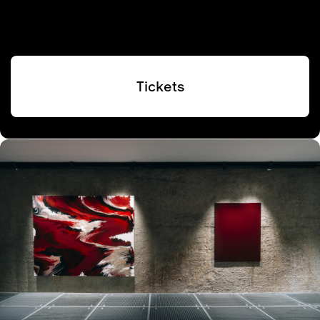
Tickets