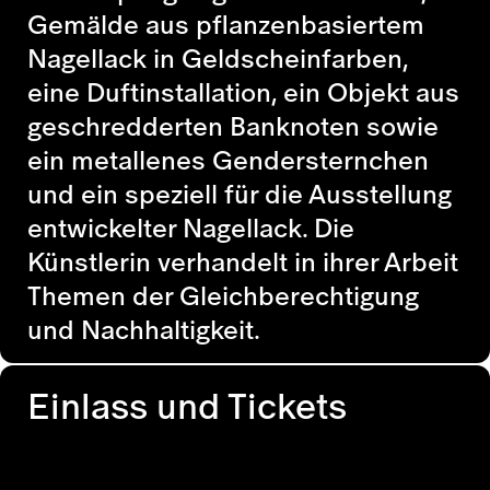
Gemälde aus pflanzenbasiertem
Nagellack in Geldscheinfarben,
eine Duftinstallation, ein Objekt aus
geschredderten Banknoten sowie
ein metallenes Gendersternchen
und ein speziell für die Ausstellung
entwickelter Nagellack. Die
Künstlerin verhandelt in ihrer Arbeit
Themen der Gleichberechtigung
und Nachhaltigkeit.
Einlass und Tickets