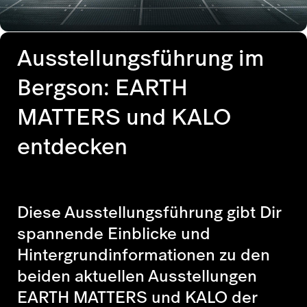
Ausstellungsführung im
Bergson: EARTH
MATTERS und KALO
entdecken
Diese Ausstellungsführung gibt Dir
spannende Einblicke und
Hintergrundinformationen zu den
beiden aktuellen Ausstellungen
EARTH MATTERS und KALO der