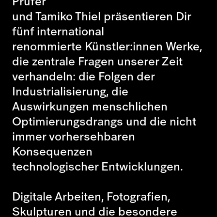
Prüfer
und Tamiko Thiel präsentieren Dir
fünf international
renommierte Künstler:innen Werke,
die zentrale Fragen unserer Zeit
verhandeln: die Folgen der
Industrialisierung, die
Auswirkungen menschlichen
Optimierungsdrangs und die nicht
immer vorhersehbaren
Konsequenzen
technologischer Entwicklungen.
Digitale Arbeiten, Fotografien,
Skulpturen und die besondere