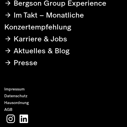
Bergson Group Experience
Im Takt – Monatliche
Konzertempfehlung
Karriere & Jobs
Aktuelles & Blog
Presse
Impressum
Datenschutz
Hausordnung
AGB