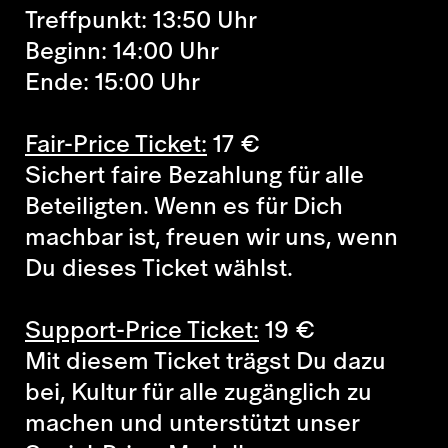
Treffpunkt: 13:50 Uhr
Beginn: 14:00 Uhr
Ende: 15:00 Uhr
Fair-Price Ticket:
17
€
Sichert faire Bezahlung für alle
Beteiligten. Wenn es für Dich
machbar ist, freuen wir uns, wenn
Du dieses Ticket wählst.
Support-Price Ticket:
19
€
Mit diesem Ticket trägst Du dazu
bei, Kultur für alle zugänglich zu
machen und unterstützt unser