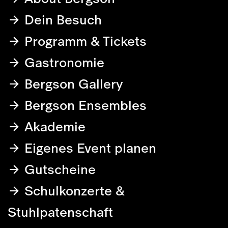
Dein Besuch
Programm & Tickets
Gastronomie
Bergson Gallery
Bergson Ensembles
Akademie
Eigenes Event planen
Gutscheine
Schulkonzerte &
Stuhlpatenschaft