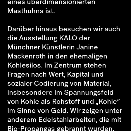
eines überdimensionierten
Masthuhns ist.
Darüber hinaus besuchen wir auch
die Ausstellung KALO der
Münchner Künstlerin Janine
Mackenroth in den ehemaligen
Kohlesilos. Im Zentrum stehen
Fragen nach Wert, Kapital und
sozialer Codierung von Material,
insbesondere im Spannungsfeld
von Kohle als Rohstoff und „Kohle“
im Sinne von Geld. Wir zeigen unter
anderem Edelstahlarbeiten, die mit
Bio-Propangas gebrannt wurden,