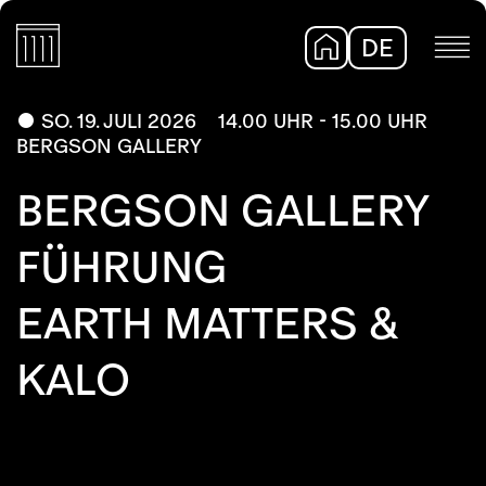
DE
EN
SO. 19. JULI 2026
14.00 UHR - 15.00 UHR
BERGSON GALLERY
BERGSON GALLERY
FÜHRUNG
EARTH MATTERS &
KALO