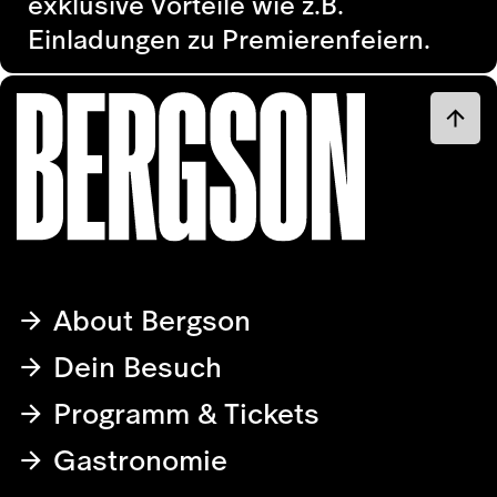
exklusive Vorteile wie z.B.
Einladungen zu Premierenfeiern.
About Bergson
Dein Besuch
Programm & Tickets
Gastronomie