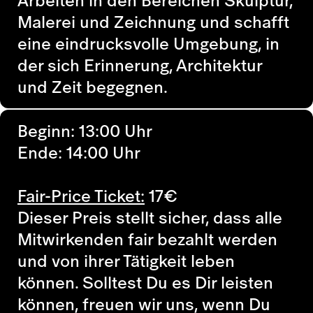
Malerei und Zeichnung und schafft
eine eindrucksvolle Umgebung, in
der sich Erinnerung, Architektur
und Zeit begegnen.
Beginn: 13:00 Uhr
Ende: 14:00 Uhr
Fair-Price Ticket:
17
€
Dieser Preis stellt sicher, dass alle
Mitwirkenden fair bezahlt werden
und von ihrer Tätigkeit leben
können. Solltest Du es Dir leisten
können, freuen wir uns, wenn Du