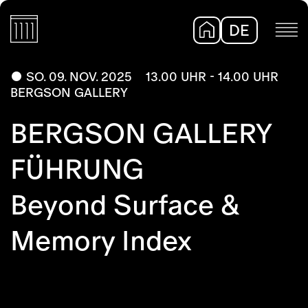
DE
EN
SO. 09. NOV. 2025
13.00 UHR - 14.00 UHR
BERGSON GALLERY
BERGSON GALLERY
FÜHRUNG
Beyond Surface &
Memory Index