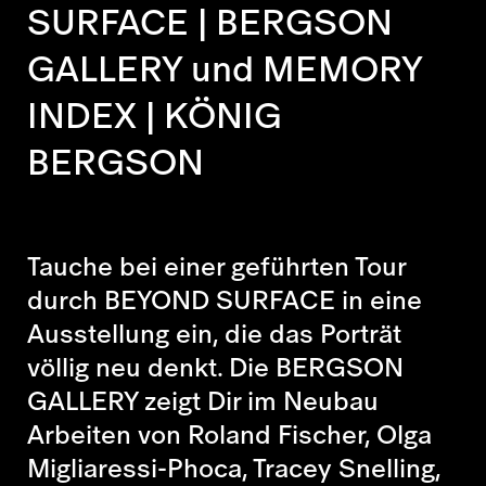
SURFACE | BERGSON
GALLERY und MEMORY
INDEX | KÖNIG
BERGSON
Tauche bei einer geführten Tour
durch
BEYOND SURFACE
in eine
Ausstellung ein, die das Porträt
völlig neu denkt. Die BERGSON
GALLERY zeigt Dir im Neubau
Arbeiten von Roland Fischer, Olga
Migliaressi-Phoca, Tracey Snelling,