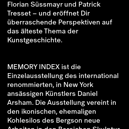
Florian Süssmayr und Patrick
Tresset – und eröffnet Dir
überraschende Perspektiven auf
das älteste Thema der
Kunstgeschichte.
MEMORY INDEX ist die
Einzelausstellung des international
renommierten, in New York
ansässigen Künstlers Daniel
Arsham. Die Ausstellung vereint in
den ikonischen, ehemaligen
Kohlesilos des Bergson neue
Arbeiten in den Bereichen Skulptur,