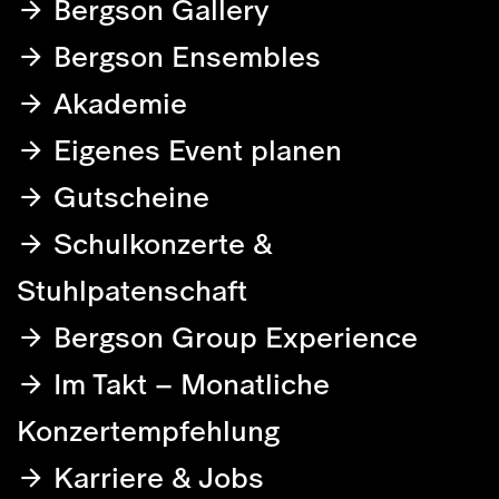
Bergson Gallery
Bergson Ensembles
Akademie
Eigenes Event planen
Gutscheine
Schulkonzerte &
Stuhlpatenschaft
Bergson Group Experience
Im Takt – Monatliche
Konzertempfehlung
Karriere & Jobs