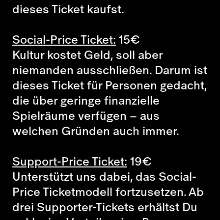
dieses Ticket kaufst.
Social-Price Ticket:
15
€
Kultur kostet Geld, soll aber
niemanden ausschließen. Darum ist
dieses Ticket für Personen gedacht,
die über geringe finanzielle
Spielräume verfügen – aus
welchen Gründen auch immer.
Support-Price Ticket:
19
€
Unterstützt uns dabei, das Social-
Price Ticketmodell fortzusetzen. Ab
drei Supporter-Tickets erhältst Du