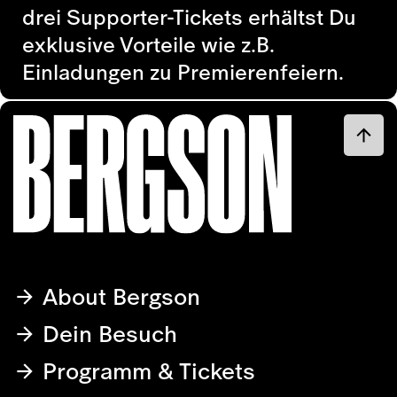
drei Supporter-Tickets erhältst Du
exklusive Vorteile wie z.B.
Einladungen zu Premierenfeiern.
About Bergson
Dein Besuch
Programm & Tickets