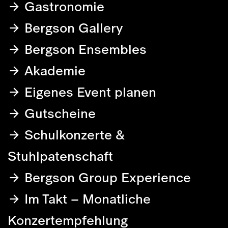
Gastronomie
Bergson Gallery
Bergson Ensembles
Akademie
Eigenes Event planen
Gutscheine
Schulkonzerte &
Stuhlpatenschaft
Bergson Group Experience
Im Takt – Monatliche
Konzertempfehlung