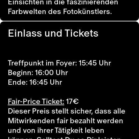
Einsichten in die faszinierenden
Farbwelten des Fotokünstlers.
Einlass und Tickets
Treffpunkt im Foyer: 15:45 Uhr
Beginn: 16:00 Uhr
Ende: 16:45 Uhr
Fair-Price Ticket:
17
€
Dieser Preis stellt sicher, dass alle
Mitwirkenden fair bezahlt werden
und von ihrer Tätigkeit leben