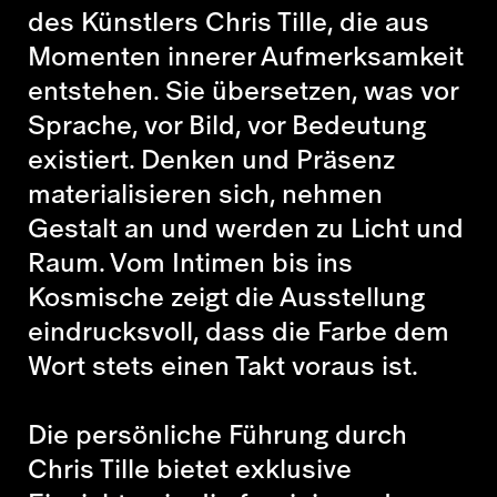
des Künstlers Chris Tille, die aus
Momenten innerer Aufmerksamkeit
entstehen. Sie übersetzen, was vor
Sprache, vor Bild, vor Bedeutung
existiert. Denken und Präsenz
materialisieren sich, nehmen
Gestalt an und werden zu Licht und
Raum. Vom Intimen bis ins
Kosmische zeigt die Ausstellung
eindrucksvoll, dass die Farbe dem
Wort stets einen Takt voraus ist.
Die persönliche Führung durch
Chris Tille bietet exklusive