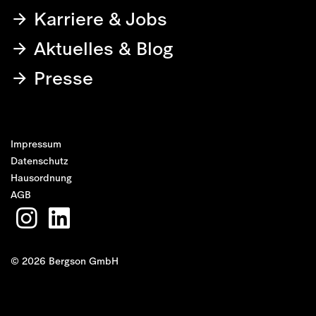
Karriere & Jobs
Aktuelles & Blog
Presse
Impressum
Datenschutz
Hausordnung
AGB
© 2026 Bergson GmbH