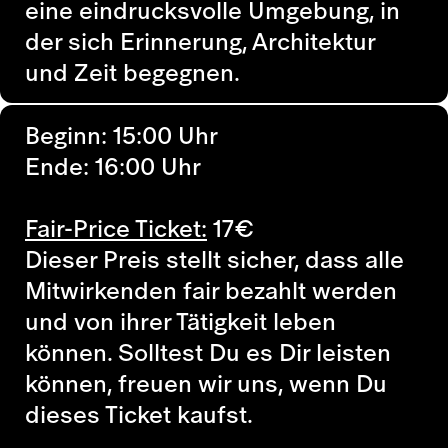
eine eindrucksvolle Umgebung, in
der sich Erinnerung, Architektur
und Zeit begegnen.
Beginn: 15:00 Uhr
Ende: 16:00 Uhr
Fair-Price Ticket:
17
€
Dieser Preis stellt sicher, dass alle
Mitwirkenden fair bezahlt werden
und von ihrer Tätigkeit leben
können. Solltest Du es Dir leisten
können, freuen wir uns, wenn Du
dieses Ticket kaufst.