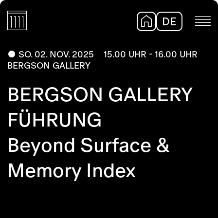
DE
EN
SO. 02. NOV. 2025
15.00 UHR - 16.00 UHR
BERGSON GALLERY
BERGSON GALLERY
FÜHRUNG
Beyond Surface &
Memory Index