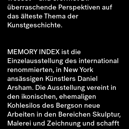
überraschende Perspektiven auf
das älteste Thema der
Kunstgeschichte.
MEMORY INDEX ist die
Einzelausstellung des international
renommierten, in New York
ansässigen Künstlers Daniel
Arsham. Die Ausstellung vereint in
den ikonischen, ehemaligen
Kohlesilos des Bergson neue
Arbeiten in den Bereichen Skulptur,
Malerei und Zeichnung und schafft