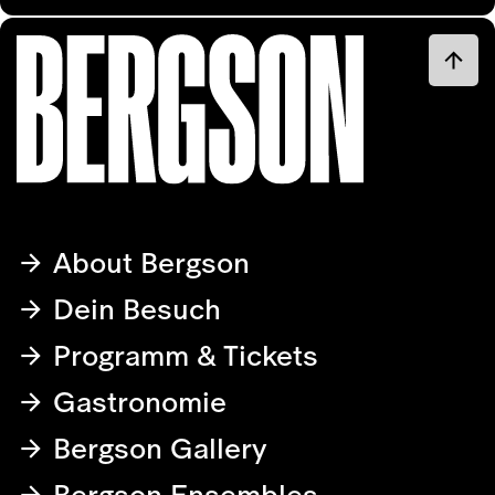
About Bergson
Dein Besuch
Programm & Tickets
Gastronomie
Bergson Gallery
Bergson Ensembles