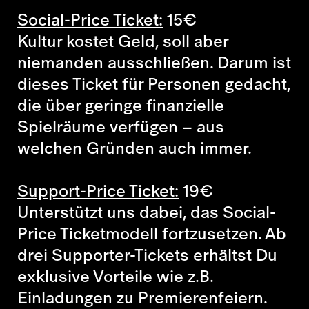
Social-Price Ticket:
15
€
Kultur kostet Geld, soll aber
niemanden ausschließen. Darum ist
dieses Ticket für Personen gedacht,
die über geringe finanzielle
Spielräume verfügen – aus
welchen Gründen auch immer.
Support-Price Ticket:
19
€
Unterstützt uns dabei, das Social-
Price Ticketmodell fortzusetzen. Ab
drei Supporter-Tickets erhältst Du
exklusive Vorteile wie z.B.
Einladungen zu Premierenfeiern.