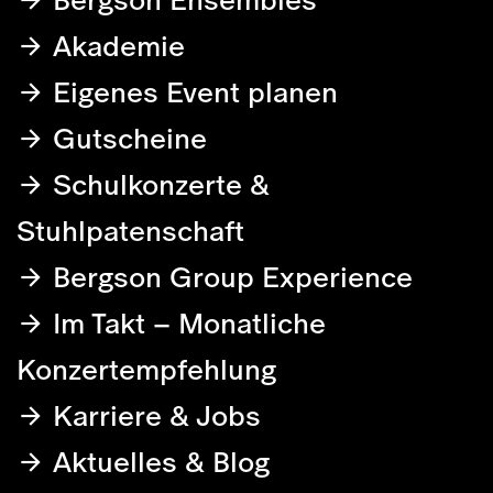
Akademie
Eigenes Event planen
Gutscheine
Schulkonzerte &
Stuhlpatenschaft
Bergson Group Experience
Im Takt – Monatliche
Konzertempfehlung
Karriere & Jobs
Aktuelles & Blog