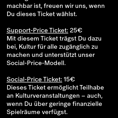
machbar ist, freuen wir uns, wenn
Du dieses Ticket wählst.
Support-Price Ticket:
25
€
Mit diesem Ticket trägst Du dazu
bei, Kultur für alle zugänglich zu
machen und unterstützt unser
Social-Price-Modell.
Social-Price Ticket:
15
€
Dieses Ticket ermöglicht Teilhabe
an Kulturveranstaltungen – auch,
wenn Du über geringe finanzielle
Spielräume verfügst.