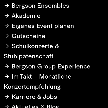
Bergson Ensembles
Akademie
Eigenes Event planen
Gutscheine
Schulkonzerte &
Stuhlpatenschaft
Bergson Group Experience
Im Takt – Monatliche
Konzertempfehlung
Karriere & Jobs
Aktuelles & Blog