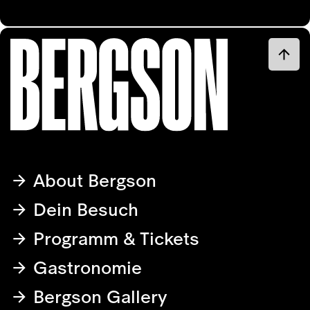
About Bergson
Dein Besuch
Programm & Tickets
Gastronomie
Bergson Gallery