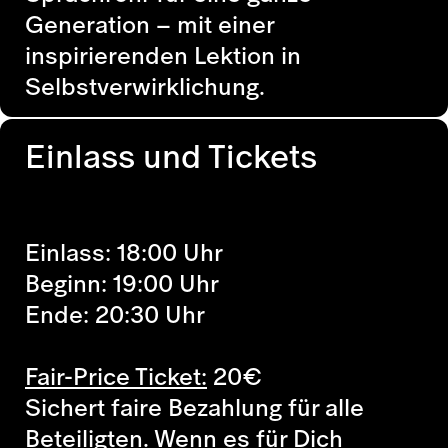
Generation – mit einer
inspirierenden Lektion in
Selbstverwirklichung.
Einlass und Tickets
Einlass: 18:00 Uhr
Beginn: 19:00 Uhr
Ende: 20:30 Uhr
Fair-Price Ticket:
20
€
Sichert faire Bezahlung für alle
Beteiligten. Wenn es für Dich