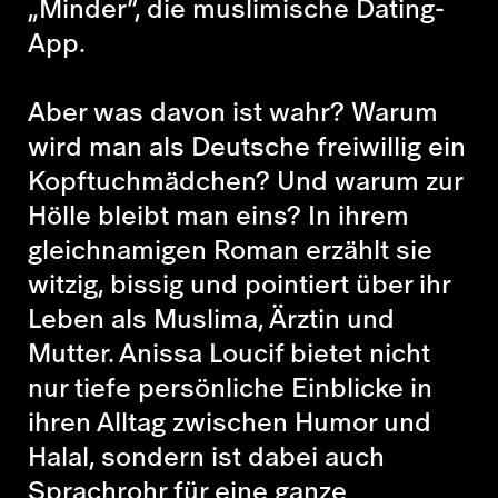
„Minder“, die muslimische Dating-
App.
Aber was davon ist wahr? Warum
wird man als Deutsche freiwillig ein
Kopftuchmädchen? Und warum zur
Hölle bleibt man eins? In ihrem
gleichnamigen Roman erzählt sie
witzig, bissig und pointiert über ihr
Leben als Muslima, Ärztin und
Mutter. Anissa Loucif bietet nicht
nur tiefe persönliche Einblicke in
ihren Alltag zwischen Humor und
Halal, sondern ist dabei auch
Sprachrohr für eine ganze