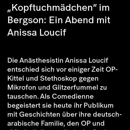
„Kopftuchmädchen“ im
Bergson: Ein Abend mit
Anissa Loucif
Die Anästhesistin Anissa Loucif
entschied sich vor einiger Zeit OP-
Kittel und Stethoskop gegen
Mikrofon und Glitzerfummel zu
tauschen. Als Comedienne
begeistert sie heute ihr Publikum
mit Geschichten über ihre deutsch-
arabische Familie, den OP und