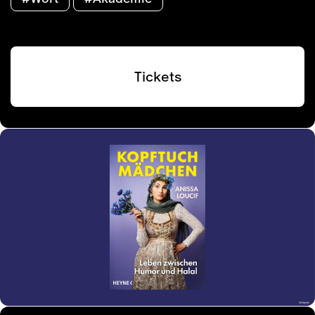
Tickets