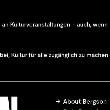
e an Kulturveranstaltungen – auch, wenn 
bei, Kultur für alle zugänglich zu machen
About Bergson