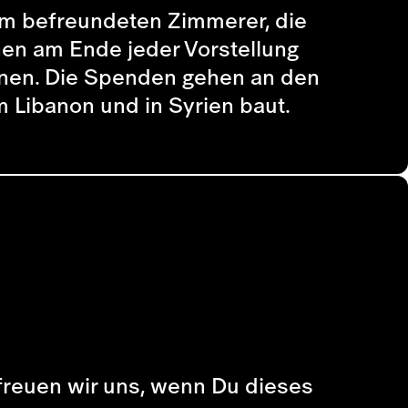
inem befreundeten Zimmerer, die
nen am Ende jeder Vorstellung
nnen. Die Spenden gehen an den
im Libanon und in Syrien baut.
, freuen wir uns, wenn Du dieses