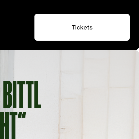
Tickets