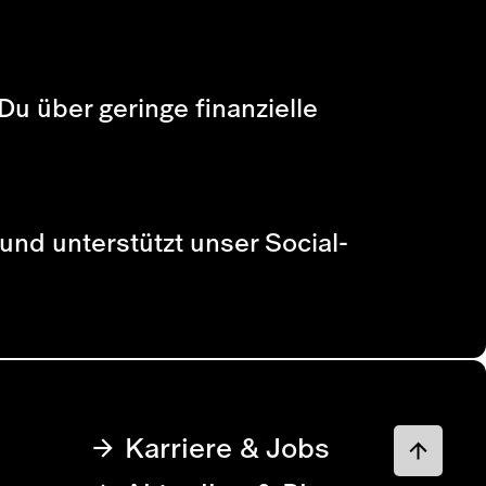
Du über geringe finanzielle
 und unterstützt unser Social-
Karriere & Jobs