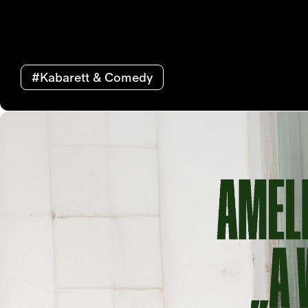
#Kabarett & Comedy