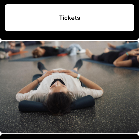
Tickets