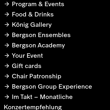
Program & Events
Food & Drinks
König Gallery
Bergson Ensembles
Bergson Academy
Your Event
Gift cards
Chair Patronship
Bergson Group Experience
Im Takt – Monatliche
Konzertempfehlung