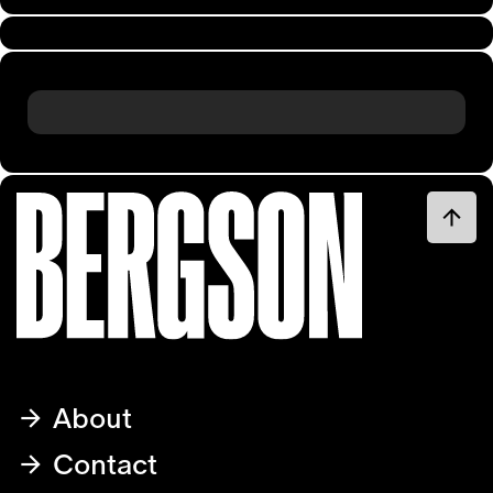
About
Contact