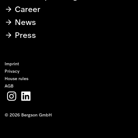
Career
News
Press
Imprint
Privacy
House rules
AGB
© 2026 Bergson GmbH