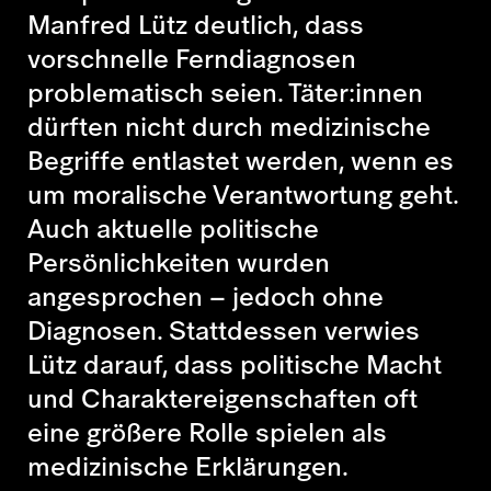
Manfred Lütz deutlich, dass
vorschnelle Ferndiagnosen
problematisch seien. Täter:innen
dürften nicht durch medizinische
Begriffe entlastet werden, wenn es
um moralische Verantwortung geht.
Auch aktuelle politische
Persönlichkeiten wurden
angesprochen – jedoch ohne
Diagnosen. Stattdessen verwies
Lütz darauf, dass politische Macht
und Charaktereigenschaften oft
eine größere Rolle spielen als
medizinische Erklärungen.