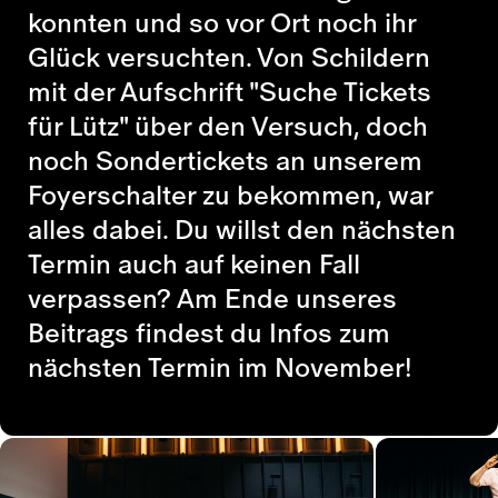
konnten und so vor Ort noch ihr
Glück versuchten. Von Schildern
mit der Aufschrift "Suche Tickets
für Lütz" über den Versuch, doch
noch Sondertickets an unserem
Foyerschalter zu bekommen, war
alles dabei. Du willst den nächsten
Termin auch auf keinen Fall
verpassen? Am Ende unseres
Beitrags findest du Infos zum
nächsten Termin im November!