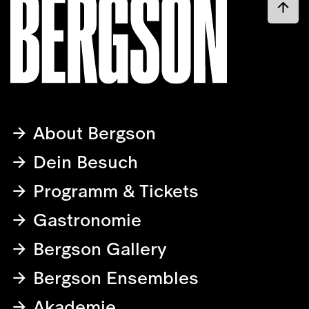
About Bergson
Dein Besuch
Programm & Tickets
Gastronomie
Bergson Gallery
Bergson Ensembles
Akademie