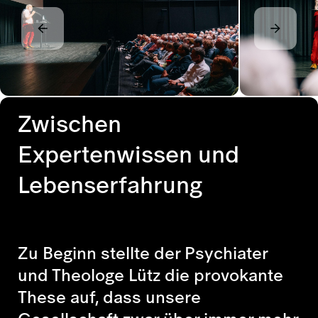
Zwischen
Expertenwissen und
Lebenserfahrung
Zu Beginn stellte der Psychiater
und Theologe Lütz die provokante
These auf, dass unsere