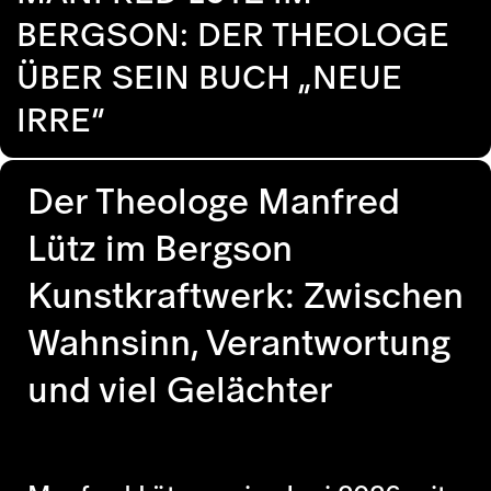
BERGSON: DER THEOLOGE
ÜBER SEIN BUCH „NEUE
IRRE“
Der Theologe Manfred
Lütz im Bergson
Kunstkraftwerk: Zwischen
Wahnsinn, Verantwortung
und viel Gelächter