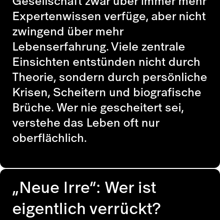
Gesellschaft zwar über immer mehr
Expertenwissen verfüge, aber nicht
zwingend über mehr
Lebenserfahrung. Viele zentrale
Einsichten entstünden nicht durch
Theorie, sondern durch persönliche
Krisen, Scheitern und biografische
Brüche. Wer nie gescheitert sei,
verstehe das Leben oft nur
oberflächlich.
„Neue Irre“: Wer ist
eigentlich verrückt?