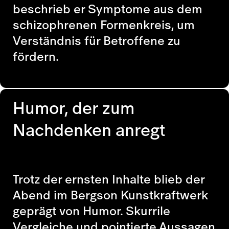
beschrieb er Symptome aus dem
schizophrenen Formenkreis, um
Verständnis für Betroffene zu
fördern.
Humor, der zum
Nachdenken anregt
Trotz der ernsten Inhalte blieb der
Abend im Bergson Kunstkraftwerk
geprägt von Humor. Skurrile
Vergleiche und pointierte Aussagen