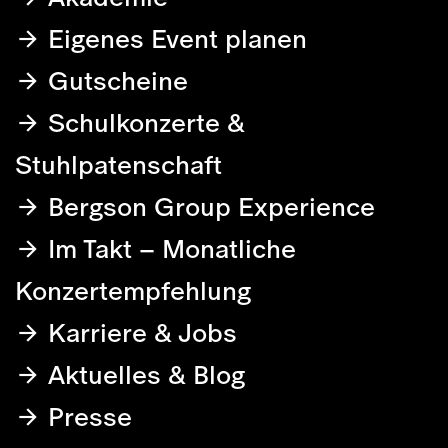
Eigenes Event planen
Gutscheine
Schulkonzerte &
Stuhlpatenschaft
Bergson Group Experience
Im Takt – Monatliche
Konzertempfehlung
Karriere & Jobs
Aktuelles & Blog
Presse