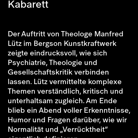
Kabarett
Der Auftritt von Theologe Manfred
Lütz im Bergson Kunstkraftwerk
zeigte eindrucksvoll, wie sich
Psychiatrie, Theologie und
Gesellschaftskritik verbinden
lassen. Lütz vermittelte komplexe
Themen verständlich, kritisch und
unterhaltsam zugleich. Am Ende
blieb ein Abend voller Erkenntnisse,
Humor und Fragen darüber, wie wir
Normalität und „Verrücktheit“