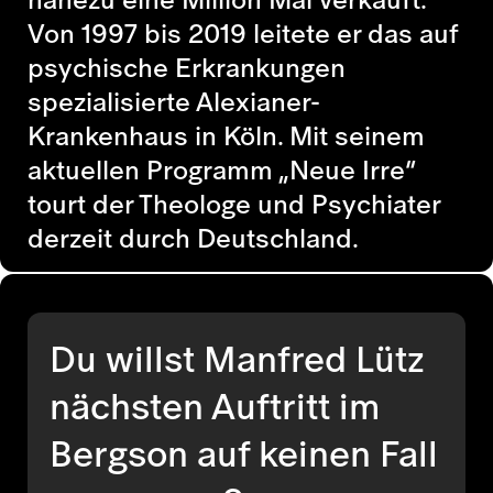
Von 1997 bis 2019 leitete er das auf
psychische Erkrankungen
spezialisierte Alexianer-
Krankenhaus in Köln. Mit seinem
aktuellen Programm „Neue Irre“
tourt der Theologe und Psychiater
derzeit durch Deutschland.
Du willst Manfred Lütz
nächsten Auftritt im
Bergson auf keinen Fall