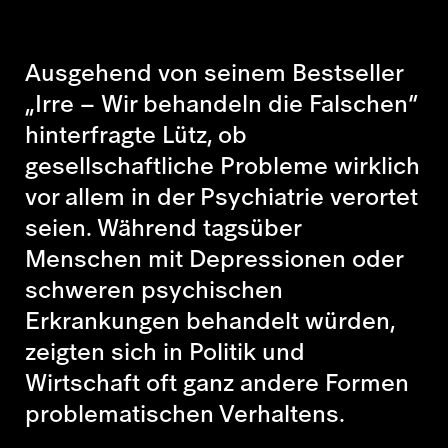
Ausgehend von seinem Bestseller
„Irre – Wir behandeln die Falschen“
hinterfragte Lütz, ob
gesellschaftliche Probleme wirklich
vor allem in der Psychiatrie verortet
seien. Während tagsüber
Menschen mit Depressionen oder
schweren psychischen
Erkrankungen behandelt würden,
zeigten sich in Politik und
Wirtschaft oft ganz andere Formen
problematischen Verhaltens.