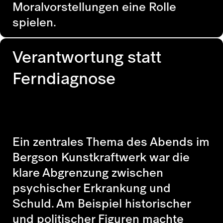
Moralvorstellungen eine Rolle
spielen.
Verantwortung statt
Ferndiagnose
Ein zentrales Thema des Abends im
Bergson Kunstkraftwerk war die
klare Abgrenzung zwischen
psychischer Erkrankung und
Schuld. Am Beispiel historischer
und politischer Figuren machte