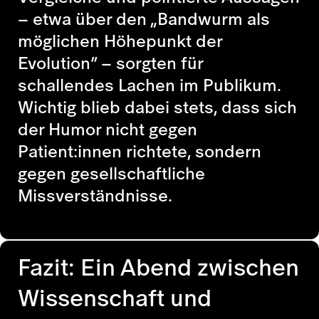
– etwa über den „Bandwurm als
möglichen Höhepunkt der
Evolution“ – sorgten für
schallendes Lachen im Publikum.
Wichtig blieb dabei stets, dass sich
der Humor nicht gegen
Patient:innen richtete, sondern
gegen gesellschaftliche
Missverständnisse.
Fazit: Ein Abend zwischen
Wissenschaft und