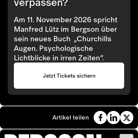
verpassen?
Am 11. November 2026 spricht
Manfred Lütz im Bergson über
sein neues Buch „Churchills
Augen. Psychologische
Lichtblicke in irren Zeiten“.
Jetzt Tickets sichern
Artikel teilen