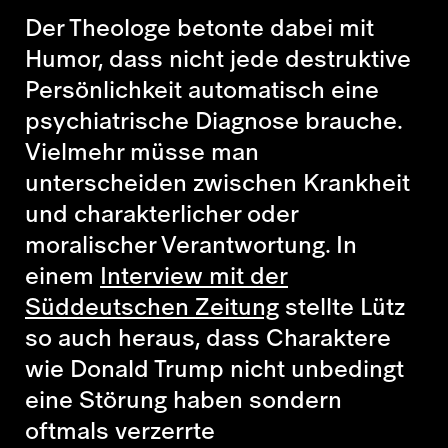
Der
Theologe
betonte dabei mit
Humor, dass nicht jede destruktive
Persönlichkeit automatisch eine
psychiatrische Diagnose brauche.
Vielmehr müsse man
unterscheiden zwischen Krankheit
und charakterlicher oder
moralischer Verantwortung. In
einem
Interview mit der
Süddeutschen Zeitung
stellte Lütz
so auch heraus, dass Charaktere
wie Donald Trump nicht unbedingt
eine Störung haben sondern
oftmals verzerrte