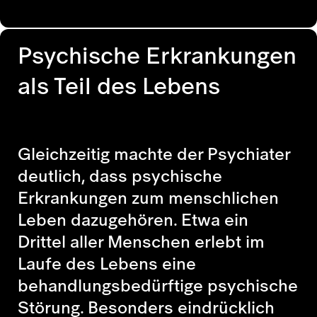
Psychische Erkrankungen
als Teil des Lebens
Gleichzeitig machte der Psychiater
deutlich, dass psychische
Erkrankungen zum menschlichen
Leben dazugehören. Etwa ein
Drittel aller Menschen erlebt im
Laufe des Lebens eine
behandlungsbedürftige psychische
Störung. Besonders eindrücklich