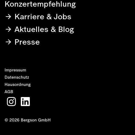
Konzertempfehlung
Karriere & Jobs
Aktuelles & Blog
Presse
Impressum
Datenschutz
Hausordnung
AGB
© 2026 Bergson GmbH