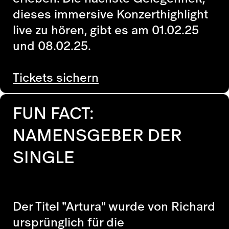
dieses immersive Konzerthighlight
live zu hören, gibt es am 01.02.25
und 08.02.25.
Tickets sichern
FUN FACT:
NAMENSGEBER DER
SINGLE
Der Titel "Artura" wurde von Richard
ursprünglich für die