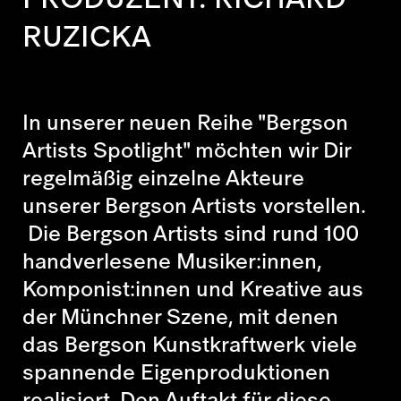
RUZICKA
In unserer neuen Reihe "Bergson
Artists Spotlight" möchten wir Dir
regelmäßig einzelne Akteure
unserer Bergson Artists vorstellen.
Die Bergson Artists sind rund 100
handverlesene Musiker:innen,
Komponist:innen und Kreative aus
der Münchner Szene, mit denen
das Bergson Kunstkraftwerk viele
spannende Eigenproduktionen
realisiert. Den Auftakt für diese