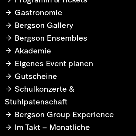
Gastronomie
Bergson Gallery
Bergson Ensembles
Akademie
Eigenes Event planen
Gutscheine
Schulkonzerte &
Stuhlpatenschaft
Bergson Group Experience
Im Takt – Monatliche