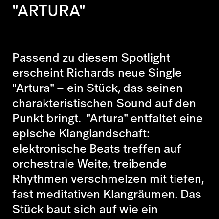
"ARTURA"
Passend zu diesem Spotlight
erscheint Richards neue Single
"Artura" – ein Stück, das seinen
charakteristischen Sound auf den
Punkt bringt. "Artura" entfaltet eine
epische Klanglandschaft:
elektronische Beats treffen auf
orchestrale Weite, treibende
Rhythmen verschmelzen mit tiefen,
fast meditativen Klangräumen. Das
Stück baut sich auf wie ein