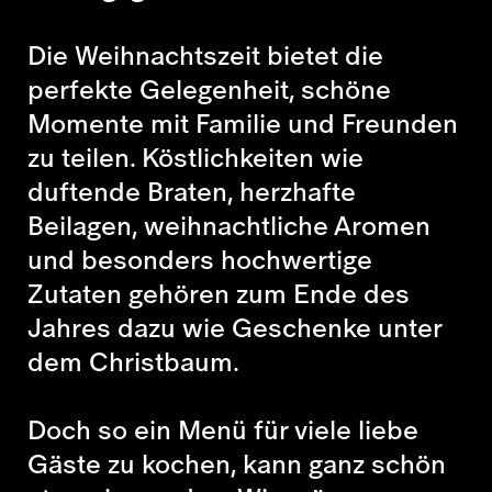
Die Weihnachtszeit bietet die
perfekte Gelegenheit, schöne
Momente mit Familie und Freunden
zu teilen. Köstlichkeiten wie
duftende Braten, herzhafte
Beilagen, weihnachtliche Aromen
und besonders hochwertige
Zutaten gehören zum Ende des
Jahres dazu wie Geschenke unter
dem Christbaum.
Doch so ein Menü für viele liebe
Gäste zu kochen, kann ganz schön