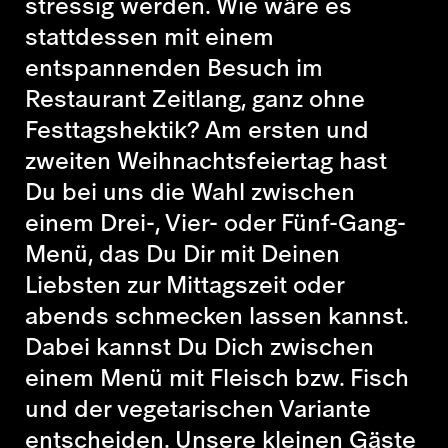
stressig werden. Wie wäre es
stattdessen mit einem
entspannenden Besuch im
Restaurant Zeitlang, ganz ohne
Festtagshektik? Am ersten und
zweiten Weihnachtsfeiertag hast
Du bei uns die Wahl zwischen
einem Drei-, Vier- oder Fünf-Gang-
Menü, das Du Dir mit Deinen
Liebsten zur Mittagszeit oder
abends schmecken lassen kannst.
Dabei kannst Du Dich zwischen
einem Menü mit Fleisch bzw. Fisch
und der vegetarischen Variante
entscheiden. Unsere kleinen Gäste