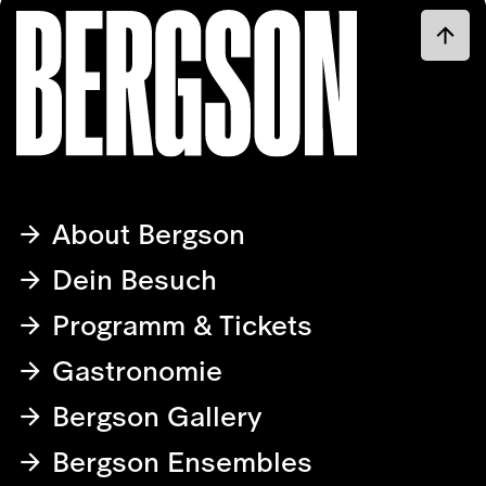
About Bergson
Dein Besuch
Programm & Tickets
Gastronomie
Bergson Gallery
Bergson Ensembles