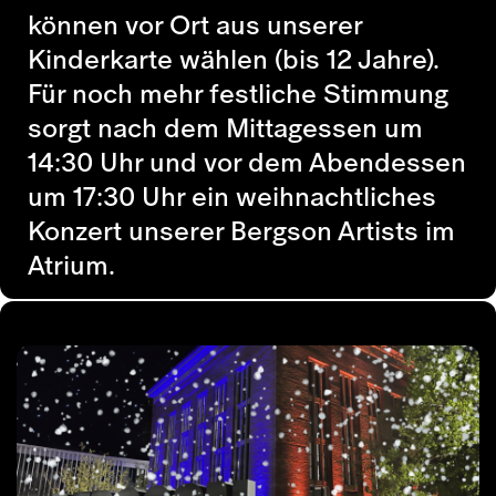
können vor Ort aus unserer
Kinderkarte wählen (bis 12 Jahre).
Für noch mehr festliche Stimmung
sorgt nach dem Mittagessen um
14:30 Uhr und vor dem Abendessen
um 17:30 Uhr ein weihnachtliches
Konzert unserer Bergson Artists im
Atrium.