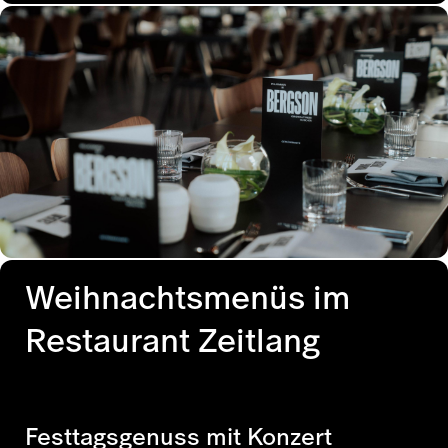
Weihnachtsmenüs im
Restaurant Zeitlang
Festtagsgenuss mit Konzert