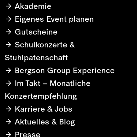
Akademie
Eigenes Event planen
Gutscheine
Schulkonzerte &
Stuhlpatenschaft
Bergson Group Experience
Im Takt – Monatliche
Konzertempfehlung
Karriere & Jobs
Aktuelles & Blog
Presse