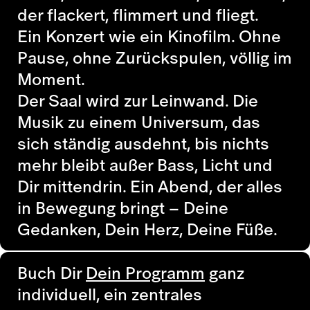
der flackert, flimmert und fliegt.
Ein Konzert wie ein Kinofilm. Ohne
Pause, ohne Zurückspulen, völlig im
Moment.
Der Saal wird zur Leinwand. Die
Musik zu einem Universum, das
sich ständig ausdehnt, bis nichts
mehr bleibt außer Bass, Licht und
Dir mittendrin. Ein Abend, der alles
in Bewegung bringt – Deine
Gedanken, Dein Herz, Deine Füße.
Buch Dir
Dein Programm
ganz
individuell, ein zentrales