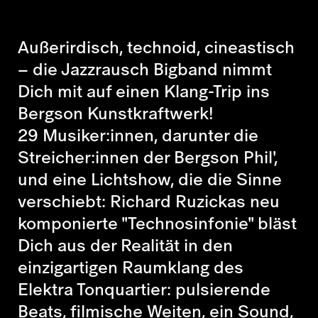
Außerirdisch, technoid, cineastisch
– die Jazzrausch Bigband nimmt
Dich mit auf einen Klang-Trip ins
Bergson Kunstkraftwerk!
29 Musiker:innen, darunter die
Streicher:innen der Bergson Phil',
und eine Lichtshow, die die Sinne
verschiebt: Richard Ruzickas neu
komponierte "Technosinfonie" bläst
Dich aus der Realität in den
einzigartigen Raumklang des
Elektra Tonquartier: pulsierende
Beats, filmische Weiten, ein Sound,