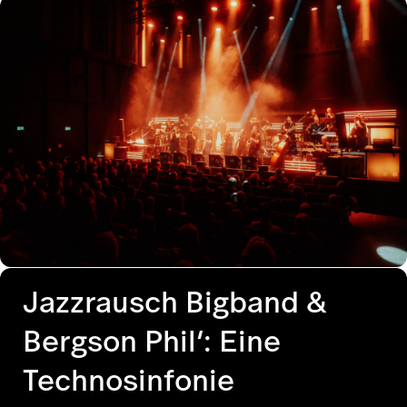
Jazzrausch Bigband &
Bergson Phil’: Eine
Technosinfonie