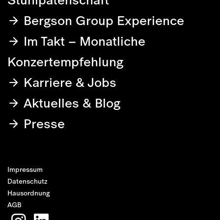
Bergson Group Experience
Im Takt – Monatliche
Konzertempfehlung
Karriere & Jobs
Aktuelles & Blog
Presse
Impressum
Datenschutz
Hausordnung
AGB