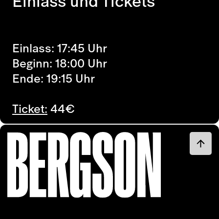
Einlass und Tickets
Einlass: 17:45 Uhr
Beginn: 18:00 Uhr
Ende: 19:15 Uhr
Ticket:
44
€