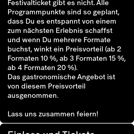
Festivalticket gibt es nicht. Alle
Programmpunkte sind so geplant,
dass Du es entspannt von einem
zum nächsten Erlebnis schaffst
und wenn Du mehrere Formate
buchst, winkt ein Preisvorteil (ab 2
Formaten 10 %, ab 3 Formaten 15 %,
ab 4 Formaten 20 %).
Das gastronomische Angebot ist
von diesem Preisvorteil
ausgenommen.
Lass uns zusammen feiern!