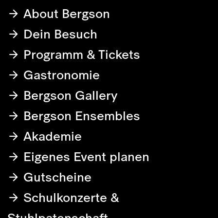
About Bergson
Dein Besuch
Programm & Tickets
Gastronomie
Bergson Gallery
Bergson Ensembles
Akademie
Eigenes Event planen
Gutscheine
Schulkonzerte &
Stuhlpatenschaft