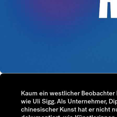
Kaum ein westlicher Beobachter h
wie Uli Sigg. Als Unternehmer, 
chinesischer Kunst hat er nicht 