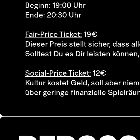
Beginn: 19:00 Uhr
Ende: 20:30 Uhr
Fair-Price Ticket:
19
€
Dieser Preis stellt sicher, dass a
Solltest Du es Dir leisten können
Social-Price Ticket:
12
€
Kultur kostet Geld, soll aber ni
über geringe finanzielle Spielr