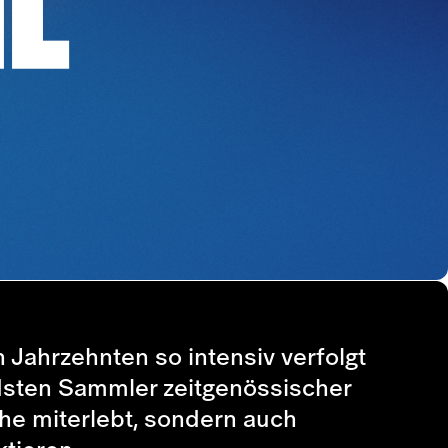
 Jahrzehnten so intensiv verfolgt
ndsten Sammler zeitgenössischer
che miterlebt, sondern auch