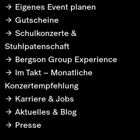
Eigenes Event planen
Gutscheine
Schulkonzerte &
Stuhlpatenschaft
Bergson Group Experience
Im Takt – Monatliche
Konzertempfehlung
Karriere & Jobs
Aktuelles & Blog
Presse