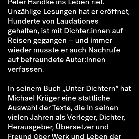
Peter Handke ins Leben rief.
Unzählige Lesungen hat er eröffnet,
Hunderte von Laudationes
gehalten, ist mit Dichter:innen auf
Reisen gegangen – und immer
wieder musste er auch Nachrufe
auf befreundete Autor:innen
verfassen.
In seinem Buch „Unter Dichtern“ hat
Michael Krüger eine stattliche
Auswahl der Texte, die in seinen
vielen Jahren als Verleger, Dichter,
Herausgeber, Übersetzer und
Freund über Werk und Leben der