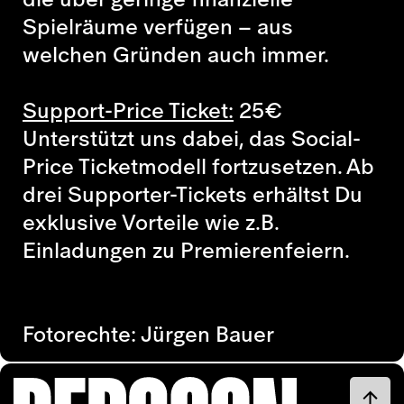
Spielräume verfügen – aus
welchen Gründen auch immer.
Support-Price Ticket:
25
€
Unterstützt uns dabei, das Social-
Price Ticketmodell fortzusetzen. Ab
drei Supporter-Tickets erhältst Du
exklusive Vorteile wie z.B.
Einladungen zu Premierenfeiern.
Fotorechte: Jürgen Bauer