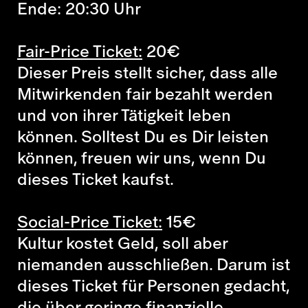
Ende: 20:30 Uhr
Fair-Price Ticket:
20
€
Dieser Preis stellt sicher, dass alle
Mitwirkenden fair bezahlt werden
und von ihrer Tätigkeit leben
können. Solltest Du es Dir leisten
können, freuen wir uns, wenn Du
dieses Ticket kaufst.
Social-Price Ticket:
15
€
Kultur kostet Geld, soll aber
niemanden ausschließen. Darum ist
dieses Ticket für Personen gedacht,
die über geringe finanzielle