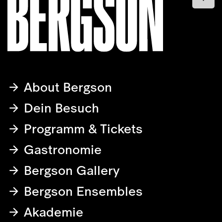
About Bergson
Dein Besuch
Programm & Tickets
Gastronomie
Bergson Gallery
Bergson Ensembles
Akademie