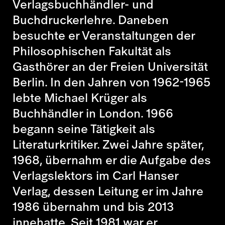
Verlagsbuchhändler- und
Buchdruckerlehre. Daneben
besuchte er Veranstaltungen der
Philosophischen Fakultät als
Gasthörer an der Freien Universität
Berlin. In den Jahren von 1962-1965
lebte Michael Krüger als
Buchhändler in London. 1966
begann seine Tätigkeit als
Literaturkritiker. Zwei Jahre später,
1968, übernahm er die Aufgabe des
Verlagslektors im Carl Hanser
Verlag, dessen Leitung er im Jahre
1986 übernahm und bis 2013
innehatte. Seit 1981 war er