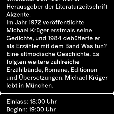
Herausgeber der Literaturzeitschrift
Akzente
.
Im Jahr 1972 veröffentlichte
Michael Krüger erstmals seine
Gedichte, und 1984 debütierte er
als Erzähler mit dem Band
Was tun?
Eine altmodische Geschichte.
Es
folgten weitere zahlreiche
Erzählbände, Romane, Editionen
und Übersetzungen. Michael Krüger
lebt in München.
Einlass: 18:00 Uhr
Beginn: 19:00 Uhr