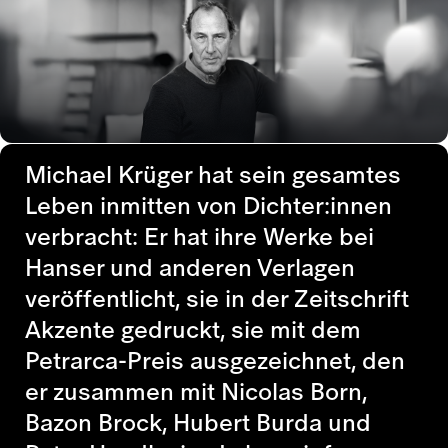
Michael Krüger hat sein gesamtes
Leben inmitten von Dichter:innen
verbracht: Er hat ihre Werke bei
Hanser und anderen Verlagen
veröffentlicht, sie in der Zeitschrift
Akzente gedruckt, sie mit dem
Petrarca-Preis ausgezeichnet, den
er zusammen mit Nicolas Born,
Bazon Brock, Hubert Burda und