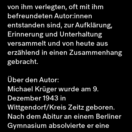
von ihm verlegten, oft mit ihm
befreundeten Autor:innen
entstanden sind, zur Aufklärung,
Erinnerung und Unterhaltung
versammelt und von heute aus
erzählend in einen Zusammenhang
gebracht.
Über den Autor:
Michael Krüger wurde am 9.
Dezember 1943 in
Wittgendorf/Kreis Zeitz geboren.
Nach dem Abitur an einem Berliner
Gymnasium absolvierte er eine