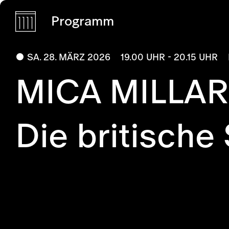
Programm
SA. 28. MÄRZ 2026
19.00 UHR - 20.15 UHR
MICA MILLAR
Die britische