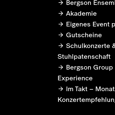
Bergson Ensem
Akademie
Eigenes Event 
Gutscheine
Schulkonzerte 
Stuhlpatenschaft
Bergson Group
Experience
Im Takt – Monat
Konzertempfehlun