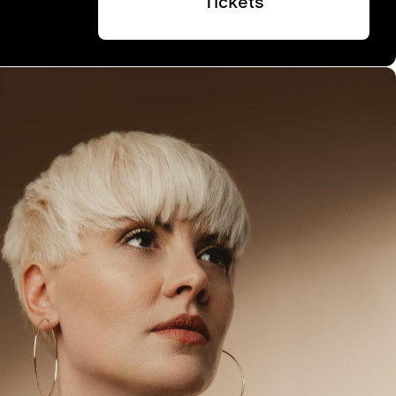
Tickets