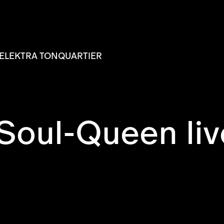
ELEKTRA TONQUARTIER
 Soul-Queen li