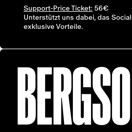
Support-Price Ticket:
56
€
Unterstützt uns dabei, das Social
exklusive Vorteile.