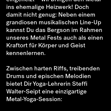
ins ehemalige Heizwerk! Doch
damit nicht genug: Neben einem
grandiosen musikalischen Line-Up
kannst Du das Bergson im Rahmen
unseres Metal Fests auch als einen
Kraftort für Körper und Geist
kennenlernen.
Zwischen harten Riffs, treibenden
Drums und epischen Melodien
bietet Dir Yoga-Lehrerin Steffi
Walter-Seipt eine einzigartige
Metal-Yoga-Session: