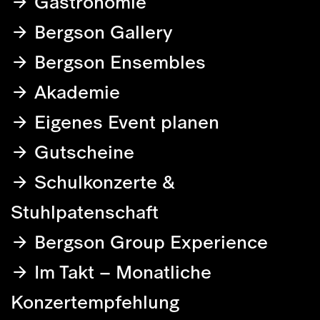
Gastronomie
Bergson Gallery
Bergson Ensembles
Akademie
Eigenes Event planen
Gutscheine
Schulkonzerte &
Stuhlpatenschaft
Bergson Group Experience
Im Takt – Monatliche
Konzertempfehlung