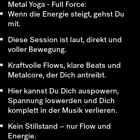
Metal Yoga - Full Force:
Wenn die Energie steigt, gehst Du
mit.
Diese Session ist laut, direkt und
voller Bewegung.
Kraftvolle Flows, klare Beats und
Metalcore, der Dich antreibt.
Hier kannst Du Dich auspowern,
Spannung loswerden und Dich
komplett in der Musik verlieren.
Kein Stillstand – nur Flow und
Energie.