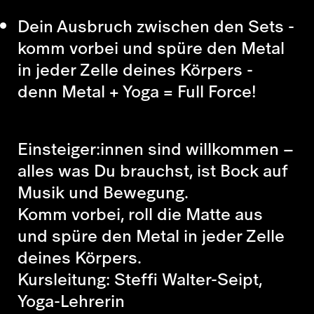
Dein Ausbruch zwischen den Sets -
komm vorbei und spüre den Metal
in jeder Zelle deines Körpers -
denn Metal + Yoga = Full Force!
Einsteiger:innen sind willkommen –
alles was Du brauchst, ist Bock auf
Musik und Bewegung.
Komm vorbei, roll die Matte aus
und spüre den Metal in jeder Zelle
deines Körpers.
Kursleitung: Steffi Walter-Seipt,
Yoga-Lehrerin