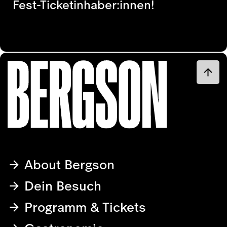
Fest-Ticketinhaber:innen!
About Bergson
Dein Besuch
Programm & Tickets