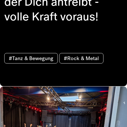
der Dich antreibt -
volle Kraft voraus!
#Tanz & Bewegung
#Rock & Metal