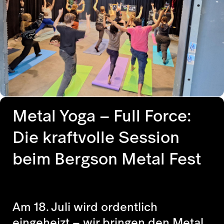
Metal Yoga – Full Force:
Die kraftvolle Session
beim Bergson Metal Fest
Am 18. Juli wird ordentlich
eingeheizt – wir bringen den Metal