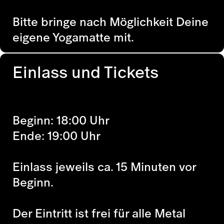
Bitte bringe nach Möglichkeit Deine
eigene Yogamatte mit.
Einlass und Tickets
Beginn: 18:00 Uhr
Ende: 19:00 Uhr
Einlass jeweils ca. 15 Minuten vor
Beginn.
Der Eintritt ist frei für alle Metal