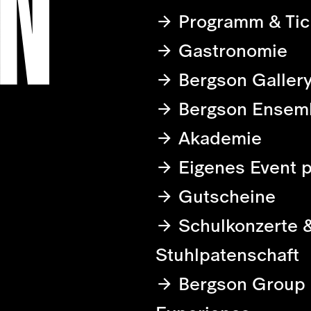
Programm & Tic
Gastronomie
Bergson Galler
Bergson Ensem
Akademie
Eigenes Event 
Gutscheine
Schulkonzerte 
Stuhlpatenschaft
Bergson Group