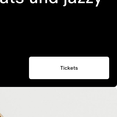
Tickets