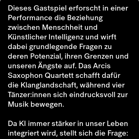
Dieses Gastspiel erforscht in einer
Performance die Beziehung
zwischen Menschheit und
Künstlicher Intelligenz und wirft
dabei grundlegende Fragen zu
deren Potenzial, ihren Grenzen und
unseren Ängste auf. Das Arcis
Saxophon Quartett schafft dafür
die Klanglandschaft, während vier
Tänzer:innen sich eindrucksvoll zur
Musik bewegen.
Da KI immer stärker in unser Leben
integriert wird, stellt sich die Frage: