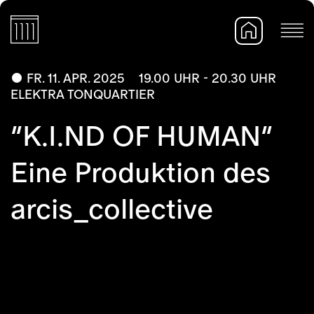
FR. 11. APR. 2025
19.00 UHR - 20.30 UHR
ELEKTRA TONQUARTIER
“K.I.ND OF HUMAN”
Eine Produktion des
arcis_collective