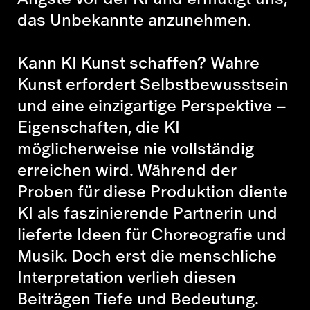
das Unbekannte anzunehmen.
Kann KI Kunst schaffen? Wahre
Kunst erfordert Selbstbewusstsein
und eine einzigartige Perspektive –
Eigenschaften, die KI
möglicherweise nie vollständig
erreichen wird. Während der
Proben für diese Produktion diente
KI als faszinierende Partnerin und
lieferte Ideen für Choreografie und
Musik. Doch erst die menschliche
Interpretation verlieh diesen
Beiträgen Tiefe und Bedeutung.