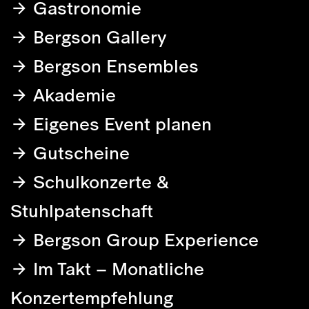
Gastronomie
Bergson Gallery
Bergson Ensembles
Akademie
Eigenes Event planen
Gutscheine
Schulkonzerte &
Stuhlpatenschaft
Bergson Group Experience
Im Takt – Monatliche
Konzertempfehlung