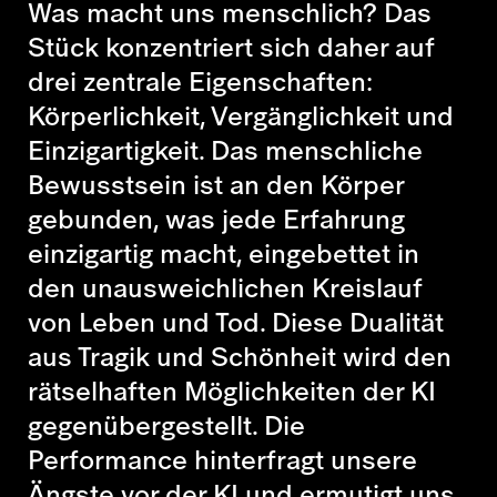
Was macht uns menschlich? Das
Stück konzentriert sich daher auf
drei zentrale Eigenschaften:
Körperlichkeit, Vergänglichkeit und
Einzigartigkeit. Das menschliche
Bewusstsein ist an den Körper
gebunden, was jede Erfahrung
einzigartig macht, eingebettet in
den unausweichlichen Kreislauf
von Leben und Tod. Diese Dualität
aus Tragik und Schönheit wird den
rätselhaften Möglichkeiten der KI
gegenübergestellt. Die
Performance hinterfragt unsere
Ängste vor der KI und ermutigt uns,