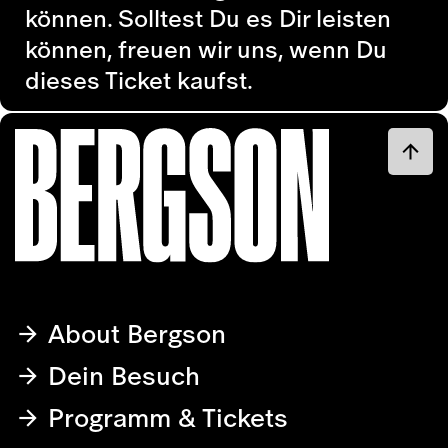
können. Solltest Du es Dir leisten
können, freuen wir uns, wenn Du
dieses Ticket kaufst.
About Bergson
Dein Besuch
Programm & Tickets