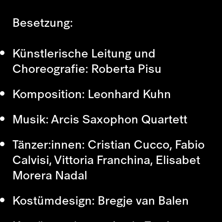
Besetzung:
Künstlerische Leitung und
Choreografie:
Roberta Pisu
Komposition:
Leonhard Kuhn
Musik:
Arcis Saxophon Quartett
Tänzer:innen:
Cristian Cucco, Fabio
Calvisi, Vittoria Franchina, Elisabet
Morera Nadal
Kostümdesign:
Bregje van Balen