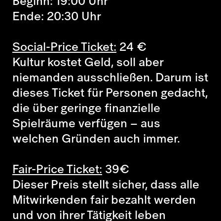
Beginn: 19:00 Uhr
Ende: 20:30 Uhr
Social-Price Ticket:
24
€
Kultur kostet Geld, soll aber
niemanden ausschließen. Darum ist
dieses Ticket für Personen gedacht,
die über geringe finanzielle
Spielräume verfügen – aus
welchen Gründen auch immer.
Fair-Price Ticket:
39
€
Dieser Preis stellt sicher, dass alle
Mitwirkenden fair bezahlt werden
und von ihrer Tätigkeit leben