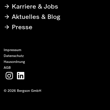
Karriere & Jobs
Aktuelles & Blog
Presse
Impressum
Datenschutz
Hausordnung
AGB
© 2026 Bergson GmbH