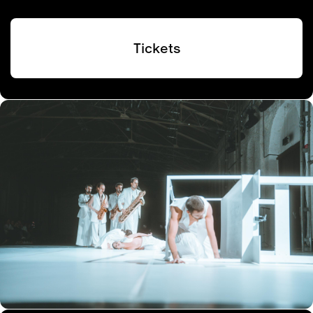
Tickets