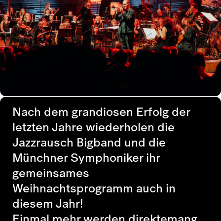
Nach dem grandiosen Erfolg der
letzten Jahre wiederholen die
Jazzrausch Bigband und die
Münchner Symphoniker ihr
gemeinsames
Weihnachtsprogramm auch in
diesem Jahr!
Einmal mehr werden direktemang