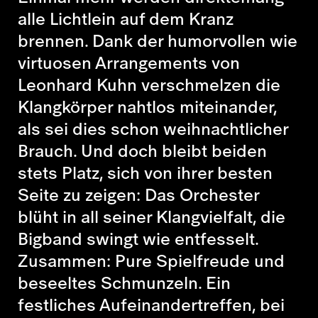
alle Lichtlein auf dem Kranz
brennen. Dank der humorvollen wie
virtuosen Arrangements von
Leonhard Kuhn verschmelzen die
Klangkörper nahtlos miteinander,
als sei dies schon weihnachtlicher
Brauch. Und doch bleibt beiden
stets Platz, sich von ihrer besten
Seite zu zeigen: Das Orchester
blüht in all seiner Klangvielfalt, die
Bigband swingt wie entfesselt.
Zusammen: Pure Spielfreude und
beseeltes Schmunzeln. Ein
festliches Aufeinandertreffen, bei