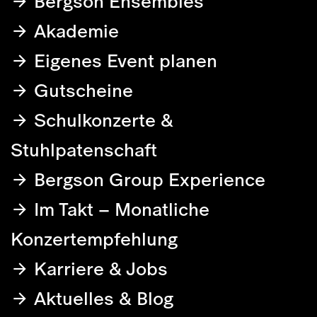
Bergson Ensembles
Akademie
Eigenes Event planen
Gutscheine
Schulkonzerte &
Stuhlpatenschaft
Bergson Group Experience
Im Takt – Monatliche
Konzertempfehlung
Karriere & Jobs
Aktuelles & Blog