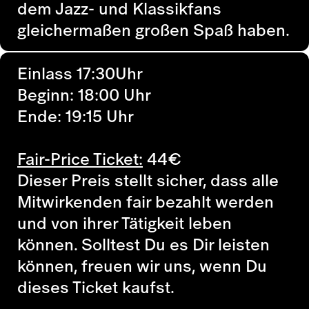
dem Jazz- und Klassikfans
gleichermaßen großen Spaß haben.
Einlass 17:30Uhr
Beginn: 18:00 Uhr
Ende: 19:15 Uhr
Fair-Price Ticket:
44
€
Dieser Preis stellt sicher, dass alle
Mitwirkenden fair bezahlt werden
und von ihrer Tätigkeit leben
können. Solltest Du es Dir leisten
können, freuen wir uns, wenn Du
dieses Ticket kaufst.