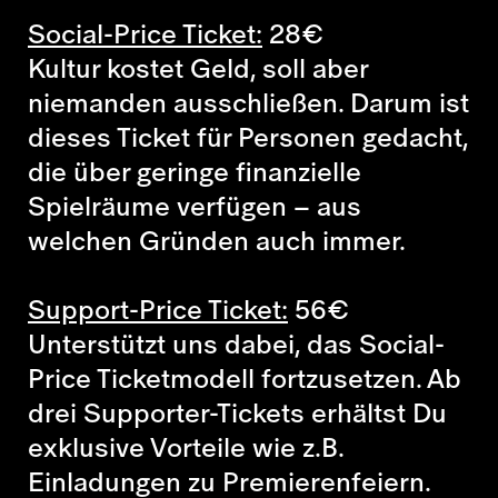
Social-Price Ticket:
28
€
Kultur kostet Geld, soll aber
niemanden ausschließen. Darum ist
dieses Ticket für Personen gedacht,
die über geringe finanzielle
Spielräume verfügen – aus
welchen Gründen auch immer.
Support-Price Ticket:
56
€
Unterstützt uns dabei, das Social-
Price Ticketmodell fortzusetzen. Ab
drei Supporter-Tickets erhältst Du
exklusive Vorteile wie z.B.
Einladungen zu Premierenfeiern.