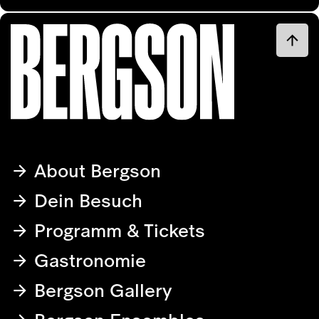
About Bergson
Dein Besuch
Programm & Tickets
Gastronomie
Bergson Gallery