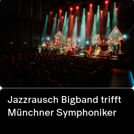
Jazzrausch Bigband trifft
Münchner Symphoniker