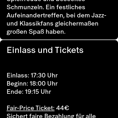
Schmunzeln. Ein festliches
Aufeinandertreffen, bei dem Jazz-
und Klassikfans gleichermaßen
großen Spaß haben.
Einlass und Tickets
Einlass: 17:30 Uhr
Beginn: 18:00 Uhr
Ende: 19:15 Uhr
Fair-Price Ticket:
44
€
Sichert faire Bezahlung für alle