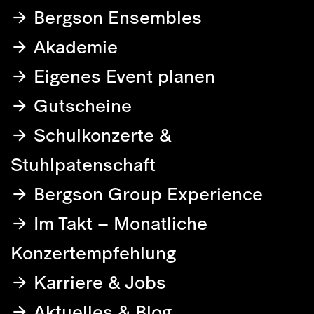
Bergson Ensembles
Akademie
Eigenes Event planen
Gutscheine
Schulkonzerte &
Stuhlpatenschaft
Bergson Group Experience
Im Takt – Monatliche
Konzertempfehlung
Karriere & Jobs
Aktuelles & Blog