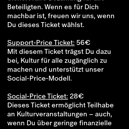
Beteiligten. Wenn es für Dich
machbar ist, freuen wir uns, wenn
Du dieses Ticket wählst.
Support-Price Ticket:
56
€
Mit diesem Ticket trägst Du dazu
bei, Kultur für alle zugänglich zu
machen und unterstützt unser
Social-Price-Modell.
Social-Price Ticket:
28
€
Dieses Ticket ermöglicht Teilhabe
an Kulturveranstaltungen – auch,
wenn Du über geringe finanzielle