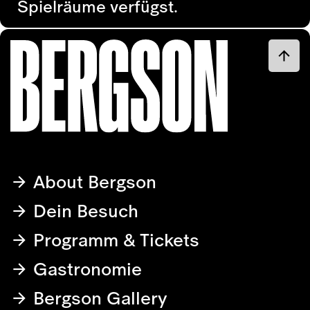
Spielräume verfügst.
About Bergson
Dein Besuch
Programm & Tickets
Gastronomie
Bergson Gallery