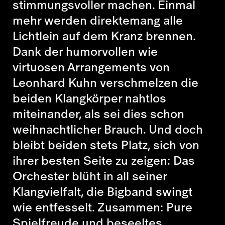
stimmungsvoller machen. Einmal
mehr werden direktemang alle
Lichtlein auf dem Kranz brennen.
Dank der humorvollen wie
virtuosen Arrangements von
Leonhard Kuhn verschmelzen die
beiden Klangkörper nahtlos
miteinander, als sei dies schon
weihnachtlicher Brauch. Und doch
bleibt beiden stets Platz, sich von
ihrer besten Seite zu zeigen: Das
Orchester blüht in all seiner
Klangvielfalt, die Bigband swingt
wie entfesselt. Zusammen: Pure
Spielfreude und beseeltes