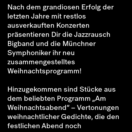
Nach dem grandiosen Erfolg der
letzten Jahre mit restlos
ausverkauften Konzerten
präsentieren Dir die Jazzrausch
Bigband und die Münchner
Symphoniker ihr neu
zusammengestelltes
Weihnachtsprogramm!
Hinzugekommen sind Stücke aus
dem beliebten Programm „Am
Weihnachtsabend“ – Vertonungen
weihnachtlicher Gedichte, die den
festlichen Abend noch