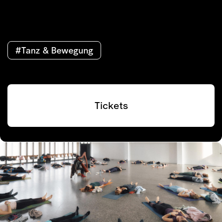
#Tanz & Bewegung
Tickets