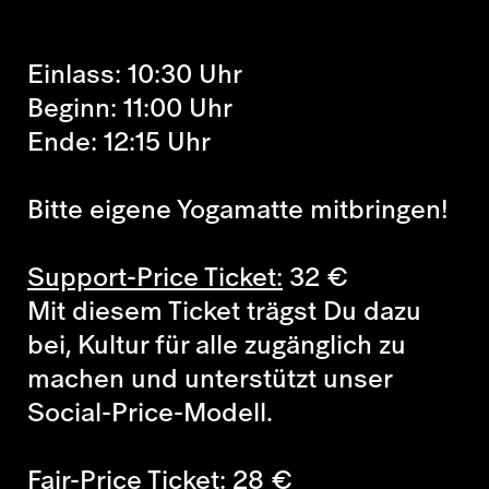
Einlass: 10:30 Uhr
Beginn: 11:00 Uhr
Ende: 12:15 Uhr
Bitte eigene Yogamatte mitbringen!
Support-Price Ticket:
32
€
Mit diesem Ticket trägst Du dazu
bei, Kultur für alle zugänglich zu
machen und unterstützt unser
Social-Price-Modell.
Fair-Price Ticket:
28
€