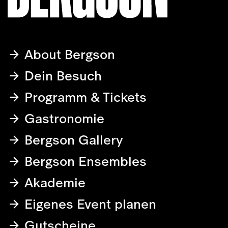
About Bergson
Dein Besuch
Programm & Tickets
Gastronomie
Bergson Gallery
Bergson Ensembles
Akademie
Eigenes Event planen
Gutscheine