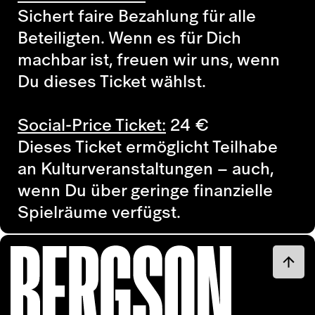
Sichert faire Bezahlung für alle
Beteiligten. Wenn es für Dich
machbar ist, freuen wir uns, wenn
Du dieses Ticket wählst.
Social-Price Ticket:
24
€
Dieses Ticket ermöglicht Teilhabe
an Kulturveranstaltungen – auch,
wenn Du über geringe finanzielle
Spielräume verfügst.