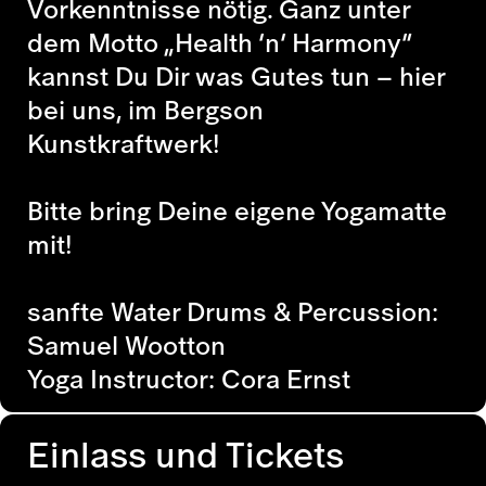
Vorkenntnisse nötig. Ganz unter
dem Motto „Health ’n’ Harmony”
kannst Du Dir was Gutes tun – hier
bei uns, im Bergson
Kunstkraftwerk!
Bitte bring Deine eigene Yogamatte
mit!
sanfte Water Drums & Percussion:
Samuel Wootton
Yoga Instructor: Cora Ernst
Einlass und Tickets