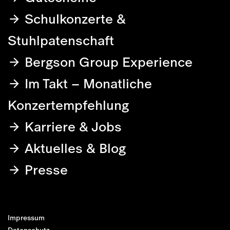
Schulkonzerte &
Stuhlpatenschaft
Bergson Group Experience
Im Takt – Monatliche
Konzertempfehlung
Karriere & Jobs
Aktuelles & Blog
Presse
Impressum