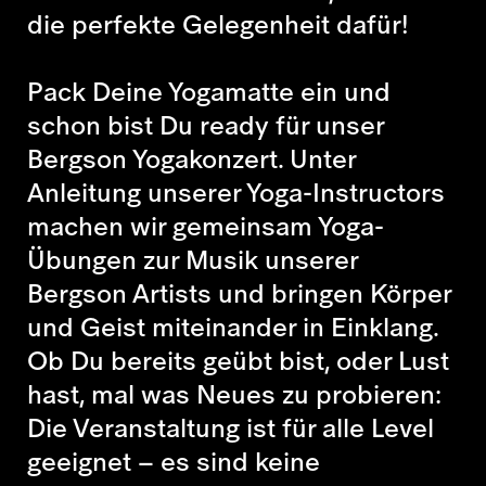
die perfekte Gelegenheit dafür!
Pack Deine Yogamatte ein und
schon bist Du ready für unser
Bergson Yogakonzert. Unter
Anleitung unserer Yoga-Instructors
machen wir gemeinsam Yoga-
Übungen zur Musik unserer
Bergson Artists und bringen Körper
und Geist miteinander in Einklang.
Ob Du bereits geübt bist, oder Lust
hast, mal was Neues zu probieren:
Die Veranstaltung ist für alle Level
geeignet – es sind keine