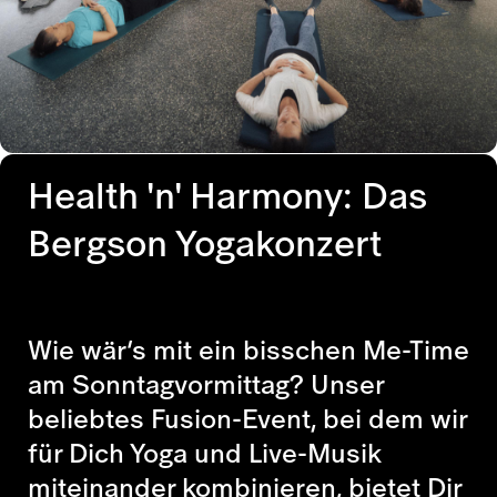
Health 'n' Harmony: Das
Bergson Yogakonzert
Wie wär’s mit ein bisschen Me-Time
am Sonntagvormittag? Unser
beliebtes Fusion-Event, bei dem wir
für Dich Yoga und Live-Musik
miteinander kombinieren, bietet Dir