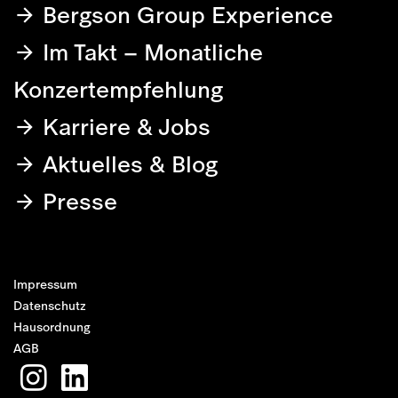
Bergson Group Experience
Im Takt – Monatliche
Konzertempfehlung
Karriere & Jobs
Aktuelles & Blog
Presse
Impressum
Datenschutz
Hausordnung
AGB