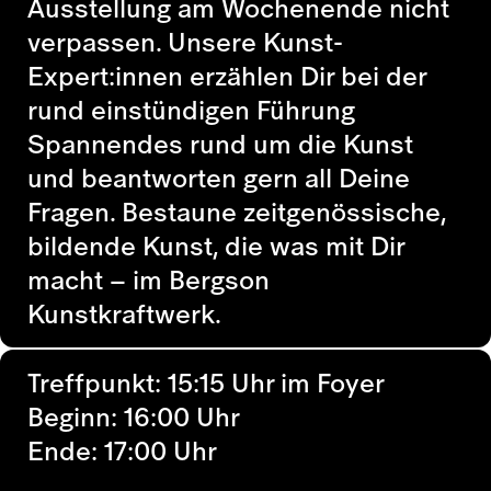
Ausstellung am Wochenende nicht
verpassen. Unsere Kunst-
Expert:innen erzählen Dir bei der
rund einstündigen Führung
Spannendes rund um die Kunst
und beantworten gern all Deine
Fragen. Bestaune zeitgenössische,
bildende Kunst, die was mit Dir
macht – im Bergson
Kunstkraftwerk.
Treffpunkt: 15:15 Uhr im Foyer
Beginn: 16:00 Uhr
Ende: 17:00 Uhr