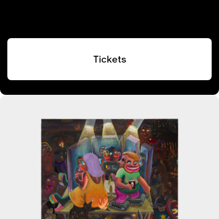
Tickets