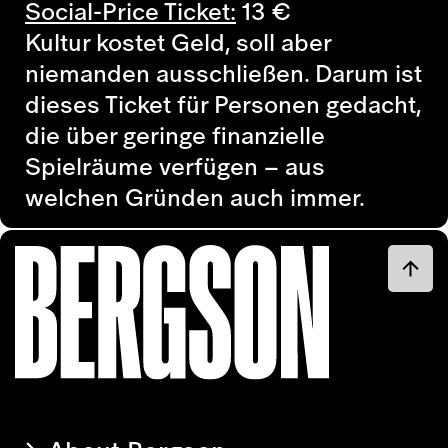
Social-Price Ticket:
13
€
Kultur kostet Geld, soll aber
niemanden ausschließen. Darum ist
dieses Ticket für Personen gedacht,
die über geringe finanzielle
Spielräume verfügen – aus
welchen Gründen auch immer.