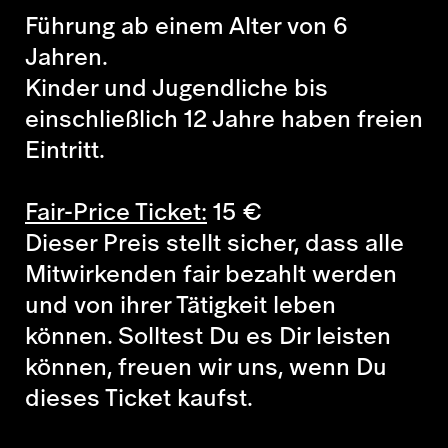
Führung ab einem Alter von 6
Jahren.
Kinder und Jugendliche bis
einschließlich 12 Jahre haben freien
Eintritt.
Fair-Price Ticket:
15
€
Dieser Preis stellt sicher, dass alle
Mitwirkenden fair bezahlt werden
und von ihrer Tätigkeit leben
können. Solltest Du es Dir leisten
können, freuen wir uns, wenn Du
dieses Ticket kaufst.