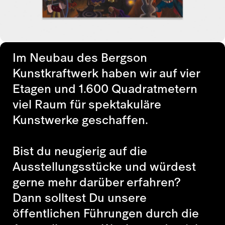
Im Neubau des Bergson
Kunstkraftwerk haben wir auf vier
Etagen und 1.600 Quadratmetern
viel Raum für spektakuläre
Kunstwerke geschaffen.
Bist du neugierig auf die
Ausstellungsstücke und würdest
gerne mehr darüber erfahren?
Dann solltest Du unsere
öffentlichen Führungen durch die