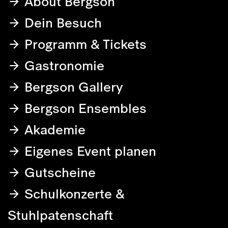
About Bergson
Dein Besuch
Programm & Tickets
Gastronomie
Bergson Gallery
Bergson Ensembles
Akademie
Eigenes Event planen
Gutscheine
Schulkonzerte &
Stuhlpatenschaft