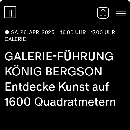
SA. 26. APR. 2025
16.00 UHR - 17.00 UHR
GALERIE
GALERIE-FÜHRUNG
KÖNIG BERGSON
Entdecke Kunst auf
1600 Quadratmetern