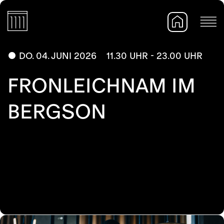
DO. 04. JUNI 2026
11.30 UHR - 23.00 UHR
FRONLEICHNAM IM
BERGSON