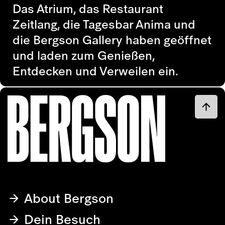
Das Atrium, das Restaurant
Zeitlang, die Tagesbar Anima und
die Bergson Gallery haben geöffnet
und laden zum Genießen,
Entdecken und Verweilen ein.
About Bergson
Dein Besuch