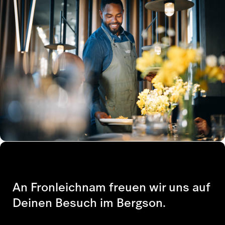
An Fronleichnam freuen wir uns auf
Deinen Besuch im Bergson.