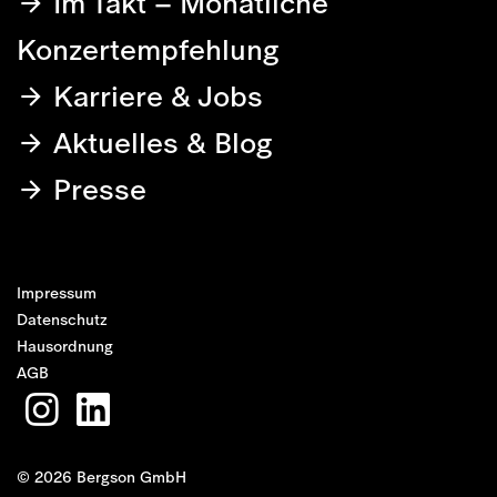
Im Takt – Monatliche
Konzertempfehlung
Karriere & Jobs
Aktuelles & Blog
Presse
Impressum
Datenschutz
Hausordnung
AGB
© 2026 Bergson GmbH