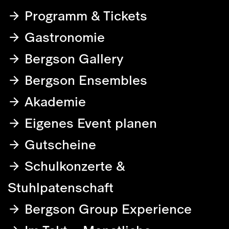
Programm & Tickets
Gastronomie
Bergson Gallery
Bergson Ensembles
Akademie
Eigenes Event planen
Gutscheine
Schulkonzerte &
Stuhlpatenschaft
Bergson Group Experience