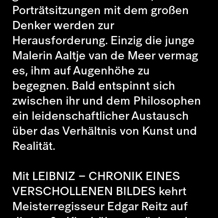
Porträtsitzungen mit dem großen
Denker werden zur
Herausforderung. Einzig die junge
Malerin Aaltje van de Meer vermag
es, ihm auf Augenhöhe zu
begegnen. Bald entspinnt sich
zwischen ihr und dem Philosophen
ein leidenschaftlicher Austausch
über das Verhältnis von Kunst und
Realität.
Mit LEIBNIZ – CHRONIK EINES
VERSCHOLLENEN BILDES kehrt
Meisterregisseur Edgar Reitz auf