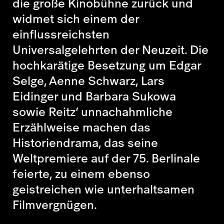
die große Kinobühne zurück und
widmet sich einem der
einflussreichsten
Universalgelehrten der Neuzeit. Die
hochkarätige Besetzung um Edgar
Selge, Aenne Schwarz, Lars
Eidinger und Barbara Sukowa
sowie Reitz’ unnachahmliche
Erzählweise machen das
Historiendrama, das seine
Weltpremiere auf der 75. Berlinale
feierte, zu einem ebenso
geistreichen wie unterhaltsamen
Filmvergnügen.