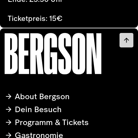
Ticketpreis: 15€
About Bergson
Dein Besuch
Programm & Tickets
Gastronomie