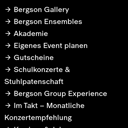
Bergson Gallery
Bergson Ensembles
Akademie
Eigenes Event planen
Gutscheine
Schulkonzerte &
Stuhlpatenschaft
Bergson Group Experience
Im Takt – Monatliche
Konzertempfehlung