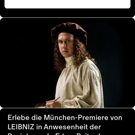
Erlebe die München-Premiere von
LEIBNIZ in Anwesenheit der