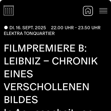
DI. 16. SEPT. 2025
22.00 UHR - 23.50 UHR
ELEKTRA TONQUARTIER
FILMPREMIERE B:
LEIBNIZ – CHRONIK
EINES
VERSCHOLLENEN
BILDES