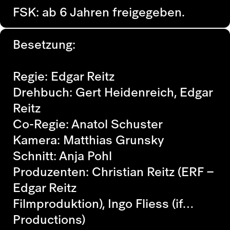
FSK: ab 6 Jahren freigegeben.
Besetzung:
Regie: Edgar Reitz
Drehbuch: Gert Heidenreich, Edgar
Reitz
Co-Regie: Anatol Schuster
Kamera: Matthias Grunsky
Schnitt: Anja Pohl
Produzenten: Christian Reitz (ERF –
Edgar Reitz
Filmproduktion), Ingo Fliess (if…
Productions)