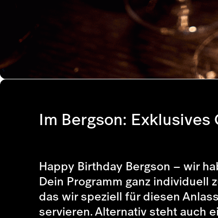
Im Bergson: Exklusives
Happy Birthday Bergson – wir habe
Dein Programm ganz individuell 
das wir speziell für diesen Anla
servieren. Alternativ steht auch