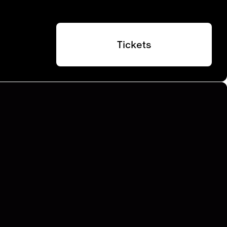
Tickets