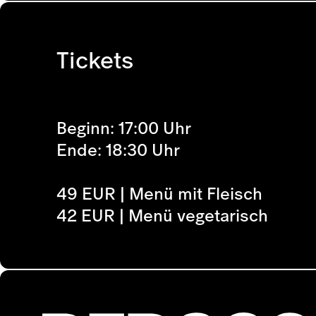
Tickets
Beginn: 17:00 Uhr
Ende: 18:30 Uhr
49 EUR | Menü mit Fleisch
42 EUR | Menü vegetarisch