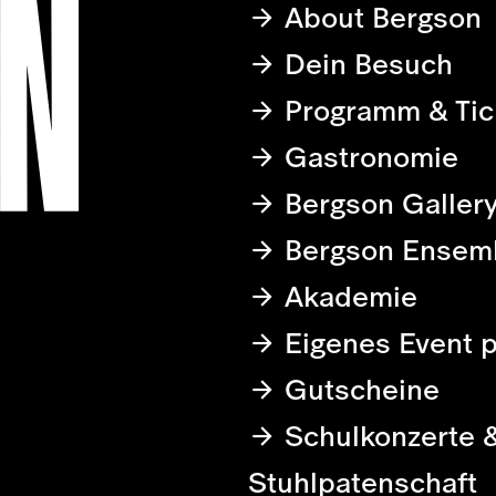
About Bergson
Dein Besuch
Programm & Tic
Gastronomie
Bergson Galler
Bergson Ensem
Akademie
Eigenes Event 
Gutscheine
Schulkonzerte 
Stuhlpatenschaft