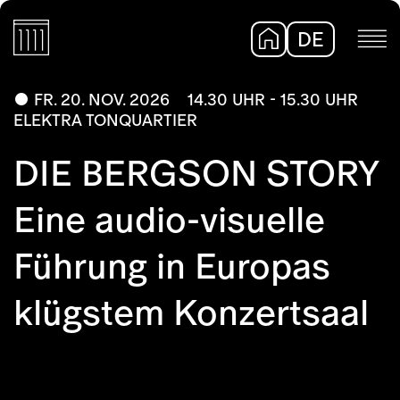
DE
EN
FR. 20. NOV. 2026
14.30 UHR - 15.30 UHR
ELEKTRA TONQUARTIER
DIE BERGSON STORY
Eine audio-visuelle
Führung in Europas
klügstem Konzertsaal