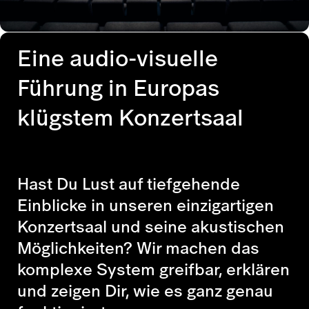
Eine audio-visuelle
Führung in Europas
klügstem Konzertsaal
Hast Du Lust auf tiefgehende
Einblicke in unseren einzigartigen
Konzertsaal und seine akustischen
Möglichkeiten? Wir machen das
komplexe System greifbar, erklären
und zeigen Dir, wie es ganz genau