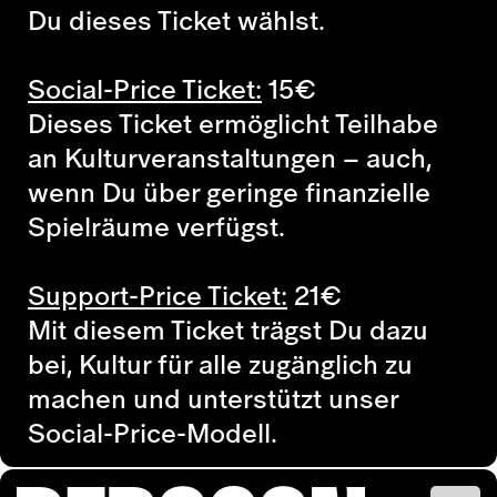
Du dieses Ticket wählst.
Social-Price Ticket:
15
€
Dieses Ticket ermöglicht Teilhabe
an Kulturveranstaltungen – auch,
wenn Du über geringe finanzielle
Spielräume verfügst.
Support-Price Ticket:
21
€
Mit diesem Ticket trägst Du dazu
bei, Kultur für alle zugänglich zu
machen und unterstützt unser
Social-Price-Modell.