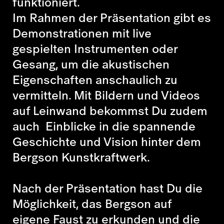
funktioniert.
Im Rahmen der Präsentation gibt es
Demonstrationen mit live
gespielten Instrumenten oder
Gesang, um die akustischen
Eigenschaften anschaulich zu
vermitteln. Mit Bildern und Videos
auf Leinwand bekommst Du zudem
auch Einblicke in die spannende
Geschichte und Vision hinter dem
Bergson Kunstkraftwerk.
Nach der Präsentation hast Du die
Möglichkeit, das Bergson auf
eigene Faust zu erkunden und die