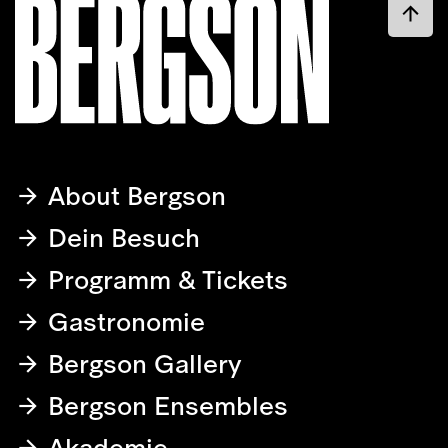
About Bergson
Dein Besuch
Programm & Tickets
Gastronomie
Bergson Gallery
Bergson Ensembles
Akademie