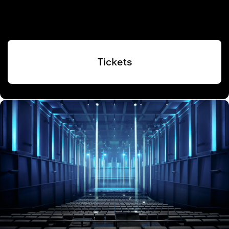
Tickets