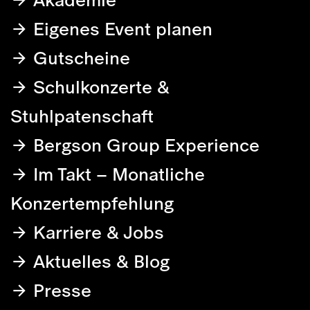
Eigenes Event planen
Gutscheine
Schulkonzerte &
Stuhlpatenschaft
Bergson Group Experience
Im Takt – Monatliche
Konzertempfehlung
Karriere & Jobs
Aktuelles & Blog
Presse