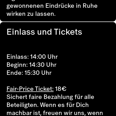
gewonnenen Eindrücke in Ruhe
wirken zu lassen.
Einlass und Tickets
Einlass: 14:00 Uhr
Beginn: 14:30 Uhr
Ende: 15:30 Uhr
Fair-Price Ticket:
18
€
Sichert faire Bezahlung für alle
Beteiligten. Wenn es für Dich
machbar ist, freuen wir uns, wenn