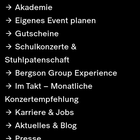
Akademie
Eigenes Event planen
Gutscheine
Schulkonzerte &
Stuhlpatenschaft
Bergson Group Experience
Im Takt – Monatliche
Konzertempfehlung
Karriere & Jobs
Aktuelles & Blog
Presse