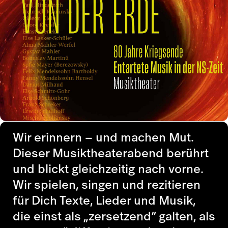
Wir erinnern – und machen Mut.
Dieser Musiktheaterabend berührt
und blickt gleichzeitig nach vorne.
Wir spielen, singen und rezitieren
für Dich Texte, Lieder und Musik,
die einst als „zersetzend“ galten, als