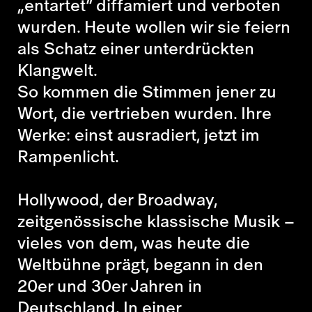
„entartet” diffamiert und verboten
wurden. Heute wollen wir sie feiern
als Schatz einer unterdrückten
Klangwelt.
So kommen die Stimmen jener zu
Wort, die vertrieben wurden. Ihre
Werke: einst ausradiert, jetzt im
Rampenlicht.
Hollywood, der Broadway,
zeitgenössische klassische Musik –
vieles von dem, was heute die
Weltbühne prägt, begann in den
20er und 30er Jahren in
Deutschland. In einer