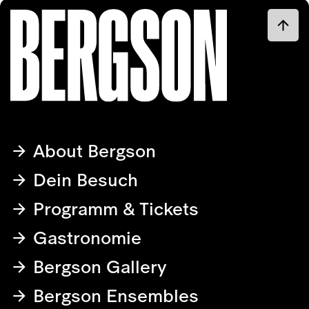
About Bergson
Dein Besuch
Programm & Tickets
Gastronomie
Bergson Gallery
Bergson Ensembles