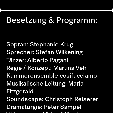
Besetzung & Programm:
Sopran: Stephanie Krug
Sprecher: Stefan Wilkening
Tänzer: Alberto Pagani
Regie / Konzept: Martina Veh
Kammerensemble cosifacciamo
Musikalische Leitung: Maria
Fitzgerald
Soundscape: Christoph Reiserer
Dramaturgie: Peter Sampel