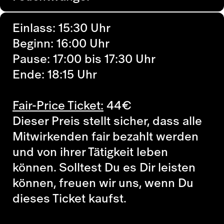
Einlass: 15:30 Uhr
Beginn: 16:00 Uhr
Pause: 17:00 bis 17:30 Uhr
Ende: 18:15 Uhr
Fair-Price Ticket:
44
€
Dieser Preis stellt sicher, dass alle
Mitwirkenden fair bezahlt werden
und von ihrer Tätigkeit leben
können. Solltest Du es Dir leisten
können, freuen wir uns, wenn Du
dieses Ticket kaufst.