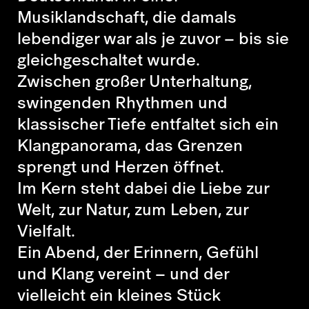
Musiklandschaft, die damals
lebendiger war als je zuvor – bis sie
gleichgeschaltet wurde.
Zwischen großer Unterhaltung,
swingenden Rhythmen und
klassischer Tiefe entfaltet sich ein
Klangpanorama, das Grenzen
sprengt und Herzen öffnet.
Im Kern steht dabei die Liebe zur
Welt, zur Natur, zum Leben, zur
Vielfalt.
Ein Abend, der Erinnern, Gefühl
und Klang vereint – und der
vielleicht ein kleines Stück