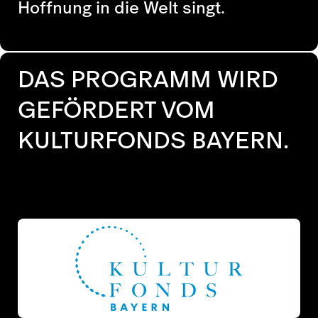
Hoffnung in die Welt singt.
DAS PROGRAMM WIRD
GEFÖRDERT VOM
KULTURFONDS BAYERN.