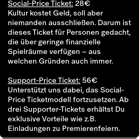
Social-Price Ticket:
28
€
Kultur kostet Geld, soll aber
niemanden ausschließen. Darum ist
dieses Ticket für Personen gedacht,
die über geringe finanzielle
Spielräume verfügen – aus
welchen Gründen auch immer.
Support-Price Ticket:
56
€
Unterstützt uns dabei, das Social-
Price Ticketmodell fortzusetzen. Ab
drei Supporter-Tickets erhältst Du
exklusive Vorteile wie z.B.
Einladungen zu Premierenfeiern.