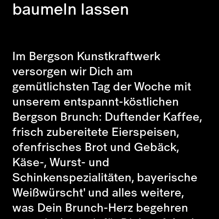
baumeln lassen
Im Bergson Kunstkraftwerk
versorgen wir Dich am
gemütlichsten Tag der Woche mit
unserem entspannt-köstlichen
Bergson Brunch: Duftender Kaffee,
frisch zubereitete Eierspeisen,
ofenfrisches Brot und Gebäck,
Käse-, Wurst- und
Schinkenspezialitäten, bayerische
Weißwürscht' und alles weitere,
was Dein Brunch-Herz begehren