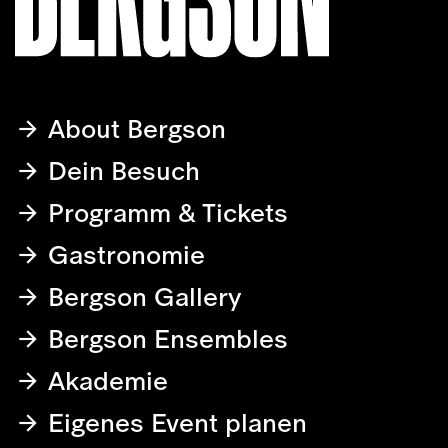
About Bergson
Dein Besuch
Programm & Tickets
Gastronomie
Bergson Gallery
Bergson Ensembles
Akademie
Eigenes Event planen