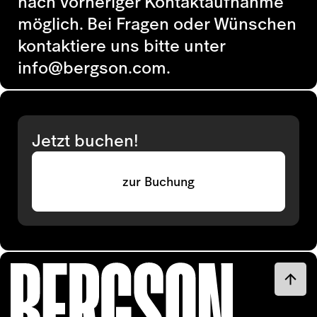
nach vorheriger Kontaktaufnahme
möglich. Bei Fragen oder Wünschen
kontaktiere uns bitte unter
info@bergson.com.
Jetzt buchen!
zur Buchung