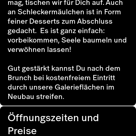
mag, tischen wir für Dich auf. Auch
an Schleckermäulchen ist in Form
feiner Desserts zum Abschluss
gedacht. Es ist ganz einfach:
vorbeikommen, Seele baumeln und
verwöhnen lassen!
Gut gestärkt kannst Du nach dem
Brunch bei kostenfreiem Eintritt
durch unsere Galerieflächen im
Neubau streifen.
Öffnungszeiten und
Preise