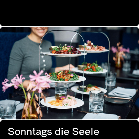
Sonntags die Seele