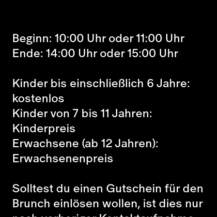
Beginn: 10:00 Uhr oder 11:00 Uhr
Ende: 14:00 Uhr oder 15:00 Uhr
Kinder bis einschließlich 6 Jahre:
kostenlos
Kinder von 7 bis 11 Jahren:
Kinderpreis
Erwachsene (ab 12 Jahren):
Erwachsenenpreis
Solltest du einen Gutschein für den
Brunch einlösen wollen, ist dies nur