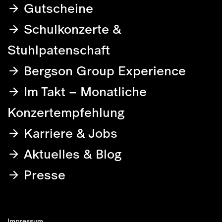
Gutscheine
Schulkonzerte &
Stuhlpatenschaft
Bergson Group Experience
Im Takt – Monatliche
Konzertempfehlung
Karriere & Jobs
Aktuelles & Blog
Presse
Impressum